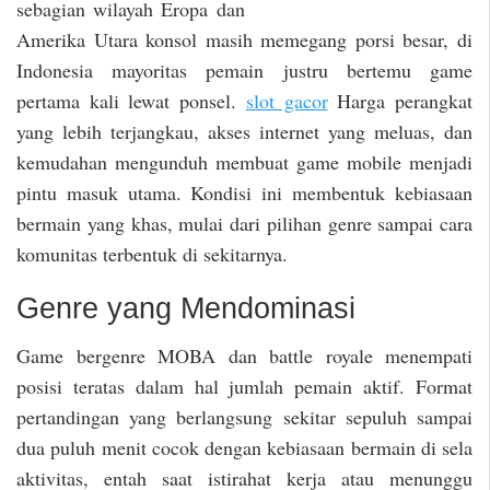
sebagian wilayah Eropa dan
Amerika Utara konsol masih memegang porsi besar, di
Indonesia mayoritas pemain justru bertemu game
pertama kali lewat ponsel.
slot gacor
Harga perangkat
yang lebih terjangkau, akses internet yang meluas, dan
kemudahan mengunduh membuat game mobile menjadi
pintu masuk utama. Kondisi ini membentuk kebiasaan
bermain yang khas, mulai dari pilihan genre sampai cara
komunitas terbentuk di sekitarnya.
Genre yang Mendominasi
Game bergenre MOBA dan battle royale menempati
posisi teratas dalam hal jumlah pemain aktif. Format
pertandingan yang berlangsung sekitar sepuluh sampai
dua puluh menit cocok dengan kebiasaan bermain di sela
aktivitas, entah saat istirahat kerja atau menunggu