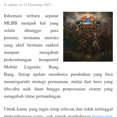
by
admin
on
15 Desember 2025
Informasi terbaru seputar
MLBB menjadi hal yang
selalu ditunggu para
pemain, terutama mereka
yang aktif bermain ranked
maupun mengikuti
perkembangan kompetitif
Mobile Legends: Bang
Bang. Setiap update membawa perubahan yang bisa
memengaruhi strategi permainan, mulai dari hero yang
tiba-tiba naik daun hingga penyesuaian sistem yang
mengubah ritme pertandingan.
Untuk kamu yang ingin tetap relevan dan tidak tertinggal
perkembangan game, yuk simak pembahasan
bonus new