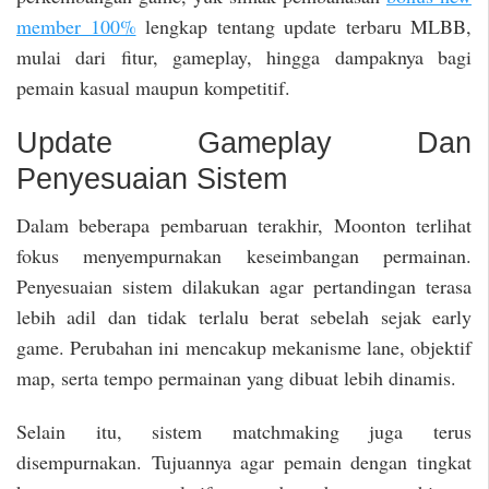
member 100%
lengkap tentang update terbaru MLBB,
mulai dari fitur, gameplay, hingga dampaknya bagi
pemain kasual maupun kompetitif.
Update Gameplay Dan
Penyesuaian Sistem
Dalam beberapa pembaruan terakhir, Moonton terlihat
fokus menyempurnakan keseimbangan permainan.
Penyesuaian sistem dilakukan agar pertandingan terasa
lebih adil dan tidak terlalu berat sebelah sejak early
game. Perubahan ini mencakup mekanisme lane, objektif
map, serta tempo permainan yang dibuat lebih dinamis.
Selain itu, sistem matchmaking juga terus
disempurnakan. Tujuannya agar pemain dengan tingkat