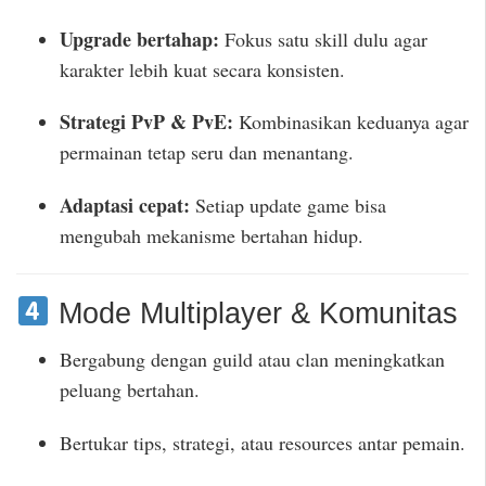
Upgrade bertahap:
Fokus satu skill dulu agar
karakter lebih kuat secara konsisten.
Strategi PvP & PvE:
Kombinasikan keduanya agar
permainan tetap seru dan menantang.
Adaptasi cepat:
Setiap update game bisa
mengubah mekanisme bertahan hidup.
Mode Multiplayer & Komunitas
Bergabung dengan guild atau clan meningkatkan
peluang bertahan.
Bertukar tips, strategi, atau resources antar pemain.