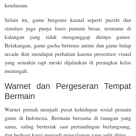
kendaraan.
Selain itu, game bergenre kasual seperti puzzle dan
simulasi juga punya basis pemain besar, terutama di
kalangan yang tidak menganggap dirinya gamer.
Belakangan, game gacha bertema anime dan game balap
arcade ikut mendapat perhatian karena presentasi visual
yang semakin rapi meski dijalankan di perangkat kelas
menengah.
Warnet dan Pergeseran Tempat
Bermain
Warnet pernah menjadi pusat kehidupan sosial pemain
game di Indonesia. Bermain bersama di ruangan yang
sama, saling berteriak saat pertandingan berlangsung,
dan berbagi kursi menjadi pengalaman yang sulit ditiru.