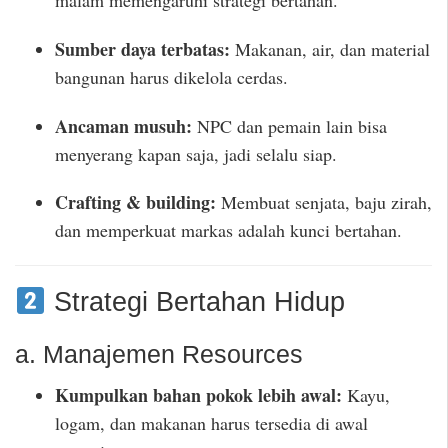
malam memengaruhi strategi bertahan.
Sumber daya terbatas:
Makanan, air, dan material
bangunan harus dikelola cerdas.
Ancaman musuh:
NPC dan pemain lain bisa
menyerang kapan saja, jadi selalu siap.
Crafting & building:
Membuat senjata, baju zirah,
dan memperkuat markas adalah kunci bertahan.
Strategi Bertahan Hidup
a. Manajemen Resources
Kumpulkan bahan pokok lebih awal:
Kayu,
logam, dan makanan harus tersedia di awal