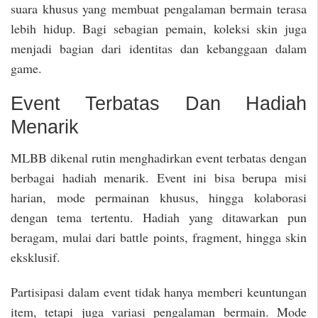
suara khusus yang membuat pengalaman bermain terasa
lebih hidup. Bagi sebagian pemain, koleksi skin juga
menjadi bagian dari identitas dan kebanggaan dalam
game.
Event Terbatas Dan Hadiah
Menarik
MLBB dikenal rutin menghadirkan event terbatas dengan
berbagai hadiah menarik. Event ini bisa berupa misi
harian, mode permainan khusus, hingga kolaborasi
dengan tema tertentu. Hadiah yang ditawarkan pun
beragam, mulai dari battle points, fragment, hingga skin
eksklusif.
Partisipasi dalam event tidak hanya memberi keuntungan
item, tetapi juga variasi pengalaman bermain. Mode