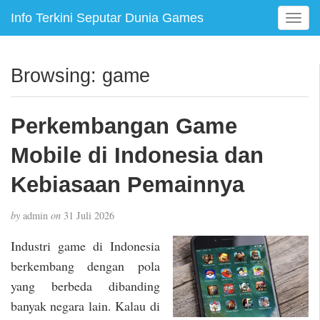
Info Terkini Seputar Dunia Games
T
o
g
g
Browsing: game
l
e
n
Perkembangan Game
a
v
Mobile di Indonesia dan
i
g
Kebiasaan Pemainnya
a
t
by
admin
on
31 Juli 2026
i
o
Industri game di Indonesia
n
berkembang dengan pola
yang berbeda dibanding
banyak negara lain. Kalau di