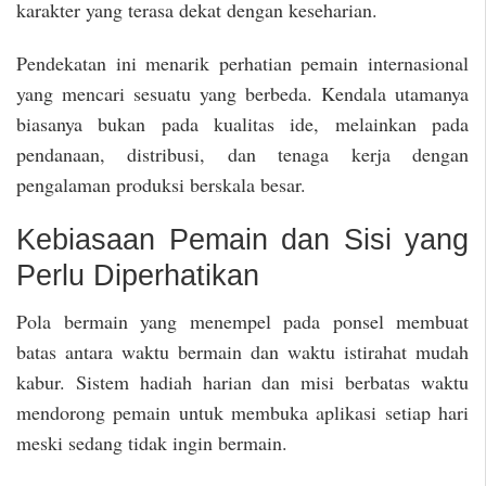
karakter yang terasa dekat dengan keseharian.
Pendekatan ini menarik perhatian pemain internasional
yang mencari sesuatu yang berbeda. Kendala utamanya
biasanya bukan pada kualitas ide, melainkan pada
pendanaan, distribusi, dan tenaga kerja dengan
pengalaman produksi berskala besar.
Kebiasaan Pemain dan Sisi yang
Perlu Diperhatikan
Pola bermain yang menempel pada ponsel membuat
batas antara waktu bermain dan waktu istirahat mudah
kabur. Sistem hadiah harian dan misi berbatas waktu
mendorong pemain untuk membuka aplikasi setiap hari
meski sedang tidak ingin bermain.