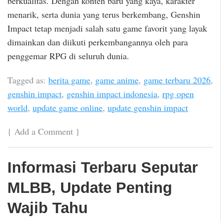
berkualitas. Dengan konten baru yang kaya, karakter
menarik, serta dunia yang terus berkembang, Genshin
Impact tetap menjadi salah satu game favorit yang layak
dimainkan dan diikuti perkembangannya oleh para
penggemar RPG di seluruh dunia.
Tagged as:
berita game
,
game anime
,
game terbaru 2026
,
genshin impact
,
genshin impact indonesia
,
rpg open
world
,
update game online
,
update genshin impact
{
Add a Comment
}
Informasi Terbaru Seputar
MLBB, Update Penting
Wajib Tahu