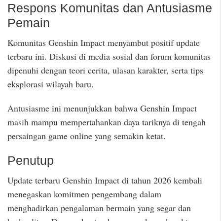
Respons Komunitas dan Antusiasme
Pemain
Komunitas Genshin Impact menyambut positif update
terbaru ini. Diskusi di media sosial dan forum komunitas
dipenuhi dengan teori cerita, ulasan karakter, serta tips
eksplorasi wilayah baru.
Antusiasme ini menunjukkan bahwa Genshin Impact
masih mampu mempertahankan daya tariknya di tengah
persaingan game online yang semakin ketat.
Penutup
Update terbaru Genshin Impact di tahun 2026 kembali
menegaskan komitmen pengembang dalam
menghadirkan pengalaman bermain yang segar dan