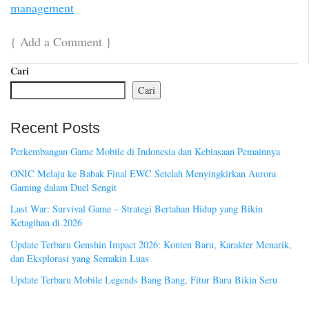
management
{
Add a Comment
}
Cari
Cari
Recent Posts
Perkembangan Game Mobile di Indonesia dan Kebiasaan Pemainnya
ONIC Melaju ke Babak Final EWC Setelah Menyingkirkan Aurora
Gaming dalam Duel Sengit
Last War: Survival Game – Strategi Bertahan Hidup yang Bikin
Ketagihan di 2026
Update Terbaru Genshin Impact 2026: Konten Baru, Karakter Menarik,
dan Eksplorasi yang Semakin Luas
Update Terbaru Mobile Legends Bang Bang, Fitur Baru Bikin Seru