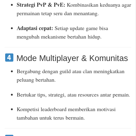
Strategi PvP & PvE:
Kombinasikan keduanya agar
permainan tetap seru dan menantang.
Adaptasi cepat:
Setiap update game bisa
mengubah mekanisme bertahan hidup.
Mode Multiplayer & Komunitas
Bergabung dengan guild atau clan meningkatkan
peluang bertahan.
Bertukar tips, strategi, atau resources antar pemain.
Kompetisi leaderboard memberikan motivasi
tambahan untuk terus bermain.