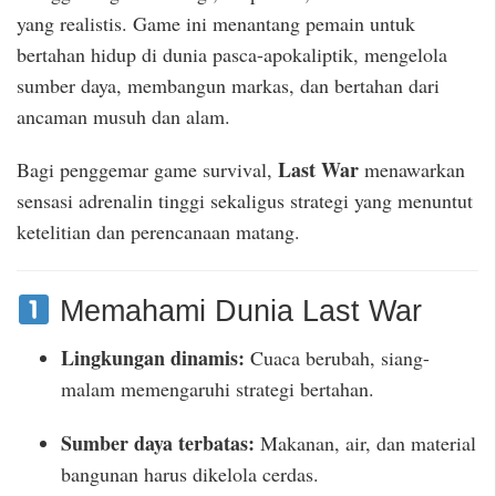
yang realistis. Game ini menantang pemain untuk
bertahan hidup di dunia pasca-apokaliptik, mengelola
sumber daya, membangun markas, dan bertahan dari
ancaman musuh dan alam.
Last War
Bagi penggemar game survival,
menawarkan
sensasi adrenalin tinggi sekaligus strategi yang menuntut
ketelitian dan perencanaan matang.
Memahami Dunia Last War
Lingkungan dinamis:
Cuaca berubah, siang-
malam memengaruhi strategi bertahan.
Sumber daya terbatas:
Makanan, air, dan material
bangunan harus dikelola cerdas.