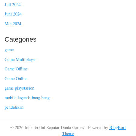
Juli 2024
Juni 2024
Mei 2024
Categories
game
Game Multiplayer
Game Offline
Game Online
game playstasion
mobile legends bang bang
pendidikan
© 2026 Info Terkini Seputar Dunia Games - Powered by
BlogKori
Theme