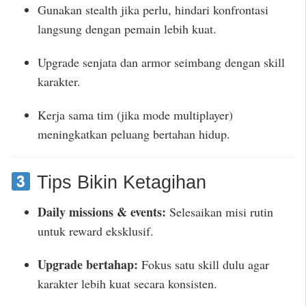
Gunakan stealth jika perlu, hindari konfrontasi
langsung dengan pemain lebih kuat.
Upgrade senjata dan armor seimbang dengan skill
karakter.
Kerja sama tim (jika mode multiplayer)
meningkatkan peluang bertahan hidup.
Tips Bikin Ketagihan
Daily missions & events:
Selesaikan misi rutin
untuk reward eksklusif.
Upgrade bertahap:
Fokus satu skill dulu agar
karakter lebih kuat secara konsisten.