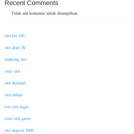
Recent Comments
Tidak ada komentar untuk ditampilkan.
slot bet 100
slot depo 5k
mahjong slot
situs slot
slot thailand
slot online
toto slot login
situs slot gacor
slot deposit 5000