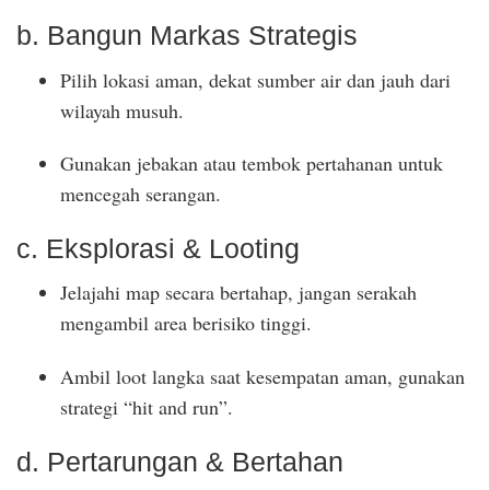
b. Bangun Markas Strategis
Pilih lokasi aman, dekat sumber air dan jauh dari
wilayah musuh.
Gunakan jebakan atau tembok pertahanan untuk
mencegah serangan.
c. Eksplorasi & Looting
Jelajahi map secara bertahap, jangan serakah
mengambil area berisiko tinggi.
Ambil loot langka saat kesempatan aman, gunakan
strategi “hit and run”.
d. Pertarungan & Bertahan