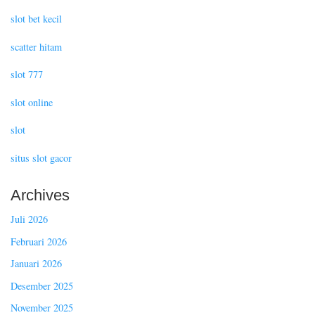
slot bet kecil
scatter hitam
slot 777
slot online
slot
situs slot gacor
Archives
Juli 2026
Februari 2026
Januari 2026
Desember 2025
November 2025