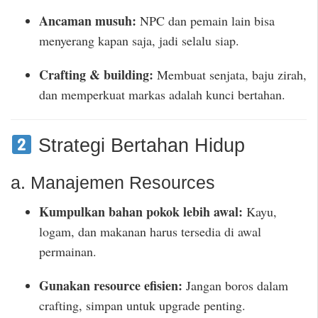
Ancaman musuh:
NPC dan pemain lain bisa
menyerang kapan saja, jadi selalu siap.
Crafting & building:
Membuat senjata, baju zirah,
dan memperkuat markas adalah kunci bertahan.
Strategi Bertahan Hidup
a. Manajemen Resources
Kumpulkan bahan pokok lebih awal:
Kayu,
logam, dan makanan harus tersedia di awal
permainan.
Gunakan resource efisien:
Jangan boros dalam
crafting, simpan untuk upgrade penting.