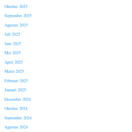
Oktober 2025
September 2025
Agustus 2025
Juli 2025
Juni 2025
Mei 2025
April 2025
Maret 2025
Februari 2025
Januari 2025
Desember 2024
Oktober 2024
September 2024
Agustus 2024