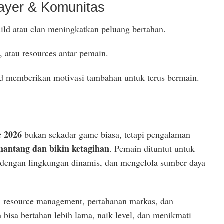
ayer & Komunitas
ld atau clan meningkatkan peluang bertahan.
i, atau resources antar pemain.
d memberikan motivasi tambahan untuk terus bermain.
e 2026
bukan sekadar game biasa, tetapi pengalaman
enantang dan bikin ketagihan
. Pemain dituntut untuk
si dengan lingkungan dinamis, dan mengelola sumber daya
 resource management, pertahanan markas, dan
n bisa bertahan lebih lama, naik level, dan menikmati