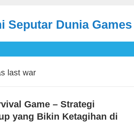
ini Seputar Dunia Games
s last war
vival Game – Strategi
up yang Bikin Ketagihan di