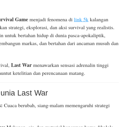
urvival Game
menjadi fenomena di
link 5k
kalangan
 strategi, eksplorasi, dan aksi survival yang realistis.
 untuk bertahan hidup di dunia pasca-apokaliptik,
embangun markas, dan bertahan dari ancaman musuh dan
Last War
ival,
menawarkan sensasi adrenalin tinggi
nuntut ketelitian dan perencanaan matang.
nia Last War
s:
Cuaca berubah, siang-malam memengaruhi strategi
as:
Makanan, air, dan material bangunan harus dikelola