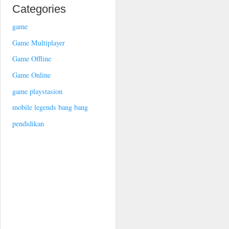
Categories
game
Game Multiplayer
Game Offline
Game Online
game playstasion
mobile legends bang bang
pendidikan