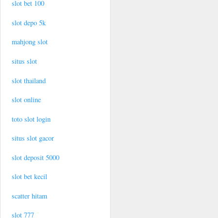
slot bet 100
slot depo 5k
mahjong slot
situs slot
slot thailand
slot online
toto slot login
situs slot gacor
slot deposit 5000
slot bet kecil
scatter hitam
slot 777