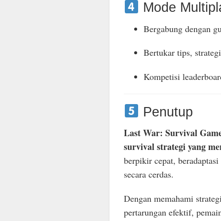
Mode Multipl
Bergabung dengan gui
Bertukar tips, strateg
Kompetisi leaderboar
Penutup
Last War: Survival Gam
survival strategi yang m
berpikir cepat, beradapta
secara cerdas.
Dengan memahami strategi
pertarungan efektif, pemai