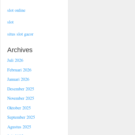
slot online
slot
situs slot gacor
Archives
Juli 2026
Februari 2026
Januari 2026
Desember 2025
November 2025
Oktober 2025
September 2025
Agustus 2025