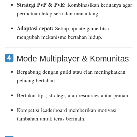
Strategi PvP & PvE:
Kombinasikan keduanya agar
permainan tetap seru dan menantang.
Adaptasi cepat:
Setiap update game bisa
mengubah mekanisme bertahan hidup.
Mode Multiplayer & Komunitas
Bergabung dengan guild atau clan meningkatkan
peluang bertahan.
Bertukar tips, strategi, atau resources antar pemain.
Kompetisi leaderboard memberikan motivasi
tambahan untuk terus bermain.