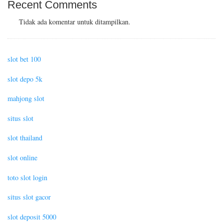
Recent Comments
Tidak ada komentar untuk ditampilkan.
slot bet 100
slot depo 5k
mahjong slot
situs slot
slot thailand
slot online
toto slot login
situs slot gacor
slot deposit 5000