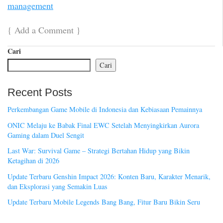
management
{
Add a Comment
}
Cari
Cari
Recent Posts
Perkembangan Game Mobile di Indonesia dan Kebiasaan Pemainnya
ONIC Melaju ke Babak Final EWC Setelah Menyingkirkan Aurora
Gaming dalam Duel Sengit
Last War: Survival Game – Strategi Bertahan Hidup yang Bikin
Ketagihan di 2026
Update Terbaru Genshin Impact 2026: Konten Baru, Karakter Menarik,
dan Eksplorasi yang Semakin Luas
Update Terbaru Mobile Legends Bang Bang, Fitur Baru Bikin Seru