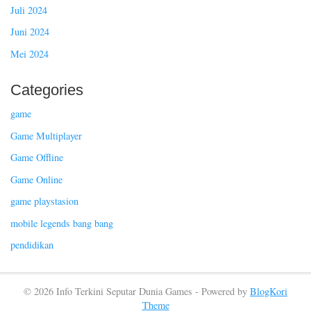
Juli 2024
Juni 2024
Mei 2024
Categories
game
Game Multiplayer
Game Offline
Game Online
game playstasion
mobile legends bang bang
pendidikan
© 2026 Info Terkini Seputar Dunia Games - Powered by
BlogKori
Theme