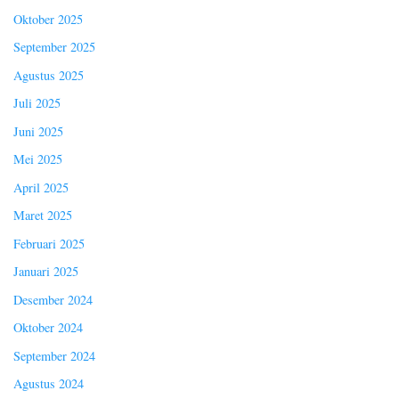
Oktober 2025
September 2025
Agustus 2025
Juli 2025
Juni 2025
Mei 2025
April 2025
Maret 2025
Februari 2025
Januari 2025
Desember 2024
Oktober 2024
September 2024
Agustus 2024