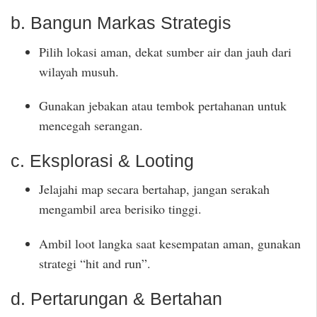
b. Bangun Markas Strategis
Pilih lokasi aman, dekat sumber air dan jauh dari
wilayah musuh.
Gunakan jebakan atau tembok pertahanan untuk
mencegah serangan.
c. Eksplorasi & Looting
Jelajahi map secara bertahap, jangan serakah
mengambil area berisiko tinggi.
Ambil loot langka saat kesempatan aman, gunakan
strategi “hit and run”.
d. Pertarungan & Bertahan