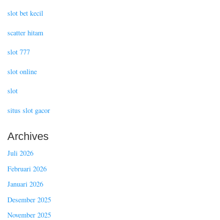
slot bet kecil
scatter hitam
slot 777
slot online
slot
situs slot gacor
Archives
Juli 2026
Februari 2026
Januari 2026
Desember 2025
November 2025