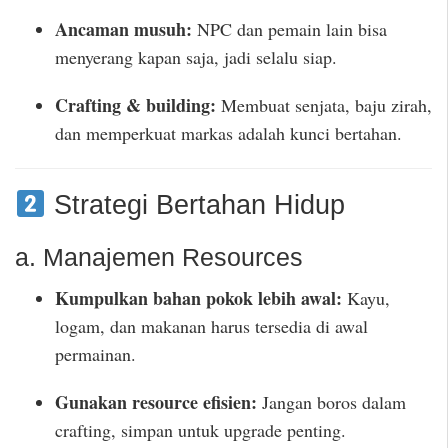
Ancaman musuh:
NPC dan pemain lain bisa
menyerang kapan saja, jadi selalu siap.
Crafting & building:
Membuat senjata, baju zirah,
dan memperkuat markas adalah kunci bertahan.
Strategi Bertahan Hidup
a. Manajemen Resources
Kumpulkan bahan pokok lebih awal:
Kayu,
logam, dan makanan harus tersedia di awal
permainan.
Gunakan resource efisien:
Jangan boros dalam
crafting, simpan untuk upgrade penting.