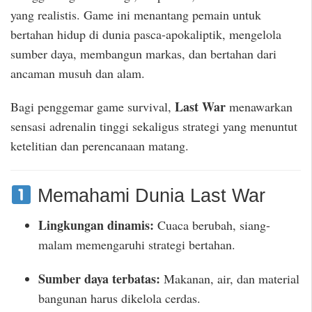
yang realistis. Game ini menantang pemain untuk
bertahan hidup di dunia pasca-apokaliptik, mengelola
sumber daya, membangun markas, dan bertahan dari
ancaman musuh dan alam.
Last War
Bagi penggemar game survival,
menawarkan
sensasi adrenalin tinggi sekaligus strategi yang menuntut
ketelitian dan perencanaan matang.
Memahami Dunia Last War
Lingkungan dinamis:
Cuaca berubah, siang-
malam memengaruhi strategi bertahan.
Sumber daya terbatas:
Makanan, air, dan material
bangunan harus dikelola cerdas.