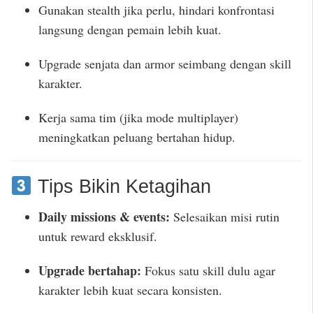
Gunakan stealth jika perlu, hindari konfrontasi
langsung dengan pemain lebih kuat.
Upgrade senjata dan armor seimbang dengan skill
karakter.
Kerja sama tim (jika mode multiplayer)
meningkatkan peluang bertahan hidup.
Tips Bikin Ketagihan
Daily missions & events:
Selesaikan misi rutin
untuk reward eksklusif.
Upgrade bertahap:
Fokus satu skill dulu agar
karakter lebih kuat secara konsisten.