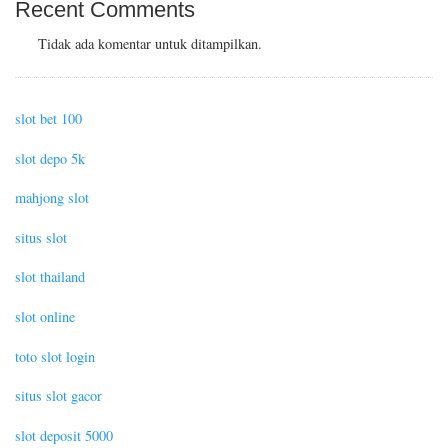
Recent Comments
Tidak ada komentar untuk ditampilkan.
slot bet 100
slot depo 5k
mahjong slot
situs slot
slot thailand
slot online
toto slot login
situs slot gacor
slot deposit 5000