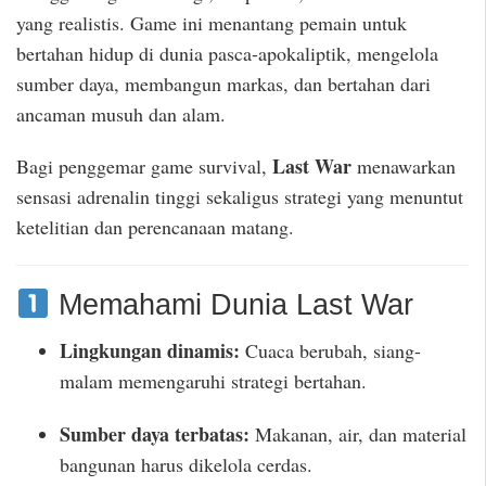
yang realistis. Game ini menantang pemain untuk
bertahan hidup di dunia pasca-apokaliptik, mengelola
sumber daya, membangun markas, dan bertahan dari
ancaman musuh dan alam.
Last War
Bagi penggemar game survival,
menawarkan
sensasi adrenalin tinggi sekaligus strategi yang menuntut
ketelitian dan perencanaan matang.
Memahami Dunia Last War
Lingkungan dinamis:
Cuaca berubah, siang-
malam memengaruhi strategi bertahan.
Sumber daya terbatas:
Makanan, air, dan material
bangunan harus dikelola cerdas.