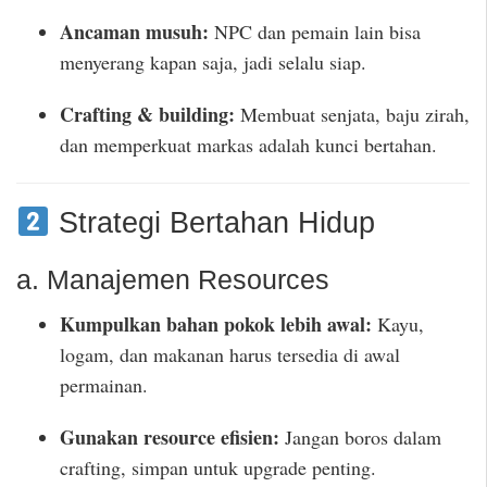
Ancaman musuh:
NPC dan pemain lain bisa
menyerang kapan saja, jadi selalu siap.
Crafting & building:
Membuat senjata, baju zirah,
dan memperkuat markas adalah kunci bertahan.
Strategi Bertahan Hidup
a. Manajemen Resources
Kumpulkan bahan pokok lebih awal:
Kayu,
logam, dan makanan harus tersedia di awal
permainan.
Gunakan resource efisien:
Jangan boros dalam
crafting, simpan untuk upgrade penting.