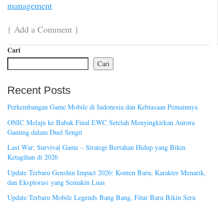
management
{
Add a Comment
}
Cari
Cari
Recent Posts
Perkembangan Game Mobile di Indonesia dan Kebiasaan Pemainnya
ONIC Melaju ke Babak Final EWC Setelah Menyingkirkan Aurora
Gaming dalam Duel Sengit
Last War: Survival Game – Strategi Bertahan Hidup yang Bikin
Ketagihan di 2026
Update Terbaru Genshin Impact 2026: Konten Baru, Karakter Menarik,
dan Eksplorasi yang Semakin Luas
Update Terbaru Mobile Legends Bang Bang, Fitur Baru Bikin Seru