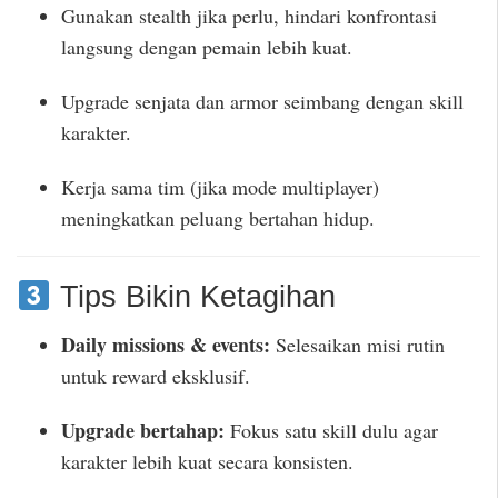
Gunakan stealth jika perlu, hindari konfrontasi
langsung dengan pemain lebih kuat.
Upgrade senjata dan armor seimbang dengan skill
karakter.
Kerja sama tim (jika mode multiplayer)
meningkatkan peluang bertahan hidup.
Tips Bikin Ketagihan
Daily missions & events:
Selesaikan misi rutin
untuk reward eksklusif.
Upgrade bertahap:
Fokus satu skill dulu agar
karakter lebih kuat secara konsisten.