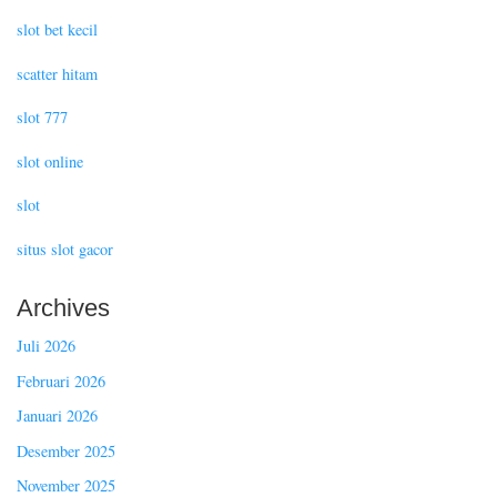
slot bet kecil
scatter hitam
slot 777
slot online
slot
situs slot gacor
Archives
Juli 2026
Februari 2026
Januari 2026
Desember 2025
November 2025