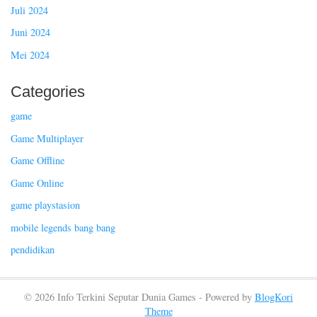
Juli 2024
Juni 2024
Mei 2024
Categories
game
Game Multiplayer
Game Offline
Game Online
game playstasion
mobile legends bang bang
pendidikan
© 2026 Info Terkini Seputar Dunia Games - Powered by
BlogKori
Theme