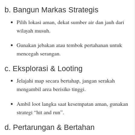
b. Bangun Markas Strategis
Pilih lokasi aman, dekat sumber air dan jauh dari
wilayah musuh.
Gunakan jebakan atau tembok pertahanan untuk
mencegah serangan.
c. Eksplorasi & Looting
Jelajahi map secara bertahap, jangan serakah
mengambil area berisiko tinggi.
Ambil loot langka saat kesempatan aman, gunakan
strategi “hit and run”.
d. Pertarungan & Bertahan