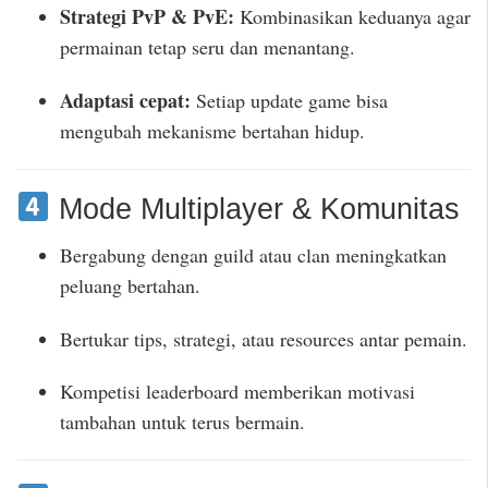
Strategi PvP & PvE:
Kombinasikan keduanya agar
permainan tetap seru dan menantang.
Adaptasi cepat:
Setiap update game bisa
mengubah mekanisme bertahan hidup.
Mode Multiplayer & Komunitas
Bergabung dengan guild atau clan meningkatkan
peluang bertahan.
Bertukar tips, strategi, atau resources antar pemain.
Kompetisi leaderboard memberikan motivasi
tambahan untuk terus bermain.