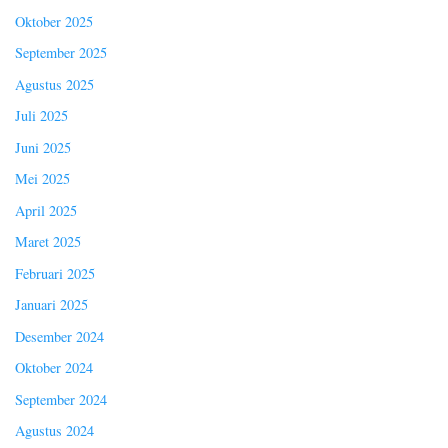
Oktober 2025
September 2025
Agustus 2025
Juli 2025
Juni 2025
Mei 2025
April 2025
Maret 2025
Februari 2025
Januari 2025
Desember 2024
Oktober 2024
September 2024
Agustus 2024