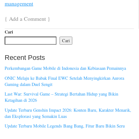
management
{
Add a Comment
}
Cari
Cari
Recent Posts
Perkembangan Game Mobile di Indonesia dan Kebiasaan Pemainnya
ONIC Melaju ke Babak Final EWC Setelah Menyingkirkan Aurora
Gaming dalam Duel Sengit
Last War: Survival Game – Strategi Bertahan Hidup yang Bikin
Ketagihan di 2026
Update Terbaru Genshin Impact 2026: Konten Baru, Karakter Menarik,
dan Eksplorasi yang Semakin Luas
Update Terbaru Mobile Legends Bang Bang, Fitur Baru Bikin Seru