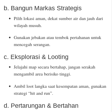
b. Bangun Markas Strategis
Pilih lokasi aman, dekat sumber air dan jauh dari
wilayah musuh.
Gunakan jebakan atau tembok pertahanan untuk
mencegah serangan.
c. Eksplorasi & Looting
Jelajahi map secara bertahap, jangan serakah
mengambil area berisiko tinggi.
Ambil loot langka saat kesempatan aman, gunakan
strategi “hit and run”.
d. Pertarungan & Bertahan