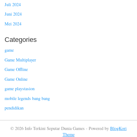
Juli 2024
Juni 2024
Mei 2024
Categories
game
Game Multiplayer
Game Offline
Game Online
game playstasion
mobile legends bang bang
pendidikan
© 2026 Info Terkini Seputar Dunia Games - Powered by
BlogKori
Theme