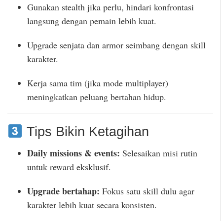
Gunakan stealth jika perlu, hindari konfrontasi
langsung dengan pemain lebih kuat.
Upgrade senjata dan armor seimbang dengan skill
karakter.
Kerja sama tim (jika mode multiplayer)
meningkatkan peluang bertahan hidup.
Tips Bikin Ketagihan
Daily missions & events:
Selesaikan misi rutin
untuk reward eksklusif.
Upgrade bertahap:
Fokus satu skill dulu agar
karakter lebih kuat secara konsisten.