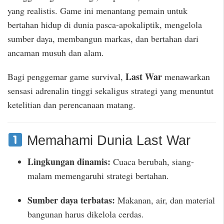
yang realistis. Game ini menantang pemain untuk
bertahan hidup di dunia pasca-apokaliptik, mengelola
sumber daya, membangun markas, dan bertahan dari
ancaman musuh dan alam.
Last War
Bagi penggemar game survival,
menawarkan
sensasi adrenalin tinggi sekaligus strategi yang menuntut
ketelitian dan perencanaan matang.
Memahami Dunia Last War
Lingkungan dinamis:
Cuaca berubah, siang-
malam memengaruhi strategi bertahan.
Sumber daya terbatas:
Makanan, air, dan material
bangunan harus dikelola cerdas.