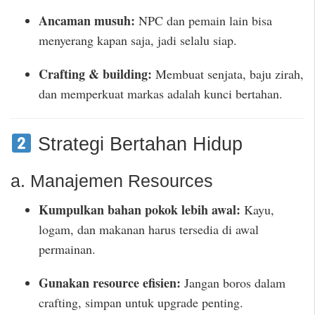
Ancaman musuh:
NPC dan pemain lain bisa
menyerang kapan saja, jadi selalu siap.
Crafting & building:
Membuat senjata, baju zirah,
dan memperkuat markas adalah kunci bertahan.
Strategi Bertahan Hidup
a. Manajemen Resources
Kumpulkan bahan pokok lebih awal:
Kayu,
logam, dan makanan harus tersedia di awal
permainan.
Gunakan resource efisien:
Jangan boros dalam
crafting, simpan untuk upgrade penting.