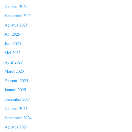
Oktober 2025
September 2025
Agustus 2025
Juli 2025
Juni 2025
Mei 2025
April 2025
Maret 2025
Februari 2025
Januari 2025
Desember 2024
Oktober 2024
September 2024
Agustus 2024