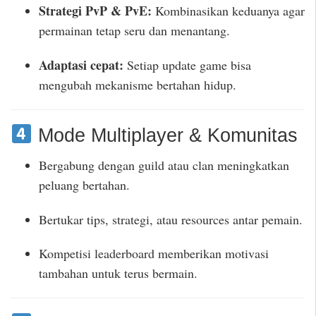
Strategi PvP & PvE:
Kombinasikan keduanya agar
permainan tetap seru dan menantang.
Adaptasi cepat:
Setiap update game bisa
mengubah mekanisme bertahan hidup.
Mode Multiplayer & Komunitas
Bergabung dengan guild atau clan meningkatkan
peluang bertahan.
Bertukar tips, strategi, atau resources antar pemain.
Kompetisi leaderboard memberikan motivasi
tambahan untuk terus bermain.