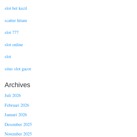
slot bet kecil
scatter hitam
slot 777
slot online
slot
situs slot gacor
Archives
Juli 2026
Februari 2026
Januari 2026
Desember 2025
November 2025