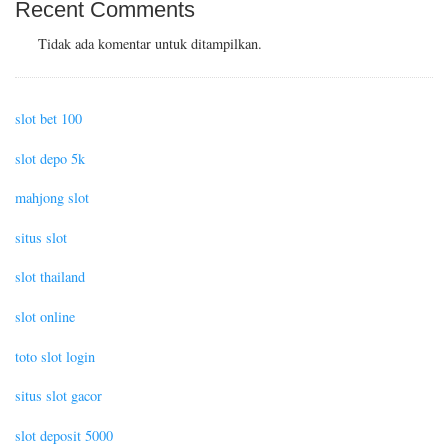
Recent Comments
Tidak ada komentar untuk ditampilkan.
slot bet 100
slot depo 5k
mahjong slot
situs slot
slot thailand
slot online
toto slot login
situs slot gacor
slot deposit 5000