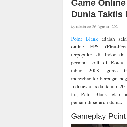
Game Online 
Dunia Taktis
by
admin
on
26 Agustus 2024
Point Blank
adalah sala
online FPS (First-Per
terpopuler di Indonesia
pertama kali di Korea 
tahun 2008, game in
menyebar ke berbagai neg
Indonesia pada tahun 201
itu, Point Blank telah m
pemain di seluruh dunia.
Gameplay Point