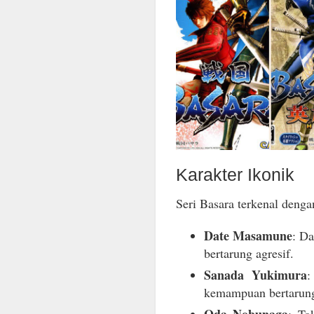
Karakter Ikonik
Seri Basara terkenal denga
Date Masamune
: Da
bertarung agresif.
Sanada Yukimura
:
kemampuan bertarung 