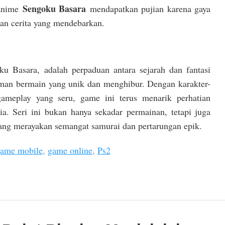
Sengoku Basara
 anime
mendapatkan pujian karena gaya
an cerita yang mendebarkan.
ku Basara, adalah perpaduan antara sejarah dan fantasi
an bermain yang unik dan menghibur. Dengan karakter-
gameplay yang seru, game ini terus menarik perhatian
a. Seri ini bukan hanya sekadar permainan, tetapi juga
ng merayakan semangat samurai dan pertarungan epik.
ame mobile
,
game online
,
Ps2