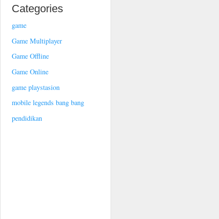
Categories
game
Game Multiplayer
Game Offline
Game Online
game playstasion
mobile legends bang bang
pendidikan