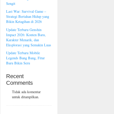
Sengit
Last War: Survival Game –
Strategi Bertahan Hidup yang
Bikin Ketagihan di 2026
Update Terbaru Genshin
Impact 2026: Konten Baru,
Karakter Menarik, dan
Eksplorasi yang Semakin Luas
Update Terbaru Mobile
Legends Bang Bang, Fitur
Baru Bikin Seru
Recent
Comments
Tidak ada komentar
untuk ditampilkan.