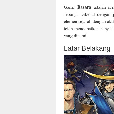
Basara
Game
adalah ser
Jepang. Dikenal dengan 
elemen sejarah dengan aksi
telah mendapatkan banyak 
yang dinamis.
Latar Belakang