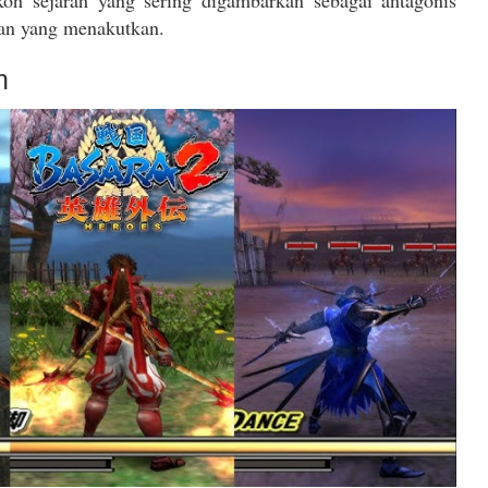
koh sejarah yang sering digambarkan sebagai antagonis
an yang menakutkan.
n