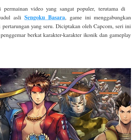
i permainan video yang sangat populer, terutama di
Sengoku Basara
judul asli
, game ini menggabungkan
 pertarungan yang seru. Diciptakan oleh Capcom, seri ini
penggemar berkat karakter-karakter ikonik dan gameplay