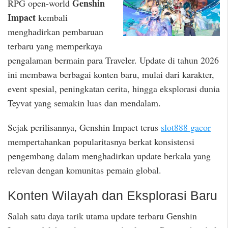
Genshin
RPG open-world
Impact
kembali
menghadirkan pembaruan
terbaru yang memperkaya
pengalaman bermain para Traveler. Update di tahun 2026
ini membawa berbagai konten baru, mulai dari karakter,
event spesial, peningkatan cerita, hingga eksplorasi dunia
Teyvat yang semakin luas dan mendalam.
Sejak perilisannya, Genshin Impact terus
slot888 gacor
mempertahankan popularitasnya berkat konsistensi
pengembang dalam menghadirkan update berkala yang
relevan dengan komunitas pemain global.
Konten Wilayah dan Eksplorasi Baru
Salah satu daya tarik utama update terbaru Genshin