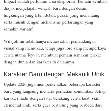
Impact adalah perluasan area eksplorasi. Pemain kembali
diajak menjelajahi wilayah baru dengan desain
lingkungan yang lebih detail, puzzle yang menantang,
serta musuh dengan mekanisme pertarungan yang
semakin variatif.
Wilayah ini tidak hanya menawarkan pemandangan
visual yang memukau, tetapi juga lore yang memperkaya
cerita utama Teyvat, membuat pemain semakin terikat
dengan dunia dan karakter di dalamnya.
Karakter Baru dengan Mekanik Unik
Update 2026 juga memperkenalkan beberapa karakter
baru yang langsung menarik perhatian komunitas. Setiap
karakter hadir dengan latar belakang cerita kuat, skill
elemental unik, serta gaya bertarung yang berbeda dari