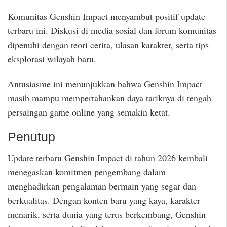
Komunitas Genshin Impact menyambut positif update
terbaru ini. Diskusi di media sosial dan forum komunitas
dipenuhi dengan teori cerita, ulasan karakter, serta tips
eksplorasi wilayah baru.
Antusiasme ini menunjukkan bahwa Genshin Impact
masih mampu mempertahankan daya tariknya di tengah
persaingan game online yang semakin ketat.
Penutup
Update terbaru Genshin Impact di tahun 2026 kembali
menegaskan komitmen pengembang dalam
menghadirkan pengalaman bermain yang segar dan
berkualitas. Dengan konten baru yang kaya, karakter
menarik, serta dunia yang terus berkembang, Genshin