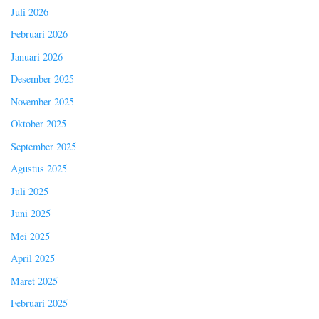
Juli 2026
Februari 2026
Januari 2026
Desember 2025
November 2025
Oktober 2025
September 2025
Agustus 2025
Juli 2025
Juni 2025
Mei 2025
April 2025
Maret 2025
Februari 2025