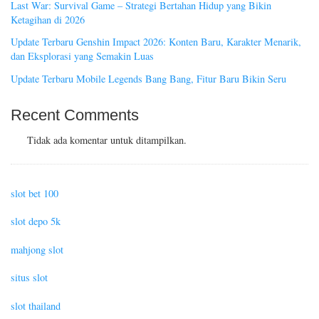
Last War: Survival Game – Strategi Bertahan Hidup yang Bikin
Ketagihan di 2026
Update Terbaru Genshin Impact 2026: Konten Baru, Karakter Menarik,
dan Eksplorasi yang Semakin Luas
Update Terbaru Mobile Legends Bang Bang, Fitur Baru Bikin Seru
Recent Comments
Tidak ada komentar untuk ditampilkan.
slot bet 100
slot depo 5k
mahjong slot
situs slot
slot thailand