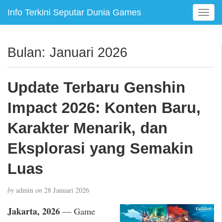
Info Terkini Seputar Dunia Games
T
o
g
g
Bulan:
Januari 2026
l
e
n
Update Terbaru Genshin
a
v
Impact 2026: Konten Baru,
i
g
Karakter Menarik, dan
a
Eksplorasi yang Semakin
t
i
Luas
o
n
by
admin
on
28 Januari 2026
Jakarta, 2026
— Game