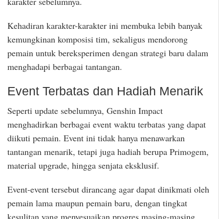
karakter sebelumnya.
Kehadiran karakter-karakter ini membuka lebih banyak
kemungkinan komposisi tim, sekaligus mendorong
pemain untuk bereksperimen dengan strategi baru dalam
menghadapi berbagai tantangan.
Event Terbatas dan Hadiah Menarik
Seperti update sebelumnya, Genshin Impact
menghadirkan berbagai event waktu terbatas yang dapat
diikuti pemain. Event ini tidak hanya menawarkan
tantangan menarik, tetapi juga hadiah berupa Primogem,
material upgrade, hingga senjata eksklusif.
Event-event tersebut dirancang agar dapat dinikmati oleh
pemain lama maupun pemain baru, dengan tingkat
kesulitan yang menyesuaikan progres masing-masing