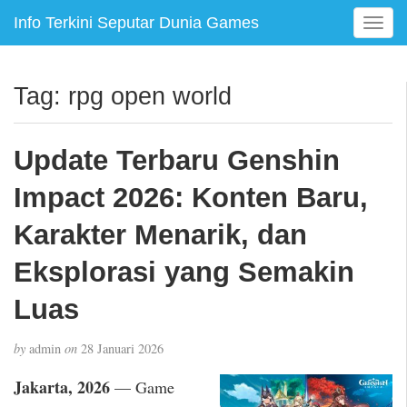
Info Terkini Seputar Dunia Games
T
o
g
g
Tag:
rpg open world
l
e
n
Update Terbaru Genshin
a
v
Impact 2026: Konten Baru,
i
g
Karakter Menarik, dan
a
Eksplorasi yang Semakin
t
i
Luas
o
n
by
admin
on
28 Januari 2026
Jakarta, 2026
— Game