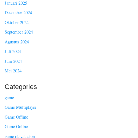
Januari 2025
Desember 2024
Oktober 2024
September 2024
Agustus 2024
Juli 2024
Juni 2024
Mei 2024
Categories
game
Game Multiplayer
Game Offline
Game Online
game playstasion