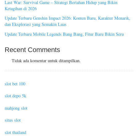
Last War: Survival Game – Strategi Bertahan Hidup yang Bikin
Ketagihan di 2026
Update Terbaru Genshin Impact 2026: Konten Baru, Karakter Menarik,
dan Eksplorasi yang Semakin Luas
Update Terbaru Mobile Legends Bang Bang, Fitur Baru Bikin Seru
Recent Comments
Tidak ada komentar untuk ditampilkan.
slot bet 100
slot depo 5k
mahjong slot
situs slot
slot thailand