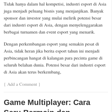
Tidak hanya dalam hal kompetisi, industri esport di Asia
juga menjadi peluang bisnis yang menjanjikan. Banyak
sponsor dan investor yang mulai melirik potensi besar
dari industri esport di Asia, dengan menyelenggarakan
berbagai turnamen dan event esport yang menarik.
Dengan perkembangan esport yang semakin pesat di
Asia, tidak heran jika berita esport tahun ini menjadi
perbincangan hangat di kalangan para pecinta game di
seluruh belahan dunia. Potensi besar dari industri esport
di Asia akan terus berkembang,
{
Add a Comment
}
Game Multiplayer: Cara