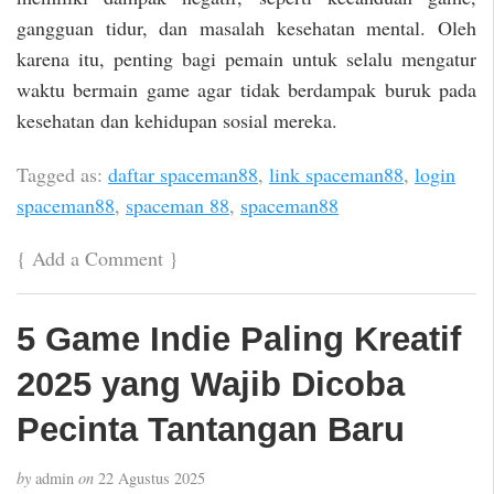
gangguan tidur, dan masalah kesehatan mental. Oleh
karena itu, penting bagi pemain untuk selalu mengatur
waktu bermain game agar tidak berdampak buruk pada
kesehatan dan kehidupan sosial mereka.
Tagged as:
daftar spaceman88
,
link spaceman88
,
login
spaceman88
,
spaceman 88
,
spaceman88
{
Add a Comment
}
5 Game Indie Paling Kreatif
2025 yang Wajib Dicoba
Pecinta Tantangan Baru
by
admin
on
22 Agustus 2025