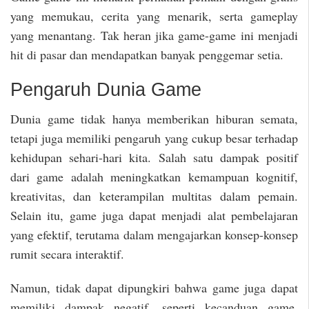
yang memukau, cerita yang menarik, serta gameplay
yang menantang. Tak heran jika game-game ini menjadi
hit di pasar dan mendapatkan banyak penggemar setia.
Pengaruh Dunia Game
Dunia game tidak hanya memberikan hiburan semata,
tetapi juga memiliki pengaruh yang cukup besar terhadap
kehidupan sehari-hari kita. Salah satu dampak positif
dari game adalah meningkatkan kemampuan kognitif,
kreativitas, dan keterampilan multitas dalam pemain.
Selain itu, game juga dapat menjadi alat pembelajaran
yang efektif, terutama dalam mengajarkan konsep-konsep
rumit secara interaktif.
Namun, tidak dapat dipungkiri bahwa game juga dapat
memiliki dampak negatif, seperti kecanduan game,