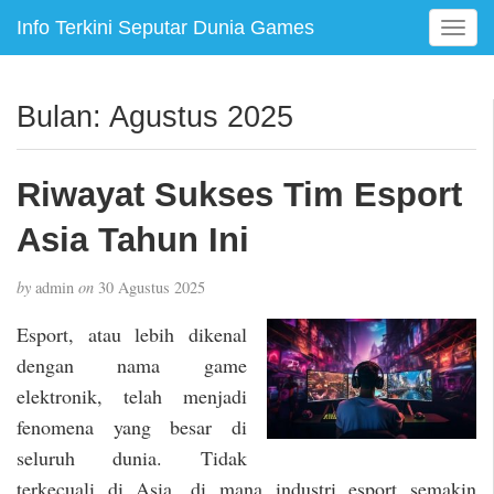
Info Terkini Seputar Dunia Games
T
o
g
g
Bulan:
Agustus 2025
l
e
n
Riwayat Sukses Tim Esport
a
v
Asia Tahun Ini
i
g
by
admin
on
30 Agustus 2025
a
t
Esport, atau lebih dikenal
i
dengan nama game
o
elektronik, telah menjadi
n
fenomena yang besar di
seluruh dunia. Tidak
terkecuali di Asia, di mana industri esport semakin