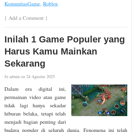
KomunitasGame
,
Roblox
{
Add a Comment
}
Inilah 1 Game Populer yang
Harus Kamu Mainkan
Sekarang
by
admin
on
24 Agustus 2025
Dalam era digital ini,
permainan video atau game
tidak lagi hanya sekadar
hiburan belaka, tetapi telah
menjadi bagian penting dari
budaya populer di seluruh dunia. Fenomena ini telah