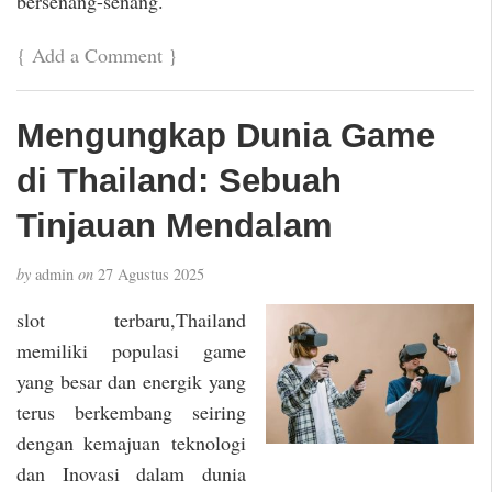
bersenang-senang.
{
Add a Comment
}
Mengungkap Dunia Game
di Thailand: Sebuah
Tinjauan Mendalam
by
admin
on
27 Agustus 2025
slot terbaru,Thailand
memiliki populasi game
yang besar dan energik yang
terus berkembang seiring
dengan kemajuan teknologi
dan Inovasi dalam dunia