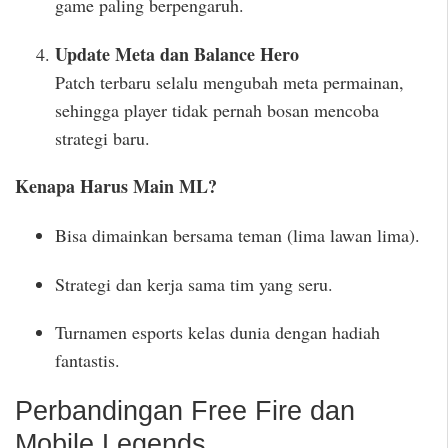
game paling berpengaruh.
Update Meta dan Balance Hero
Patch terbaru selalu mengubah meta permainan,
sehingga player tidak pernah bosan mencoba
strategi baru.
Kenapa Harus Main ML?
Bisa dimainkan bersama teman (lima lawan lima).
Strategi dan kerja sama tim yang seru.
Turnamen esports kelas dunia dengan hadiah
fantastis.
Perbandingan Free Fire dan
Mobile Legends