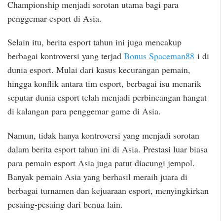
Championship menjadi sorotan utama bagi para
penggemar esport di Asia.
Selain itu, berita esport tahun ini juga mencakup
berbagai kontroversi yang terjad
Bonus Spaceman88
i di
dunia esport. Mulai dari kasus kecurangan pemain,
hingga konflik antara tim esport, berbagai isu menarik
seputar dunia esport telah menjadi perbincangan hangat
di kalangan para penggemar game di Asia.
Namun, tidak hanya kontroversi yang menjadi sorotan
dalam berita esport tahun ini di Asia. Prestasi luar biasa
para pemain esport Asia juga patut diacungi jempol.
Banyak pemain Asia yang berhasil meraih juara di
berbagai turnamen dan kejuaraan esport, menyingkirkan
pesaing-pesaing dari benua lain.