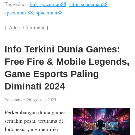
Tagged as:
link spaceman88
,
situs spaceman88
,
spaceman 88
,
spaceman88
{
Add a Comment
}
Info Terkini Dunia Games:
Free Fire & Mobile Legends,
Game Esports Paling
Diminati 2024
by
admin
on
26 Agustus 2025
Perkembangan dunia games
semakin pesat, terutama di
Indonesia yang memiliki