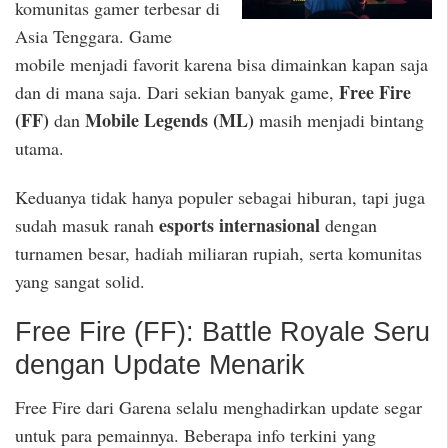
komunitas gamer terbesar di
Asia Tenggara. Game
mobile menjadi favorit karena bisa dimainkan kapan saja
Free Fire
dan di mana saja. Dari sekian banyak game,
(FF)
Mobile Legends (ML)
dan
masih menjadi bintang
utama.
Keduanya tidak hanya populer sebagai hiburan, tapi juga
esports internasional
sudah masuk ranah
dengan
turnamen besar, hadiah miliaran rupiah, serta komunitas
yang sangat solid.
Free Fire (FF): Battle Royale Seru
dengan Update Menarik
Free Fire dari Garena selalu menghadirkan update segar
untuk para pemainnya. Beberapa info terkini yang