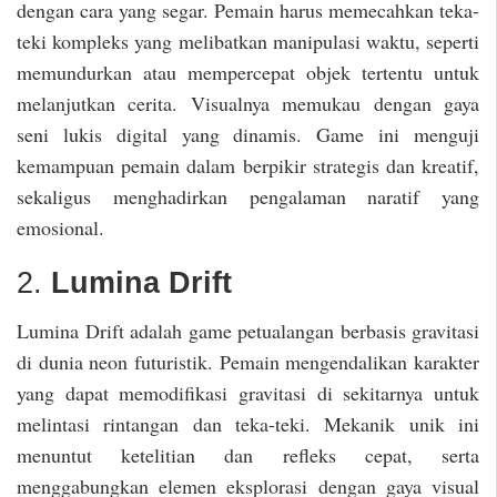
dengan cara yang segar. Pemain harus memecahkan teka-
teki kompleks yang melibatkan manipulasi waktu, seperti
memundurkan atau mempercepat objek tertentu untuk
melanjutkan cerita. Visualnya memukau dengan gaya
seni lukis digital yang dinamis. Game ini menguji
kemampuan pemain dalam berpikir strategis dan kreatif,
sekaligus menghadirkan pengalaman naratif yang
emosional.
2.
Lumina Drift
Lumina Drift adalah game petualangan berbasis gravitasi
di dunia neon futuristik. Pemain mengendalikan karakter
yang dapat memodifikasi gravitasi di sekitarnya untuk
melintasi rintangan dan teka-teki. Mekanik unik ini
menuntut ketelitian dan refleks cepat, serta
menggabungkan elemen eksplorasi dengan gaya visual