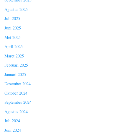
Agustus 2025
Juli 2025
Juni 2025
Mei 2025
April 2025
Maret 2025
Februari 2025
Januari 2025
Desember 2024
Oktober 2024
September 2024
Agustus 2024
Juli 2024
Juni 2024