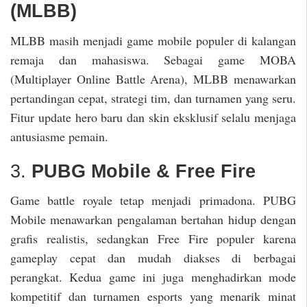
(MLBB)
MLBB masih menjadi game mobile populer di kalangan
remaja dan mahasiswa. Sebagai game MOBA
(Multiplayer Online Battle Arena), MLBB menawarkan
pertandingan cepat, strategi tim, dan turnamen yang seru.
Fitur update hero baru dan skin eksklusif selalu menjaga
antusiasme pemain.
3.
PUBG Mobile & Free Fire
Game battle royale tetap menjadi primadona. PUBG
Mobile menawarkan pengalaman bertahan hidup dengan
grafis realistis, sedangkan Free Fire populer karena
gameplay cepat dan mudah diakses di berbagai
perangkat. Kedua game ini juga menghadirkan mode
kompetitif dan turnamen esports yang menarik minat