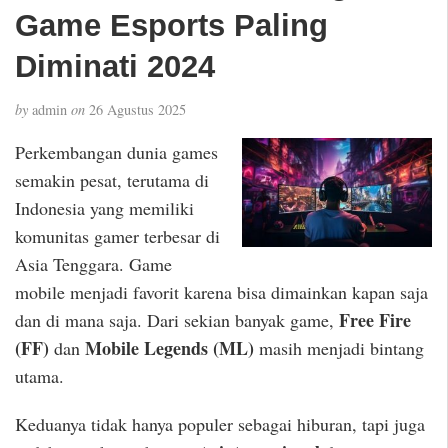
Game Esports Paling
Diminati 2024
by
admin
on
26 Agustus 2025
Perkembangan dunia games
semakin pesat, terutama di
Indonesia yang memiliki
komunitas gamer terbesar di
Asia Tenggara. Game
mobile menjadi favorit karena bisa dimainkan kapan saja
Free Fire
dan di mana saja. Dari sekian banyak game,
(FF)
Mobile Legends (ML)
dan
masih menjadi bintang
utama.
Keduanya tidak hanya populer sebagai hiburan, tapi juga