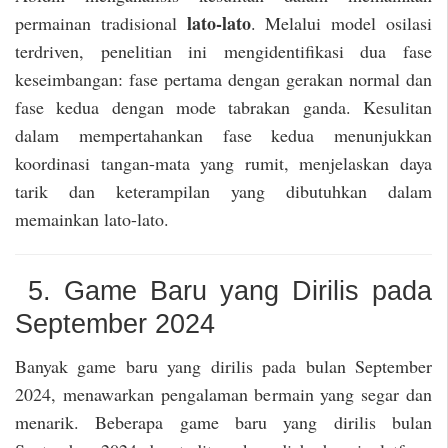
lato-lato
permainan tradisional
. Melalui model osilasi
terdriven, penelitian ini mengidentifikasi dua fase
keseimbangan: fase pertama dengan gerakan normal dan
fase kedua dengan mode tabrakan ganda. Kesulitan
dalam mempertahankan fase kedua menunjukkan
koordinasi tangan-mata yang rumit, menjelaskan daya
tarik dan keterampilan yang dibutuhkan dalam
memainkan lato-lato.
5. Game Baru yang Dirilis pada
September 2024
Banyak game baru yang dirilis pada bulan September
2024, menawarkan pengalaman bermain yang segar dan
menarik. Beberapa game baru yang dirilis bulan