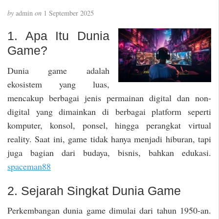
by
admin
on
1 September 2025
1. Apa Itu Dunia
Game?
Dunia game adalah
ekosistem yang luas,
mencakup berbagai jenis permainan digital dan non-
digital yang dimainkan di berbagai platform seperti
komputer, konsol, ponsel, hingga perangkat virtual
reality. Saat ini, game tidak hanya menjadi hiburan, tapi
juga bagian dari budaya, bisnis, bahkan edukasi.
spaceman88
2. Sejarah Singkat Dunia Game
Perkembangan dunia game dimulai dari tahun 1950-an.