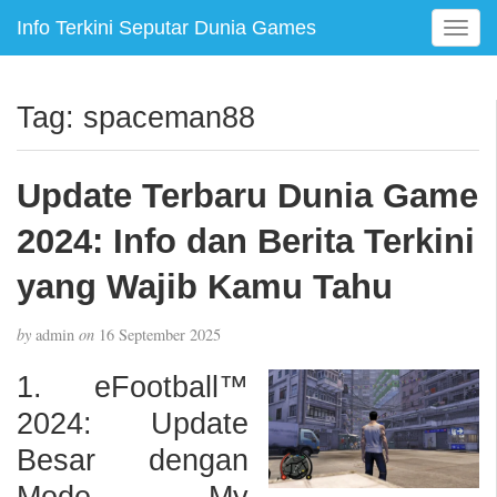
Info Terkini Seputar Dunia Games
T
o
g
g
Tag:
spaceman88
l
e
n
Update Terbaru Dunia Game
a
v
2024: Info dan Berita Terkini
i
g
yang Wajib Kamu Tahu
a
t
by
admin
on
16 September 2025
i
o
1. eFootball™
n
2024: Update
Besar dengan