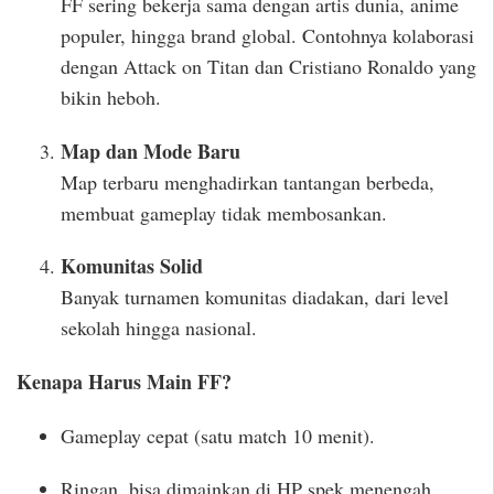
FF sering bekerja sama dengan artis dunia, anime
populer, hingga brand global. Contohnya kolaborasi
dengan Attack on Titan dan Cristiano Ronaldo yang
bikin heboh.
Map dan Mode Baru
Map terbaru menghadirkan tantangan berbeda,
membuat gameplay tidak membosankan.
Komunitas Solid
Banyak turnamen komunitas diadakan, dari level
sekolah hingga nasional.
Kenapa Harus Main FF?
Gameplay cepat (satu match 10 menit).
Ringan, bisa dimainkan di HP spek menengah.