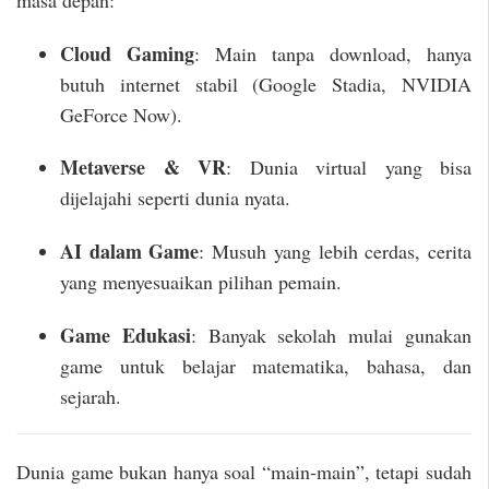
Cloud Gaming
: Main tanpa download, hanya
butuh internet stabil (Google Stadia, NVIDIA
GeForce Now).
Metaverse & VR
: Dunia virtual yang bisa
dijelajahi seperti dunia nyata.
AI dalam Game
: Musuh yang lebih cerdas, cerita
yang menyesuaikan pilihan pemain.
Game Edukasi
: Banyak sekolah mulai gunakan
game untuk belajar matematika, bahasa, dan
sejarah.
Dunia game bukan hanya soal “main-main”, tetapi sudah