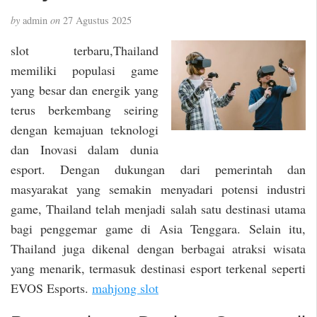
by
admin
on
27 Agustus 2025
slot terbaru,Thailand
memiliki populasi game
yang besar dan energik yang
terus berkembang seiring
dengan kemajuan teknologi
dan Inovasi dalam dunia
esport. Dengan dukungan dari pemerintah dan
masyarakat yang semakin menyadari potensi industri
game, Thailand telah menjadi salah satu destinasi utama
bagi penggemar game di Asia Tenggara. Selain itu,
Thailand juga dikenal dengan berbagai atraksi wisata
yang menarik, termasuk destinasi esport terkenal seperti
EVOS Esports.
mahjong slot