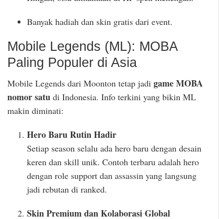
Banyak hadiah dan skin gratis dari event.
Mobile Legends (ML): MOBA
Paling Populer di Asia
game MOBA
Mobile Legends dari Moonton tetap jadi
nomor satu
di Indonesia. Info terkini yang bikin ML
makin diminati:
Hero Baru Rutin Hadir
Setiap season selalu ada hero baru dengan desain
keren dan skill unik. Contoh terbaru adalah hero
dengan role support dan assassin yang langsung
jadi rebutan di ranked.
Skin Premium dan Kolaborasi Global