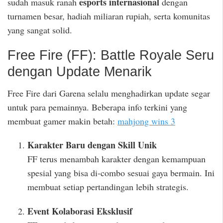
esports internasional
sudah masuk ranah
dengan
turnamen besar, hadiah miliaran rupiah, serta komunitas
yang sangat solid.
Free Fire (FF): Battle Royale Seru
dengan Update Menarik
Free Fire dari Garena selalu menghadirkan update segar
untuk para pemainnya. Beberapa info terkini yang
membuat gamer makin betah:
mahjong wins 3
Karakter Baru dengan Skill Unik
FF terus menambah karakter dengan kemampuan
spesial yang bisa di-combo sesuai gaya bermain. Ini
membuat setiap pertandingan lebih strategis.
Event Kolaborasi Eksklusif