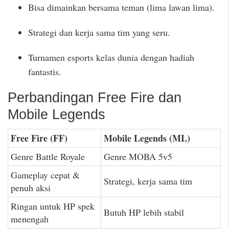
Bisa dimainkan bersama teman (lima lawan lima).
Strategi dan kerja sama tim yang seru.
Turnamen esports kelas dunia dengan hadiah
fantastis.
Perbandingan Free Fire dan
Mobile Legends
Free Fire (FF)
Mobile Legends (ML)
Genre Battle Royale
Genre MOBA 5v5
Gameplay cepat &
Strategi, kerja sama tim
penuh aksi
Ringan untuk HP spek
Butuh HP lebih stabil
menengah