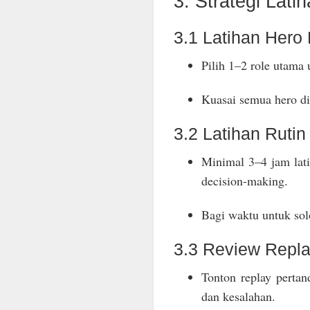
3. Strategi Lati
3.1 Latihan Hero 
Pilih 1–2 role utama 
Kuasai semua hero di 
3.2 Latihan Rutin
Minimal 3–4 jam lati
decision-making.
Bagi waktu untuk sol
3.3 Review Repl
Tonton replay pertan
dan kesalahan.