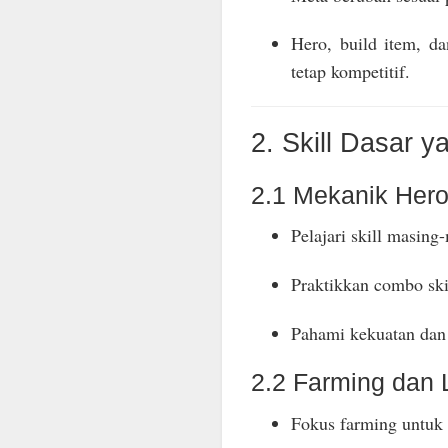
Hero, build item, da
tetap kompetitif.
2. Skill Dasar y
2.1 Mekanik Her
Pelajari skill masing
Praktikkan combo skil
Pahami kekuatan dan 
2.2 Farming dan 
Fokus farming untuk 