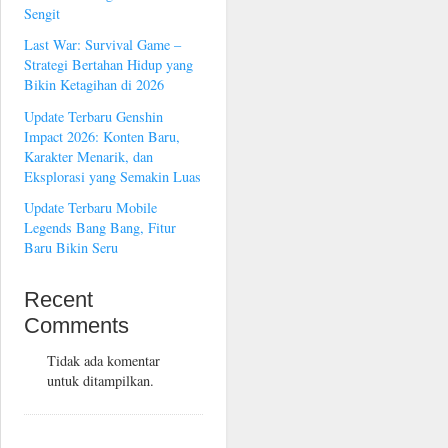
Sengit
Last War: Survival Game –
Strategi Bertahan Hidup yang
Bikin Ketagihan di 2026
Update Terbaru Genshin
Impact 2026: Konten Baru,
Karakter Menarik, dan
Eksplorasi yang Semakin Luas
Update Terbaru Mobile
Legends Bang Bang, Fitur
Baru Bikin Seru
Recent
Comments
Tidak ada komentar
untuk ditampilkan.