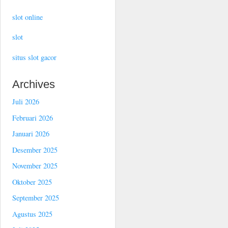
slot online
slot
situs slot gacor
Archives
Juli 2026
Februari 2026
Januari 2026
Desember 2025
November 2025
Oktober 2025
September 2025
Agustus 2025