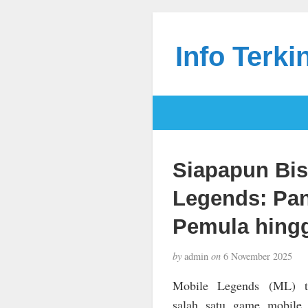
Info Terk
Siapapun Bis
Legends: Pa
Pemula hingg
by
admin
on
6 November 2025
Mobile Legends (ML) t
salah satu game mobile 