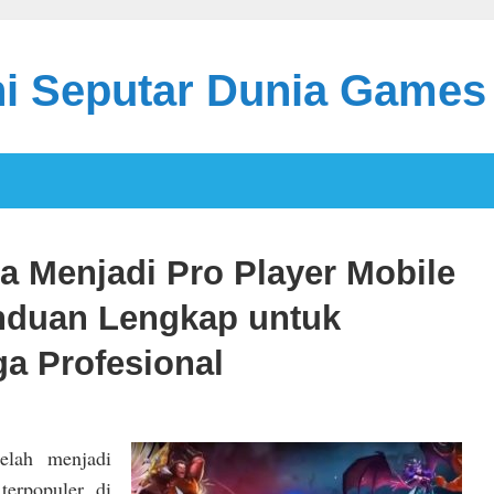
ini Seputar Dunia Games
a Menjadi Pro Player Mobile
nduan Lengkap untuk
a Profesional
elah menjadi
terpopuler di