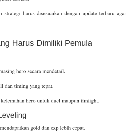
n strategi harus disesuaikan dengan update terbaru agar
ang Harus Dimiliki Pemula
o
-masing hero secara mendetail.
l dan timing yang tepat.
kelemahan hero untuk duel maupun timfight.
Leveling
mendapatkan gold dan exp lebih cepat.