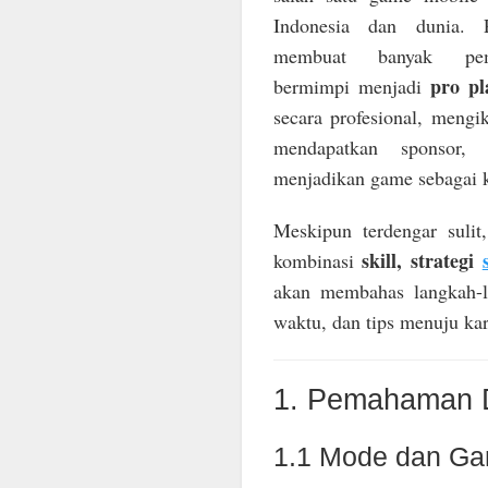
Indonesia dan dunia. Po
membuat banyak pe
pro pl
bermimpi menjadi
secara profesional, mengi
mendapatkan sponsor,
menjadikan game sebagai k
Meskipun terdengar sulit
skill, strategi
kombinasi
akan membahas langkah-la
waktu, dan tips menuju kar
1. Pemahaman D
1.1 Mode dan Ga