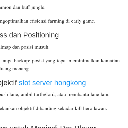
minion dan buff jungle.
ngoptimalkan efisiensi farming di early game.
s dan Positioning
nimap dan posisi musuh.
if tanpa backup; posisi yang tepat meminimalkan kematian
luang menang.
jektif
slot server hongkong
sh lane, ambil turtle/lord, atau membantu lane lain.
ekankan objektif dibanding sekadar kill hero lawan.