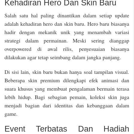
Kehadiran Hero Dan Skin Baru
Salah satu hal paling dinantikan dalam setiap update
adalah kehadiran hero dan skin baru. Hero baru biasanya
hadir dengan mekanik unik yang menambah variasi
strategi dalam permainan. Meski sering dianggap
overpowered di awal rilis, penyesuaian biasanya
dilakukan agar tetap seimbang dalam jangka panjang.
Di sisi lain, skin baru bukan hanya soal tampilan visual.
Beberapa skin premium dilengkapi efek animasi dan
suara khusus yang membuat pengalaman bermain terasa
lebih hidup. Bagi sebagian pemain, koleksi skin juga
menjadi bagian dari identitas dan kebanggaan dalam
game.
Event Terbatas Dan Hadiah