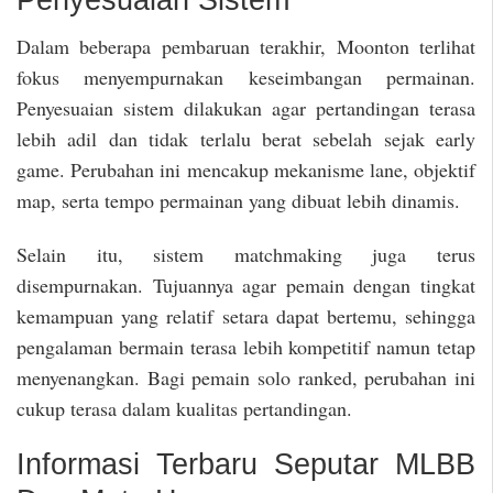
Dalam beberapa pembaruan terakhir, Moonton terlihat
fokus menyempurnakan keseimbangan permainan.
Penyesuaian sistem dilakukan agar pertandingan terasa
lebih adil dan tidak terlalu berat sebelah sejak early
game. Perubahan ini mencakup mekanisme lane, objektif
map, serta tempo permainan yang dibuat lebih dinamis.
Selain itu, sistem matchmaking juga terus
disempurnakan. Tujuannya agar pemain dengan tingkat
kemampuan yang relatif setara dapat bertemu, sehingga
pengalaman bermain terasa lebih kompetitif namun tetap
menyenangkan. Bagi pemain solo ranked, perubahan ini
cukup terasa dalam kualitas pertandingan.
Informasi Terbaru Seputar MLBB