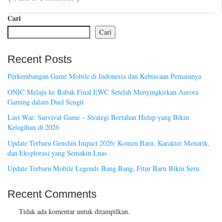
Cari
Cari
Recent Posts
Perkembangan Game Mobile di Indonesia dan Kebiasaan Pemainnya
ONIC Melaju ke Babak Final EWC Setelah Menyingkirkan Aurora
Gaming dalam Duel Sengit
Last War: Survival Game – Strategi Bertahan Hidup yang Bikin
Ketagihan di 2026
Update Terbaru Genshin Impact 2026: Konten Baru, Karakter Menarik,
dan Eksplorasi yang Semakin Luas
Update Terbaru Mobile Legends Bang Bang, Fitur Baru Bikin Seru
Recent Comments
Tidak ada komentar untuk ditampilkan.