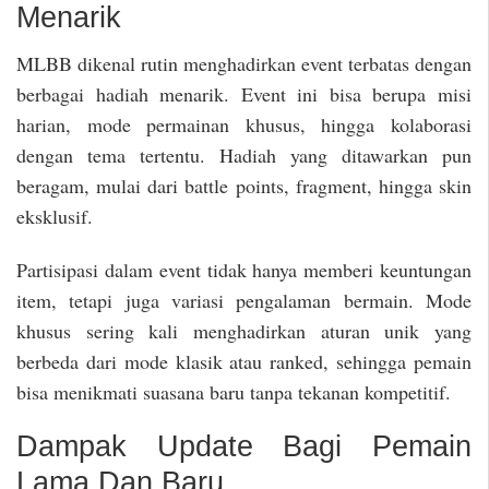
Menarik
MLBB dikenal rutin menghadirkan event terbatas dengan
berbagai hadiah menarik. Event ini bisa berupa misi
harian, mode permainan khusus, hingga kolaborasi
dengan tema tertentu. Hadiah yang ditawarkan pun
beragam, mulai dari battle points, fragment, hingga skin
eksklusif.
Partisipasi dalam event tidak hanya memberi keuntungan
item, tetapi juga variasi pengalaman bermain. Mode
khusus sering kali menghadirkan aturan unik yang
berbeda dari mode klasik atau ranked, sehingga pemain
bisa menikmati suasana baru tanpa tekanan kompetitif.
Dampak Update Bagi Pemain
Lama Dan Baru