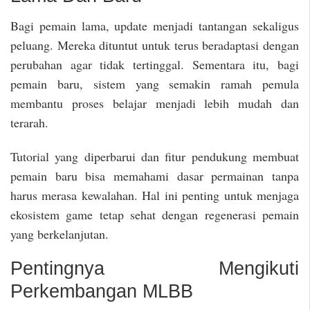
Bagi pemain lama, update menjadi tantangan sekaligus
peluang. Mereka dituntut untuk terus beradaptasi dengan
perubahan agar tidak tertinggal. Sementara itu, bagi
pemain baru, sistem yang semakin ramah pemula
membantu proses belajar menjadi lebih mudah dan
terarah.
Tutorial yang diperbarui dan fitur pendukung membuat
pemain baru bisa memahami dasar permainan tanpa
harus merasa kewalahan. Hal ini penting untuk menjaga
ekosistem game tetap sehat dengan regenerasi pemain
yang berkelanjutan.
Pentingnya Mengikuti
Perkembangan MLBB