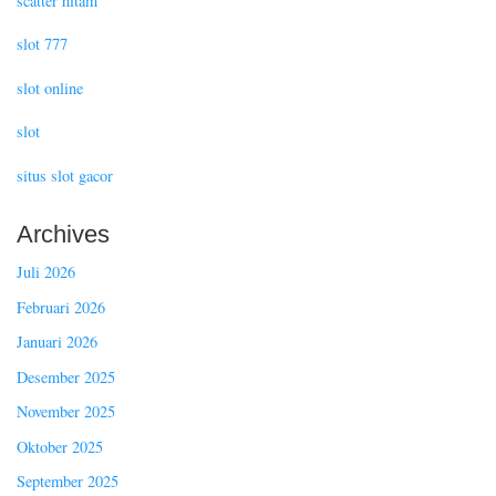
scatter hitam
slot 777
slot online
slot
situs slot gacor
Archives
Juli 2026
Februari 2026
Januari 2026
Desember 2025
November 2025
Oktober 2025
September 2025