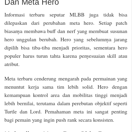
Dan Meta Hero
Informasi terbaru seputar MLBB juga tidak bisa
dilepaskan dari perubahan meta hero. Setiap patch
biasanya membawa buff dan nerf yang membuat susunan
hero unggulan berubah. Hero yang sebelumnya jarang
dipilih bisa tiba-tiba menjadi prioritas, sementara hero
populer harus turun tahta karena penyesuaian skill atau
atribut.
Meta terbaru cenderung mengarah pada permainan yang
menuntut kerja sama tim lebih solid. Hero dengan
kemampuan kontrol area dan mobilitas tinggi menjadi
lebih bernilai, terutama dalam perebutan objektif seperti
Turtle dan Lord. Pemahaman meta ini sangat penting
bagi pemain yang ingin push rank secara konsisten.