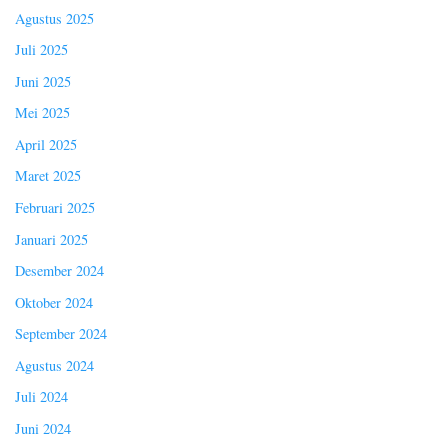
Agustus 2025
Juli 2025
Juni 2025
Mei 2025
April 2025
Maret 2025
Februari 2025
Januari 2025
Desember 2024
Oktober 2024
September 2024
Agustus 2024
Juli 2024
Juni 2024