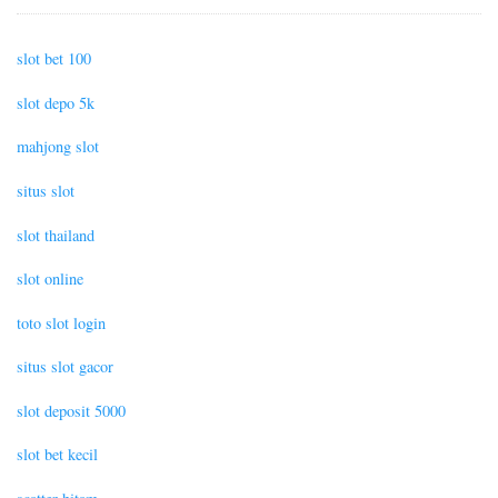
slot bet 100
slot depo 5k
mahjong slot
situs slot
slot thailand
slot online
toto slot login
situs slot gacor
slot deposit 5000
slot bet kecil