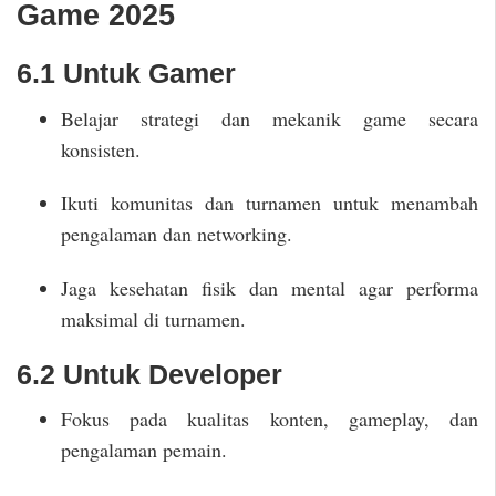
Game 2025
6.1 Untuk Gamer
Belajar strategi dan mekanik game secara
konsisten.
Ikuti komunitas dan turnamen untuk menambah
pengalaman dan networking.
Jaga kesehatan fisik dan mental agar performa
maksimal di turnamen.
6.2 Untuk Developer
Fokus pada kualitas konten, gameplay, dan
pengalaman pemain.