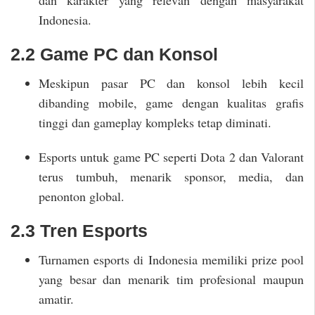
Indonesia.
2.2 Game PC dan Konsol
Meskipun pasar PC dan konsol lebih kecil
dibanding mobile, game dengan kualitas grafis
tinggi dan gameplay kompleks tetap diminati.
Esports untuk game PC seperti Dota 2 dan Valorant
terus tumbuh, menarik sponsor, media, dan
penonton global.
2.3 Tren Esports
Turnamen esports di Indonesia memiliki prize pool
yang besar dan menarik tim profesional maupun
amatir.