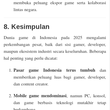
membuka peluang ekspor game serta kolaborasi
lintas negara.
8. Kesimpulan
Dunia game di Indonesia pada 2025 mengalami
perkembangan pesat, baik dari sisi gamer, developer,
maupun ekosistem industri secara keseluruhan. Beberapa
hal penting yang perlu dicatat:
Pasar game Indonesia terus tumbuh
dan
memberikan peluang luas bagi gamer, developer,
dan content creator.
Mobile game mendominasi
, namun PC, konsol,
dan game berbasis teknologi mutakhir tetap
berkembang.