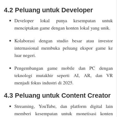
4.2 Peluang untuk Developer
Developer lokal punya kesempatan untuk
menciptakan game dengan konten lokal yang unik.
Kolaborasi dengan studio besar atau investor
internasional membuka peluang ekspor game ke
luar negeri.
Pengembangan game mobile dan PC dengan
teknologi mutakhir seperti AI, AR, dan VR
menjadi fokus industri di 2025.
4.3 Peluang untuk Content Creator
Streaming, YouTube, dan platform digital lain
memberi kesempatan untuk monetisasi konten