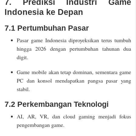
7. Prediksi Industri Game
Indonesia ke Depan
7.1 Pertumbuhan Pasar
Pasar game Indonesia diproyeksikan terus tumbuh
hingga 2026 dengan pertumbuhan tahunan dua
digit.
Game mobile akan tetap dominan, sementara game
PC dan konsol mendapatkan pangsa pasar yang
stabil.
7.2 Perkembangan Teknologi
AI, AR, VR, dan cloud gaming menjadi fokus
pengembangan game.