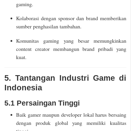
gaming.
Kolaborasi dengan sponsor dan brand memberikan
sumber penghasilan tambahan.
Komunitas gaming yang besar memungkinkan
content creator membangun brand pribadi yang
kuat.
5. Tantangan Industri Game di
Indonesia
5.1 Persaingan Tinggi
Baik gamer maupun developer lokal harus bersaing
dengan produk global yang memiliki kualitas