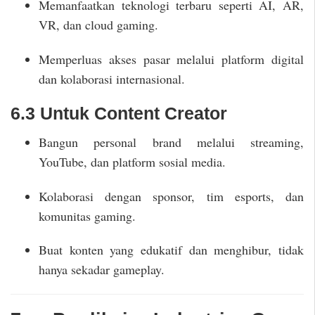
Memanfaatkan teknologi terbaru seperti AI, AR,
VR, dan cloud gaming.
Memperluas akses pasar melalui platform digital
dan kolaborasi internasional.
6.3 Untuk Content Creator
Bangun personal brand melalui streaming,
YouTube, dan platform sosial media.
Kolaborasi dengan sponsor, tim esports, dan
komunitas gaming.
Buat konten yang edukatif dan menghibur, tidak
hanya sekadar gameplay.