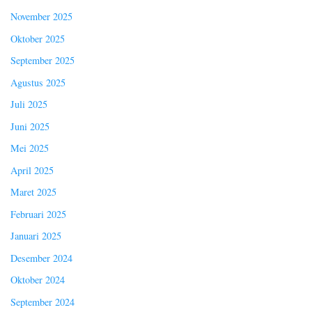
November 2025
Oktober 2025
September 2025
Agustus 2025
Juli 2025
Juni 2025
Mei 2025
April 2025
Maret 2025
Februari 2025
Januari 2025
Desember 2024
Oktober 2024
September 2024