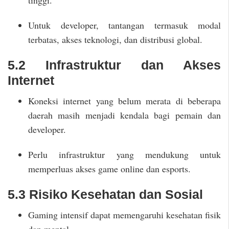
tinggi.
Untuk developer, tantangan termasuk modal
terbatas, akses teknologi, dan distribusi global.
5.2 Infrastruktur dan Akses
Internet
Koneksi internet yang belum merata di beberapa
daerah masih menjadi kendala bagi pemain dan
developer.
Perlu infrastruktur yang mendukung untuk
memperluas akses game online dan esports.
5.3 Risiko Kesehatan dan Sosial
Gaming intensif dapat memengaruhi kesehatan fisik