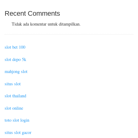
Recent Comments
Tidak ada komentar untuk ditampilkan.
slot bet 100
slot depo 5k
mahjong slot
situs slot
slot thailand
slot online
toto slot login
situs slot gacor