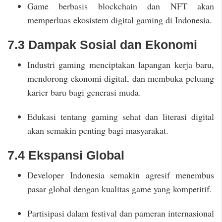
Game berbasis blockchain dan NFT akan
memperluas ekosistem digital gaming di Indonesia.
7.3 Dampak Sosial dan Ekonomi
Industri gaming menciptakan lapangan kerja baru,
mendorong ekonomi digital, dan membuka peluang
karier baru bagi generasi muda.
Edukasi tentang gaming sehat dan literasi digital
akan semakin penting bagi masyarakat.
7.4 Ekspansi Global
Developer Indonesia semakin agresif menembus
pasar global dengan kualitas game yang kompetitif.
Partisipasi dalam festival dan pameran internasional