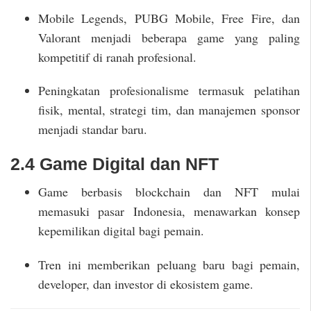
Mobile Legends, PUBG Mobile, Free Fire, dan
Valorant menjadi beberapa game yang paling
kompetitif di ranah profesional.
Peningkatan profesionalisme termasuk pelatihan
fisik, mental, strategi tim, dan manajemen sponsor
menjadi standar baru.
2.4 Game Digital dan NFT
Game berbasis blockchain dan NFT mulai
memasuki pasar Indonesia, menawarkan konsep
kepemilikan digital bagi pemain.
Tren ini memberikan peluang baru bagi pemain,
developer, dan investor di ekosistem game.