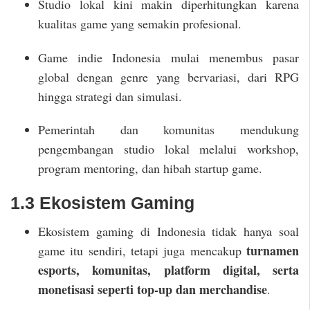
Studio lokal kini makin diperhitungkan karena
kualitas game yang semakin profesional.
Game indie Indonesia mulai menembus pasar
global dengan genre yang bervariasi, dari RPG
hingga strategi dan simulasi.
Pemerintah dan komunitas mendukung
pengembangan studio lokal melalui workshop,
program mentoring, dan hibah startup game.
1.3 Ekosistem Gaming
Ekosistem gaming di Indonesia tidak hanya soal
turnamen
game itu sendiri, tetapi juga mencakup
esports, komunitas, platform digital, serta
monetisasi seperti top-up dan merchandise
.