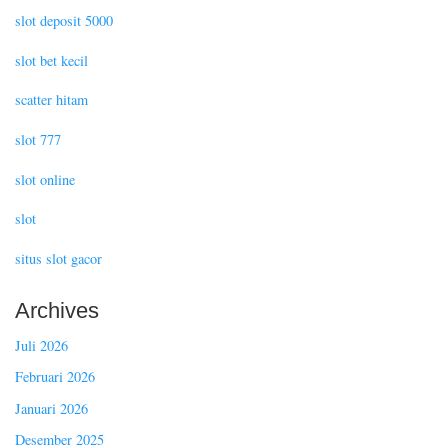
slot deposit 5000
slot bet kecil
scatter hitam
slot 777
slot online
slot
situs slot gacor
Archives
Juli 2026
Februari 2026
Januari 2026
Desember 2025