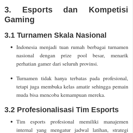
3. Esports dan Kompetisi
Gaming
3.1 Turnamen Skala Nasional
Indonesia menjadi tuan rumah berbagai turnamen
nasional dengan prize pool besar, menarik
perhatian gamer dari seluruh provinsi.
Turnamen tidak hanya terbatas pada profesional,
tetapi juga membuka kelas amatir sehingga pemain
muda bisa mencoba kemampuan mereka.
3.2 Profesionalisasi Tim Esports
Tim esports profesional memiliki manajemen
internal yang mengatur jadwal latihan, strategi