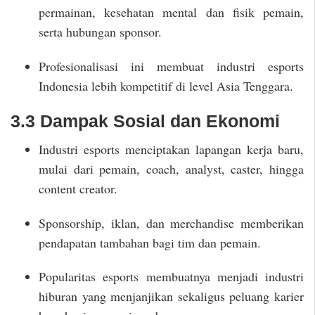
permainan, kesehatan mental dan fisik pemain,
serta hubungan sponsor.
Profesionalisasi ini membuat industri esports
Indonesia lebih kompetitif di level Asia Tenggara.
3.3 Dampak Sosial dan Ekonomi
Industri esports menciptakan lapangan kerja baru,
mulai dari pemain, coach, analyst, caster, hingga
content creator.
Sponsorship, iklan, dan merchandise memberikan
pendapatan tambahan bagi tim dan pemain.
Popularitas esports membuatnya menjadi industri
hiburan yang menjanjikan sekaligus peluang karier