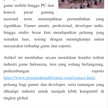
game mobile hingga PC dan
konsol, pasar gaming
nasional terus menunjukkan pertumbuhan yang
signifikan. Gamer amatir, profesional, developer indie,
hingga studio besar kini mendapatkan peluang yang
semakin luas, seiring dengan meningkatnya minat
masyarakat terhadap game dan esports.
Artikel ini membahas secara mendalam kondisi terkini
industri game Indonesia, tren yang sedang berlangsung,
perkembangan esports
https://www.pristinedentalhygiene.com/contact.html
,
peluang bagi gamer dan developer, serta tantangan yang
dihadapi industri untuk menjadi lebih kompetitif di
tingkat global.