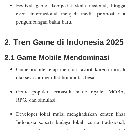
Festival game, kompetisi skala nasional, hingga
event internasional menjadi media promosi dan
pengembangan bakat baru.
2. Tren Game di Indonesia 2025
2.1 Game Mobile Mendominasi
Game mobile tetap menjadi favorit karena mudah
diakses dan memiliki komunitas besar.
Genre populer termasuk battle royale, MOBA,
RPG, dan simulasi.
Developer lokal mulai menghadirkan konten khas
Indonesia seperti budaya lokal, cerita tradisional,
dan karakter yang relevan dengan masyarakat