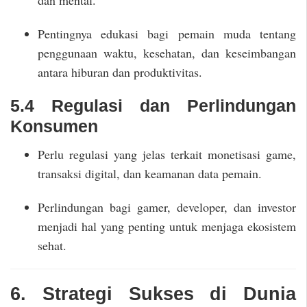
dan mental.
Pentingnya edukasi bagi pemain muda tentang
penggunaan waktu, kesehatan, dan keseimbangan
antara hiburan dan produktivitas.
5.4 Regulasi dan Perlindungan
Konsumen
Perlu regulasi yang jelas terkait monetisasi game,
transaksi digital, dan keamanan data pemain.
Perlindungan bagi gamer, developer, dan investor
menjadi hal yang penting untuk menjaga ekosistem
sehat.
6. Strategi Sukses di Dunia