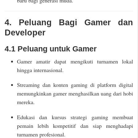
baru bagi generasi muda.
4. Peluang Bagi Gamer dan
Developer
4.1 Peluang untuk Gamer
Gamer amatir dapat mengikuti turnamen lokal
hingga internasional.
Streaming dan konten gaming di platform digital
memungkinkan gamer menghasilkan uang dari hobi
mereka.
Edukasi dan kursus strategi gaming membuat
pemain lebih kompetitif dan siap menghadapi
turnamen profesional.