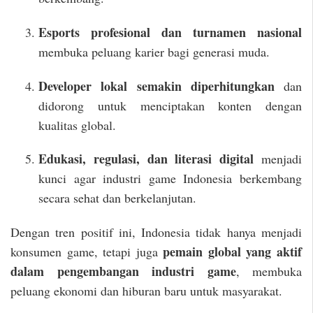
Esports profesional dan turnamen nasional
membuka peluang karier bagi generasi muda.
Developer lokal semakin diperhitungkan
dan
didorong untuk menciptakan konten dengan
kualitas global.
Edukasi, regulasi, dan literasi digital
menjadi
kunci agar industri game Indonesia berkembang
secara sehat dan berkelanjutan.
Dengan tren positif ini, Indonesia tidak hanya menjadi
pemain global yang aktif
konsumen game, tetapi juga
dalam pengembangan industri game
, membuka
peluang ekonomi dan hiburan baru untuk masyarakat.