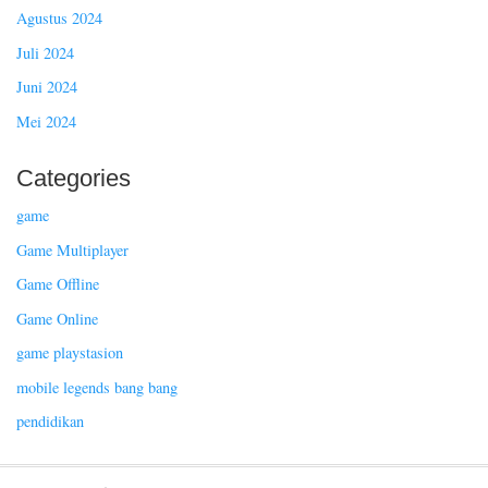
Agustus 2024
Juli 2024
Juni 2024
Mei 2024
Categories
game
Game Multiplayer
Game Offline
Game Online
game playstasion
mobile legends bang bang
pendidikan