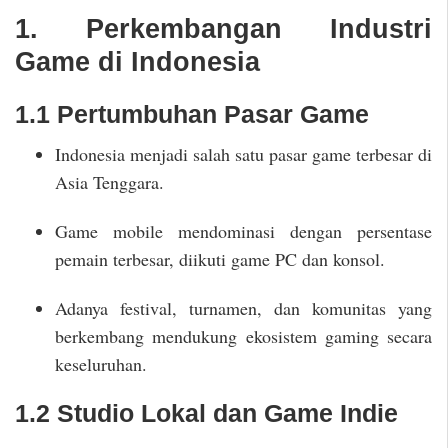
1. Perkembangan Industri
Game di Indonesia
1.1 Pertumbuhan Pasar Game
Indonesia menjadi salah satu pasar game terbesar di
Asia Tenggara.
Game mobile mendominasi dengan persentase
pemain terbesar, diikuti game PC dan konsol.
Adanya festival, turnamen, dan komunitas yang
berkembang mendukung ekosistem gaming secara
keseluruhan.
1.2 Studio Lokal dan Game Indie