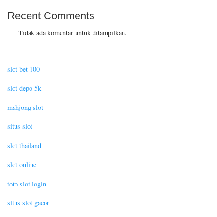
Recent Comments
Tidak ada komentar untuk ditampilkan.
slot bet 100
slot depo 5k
mahjong slot
situs slot
slot thailand
slot online
toto slot login
situs slot gacor