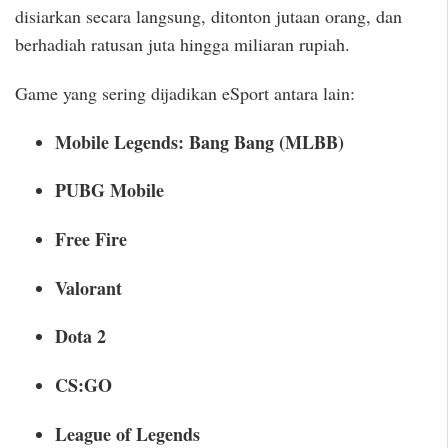
disiarkan secara langsung, ditonton jutaan orang, dan
berhadiah ratusan juta hingga miliaran rupiah.
Game yang sering dijadikan eSport antara lain:
Mobile Legends: Bang Bang (MLBB)
PUBG Mobile
Free Fire
Valorant
Dota 2
CS:GO
League of Legends