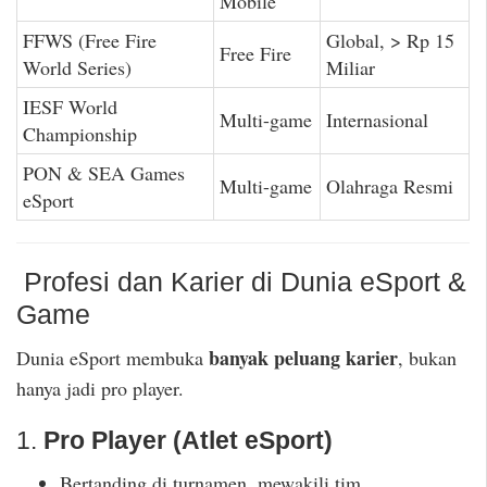
Mobile
FFWS (Free Fire
Global, > Rp 15
Free Fire
World Series)
Miliar
IESF World
Multi-game
Internasional
Championship
PON & SEA Games
Multi-game
Olahraga Resmi
eSport
Profesi dan Karier di Dunia eSport &
Game
banyak peluang karier
Dunia eSport membuka
, bukan
hanya jadi pro player.
1.
Pro Player (Atlet eSport)
Bertanding di turnamen, mewakili tim.