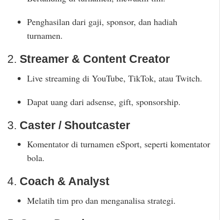
Penghasilan dari gaji, sponsor, dan hadiah
turnamen.
2.
Streamer & Content Creator
Live streaming di YouTube, TikTok, atau Twitch.
Dapat uang dari adsense, gift, sponsorship.
3.
Caster / Shoutcaster
Komentator di turnamen eSport, seperti komentator
bola.
4.
Coach & Analyst
Melatih tim pro dan menganalisa strategi.