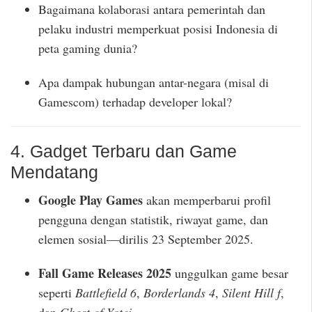
Bagaimana kolaborasi antara pemerintah dan
pelaku industri memperkuat posisi Indonesia di
peta gaming dunia?
Apa dampak hubungan antar-negara (misal di
Gamescom) terhadap developer lokal?
4. Gadget Terbaru dan Game
Mendatang
Google Play Games
akan memperbarui profil
pengguna dengan statistik, riwayat game, dan
elemen sosial—dirilis 23 September 2025.
Fall Game Releases 2025
unggulkan game besar
seperti
Battlefield 6
,
Borderlands 4
,
Silent Hill f
,
dan
Ghost of Yotei
.