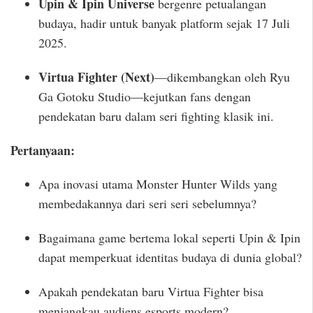
Upin & Ipin Universe
bergenre petualangan
budaya, hadir untuk banyak platform sejak 17 Juli
2025.
Virtua Fighter (Next)
—dikembangkan oleh Ryu
Ga Gotoku Studio—kejutkan fans dengan
pendekatan baru dalam seri fighting klasik ini.
Pertanyaan:
Apa inovasi utama Monster Hunter Wilds yang
membedakannya dari seri seri sebelumnya?
Bagaimana game bertema lokal seperti Upin & Ipin
dapat memperkuat identitas budaya di dunia global?
Apakah pendekatan baru Virtua Fighter bisa
menjangkau audiens esports modern?