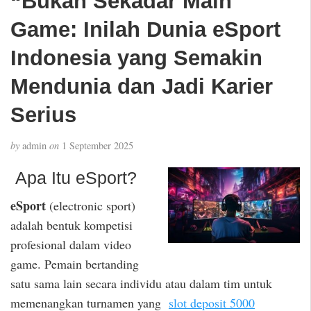
“Bukan Sekadar Main
Game: Inilah Dunia eSport
Indonesia yang Semakin
Mendunia dan Jadi Karier
Serius
by
admin
on
1 September 2025
Apa Itu eSport?
eSport
(electronic sport)
adalah bentuk kompetisi
profesional dalam video
game. Pemain bertanding
satu sama lain secara individu atau dalam tim untuk
memenangkan turnamen yang
slot deposit 5000