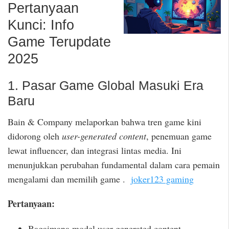
Pertanyaan
Kunci: Info
Game Terupdate
2025
1. Pasar Game Global Masuki Era
Baru
Bain & Company melaporkan bahwa tren game kini
didorong oleh
user-generated content
, penemuan game
lewat influencer, dan integrasi lintas media. Ini
menunjukkan perubahan fundamental dalam cara pemain
mengalami dan memilih game .
joker123 gaming
Pertanyaan:
Bagaimana model user-generated content