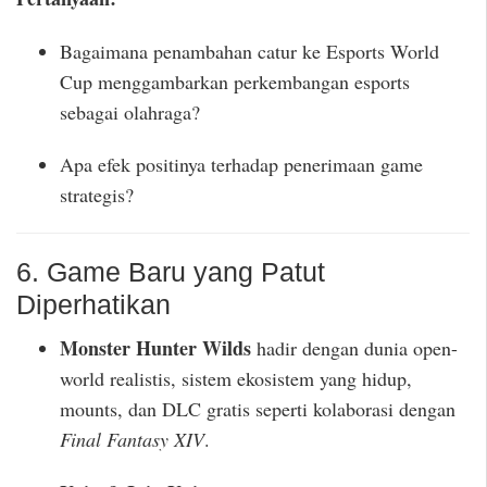
Bagaimana penambahan catur ke Esports World
Cup menggambarkan perkembangan esports
sebagai olahraga?
Apa efek positinya terhadap penerimaan game
strategis?
6. Game Baru yang Patut
Diperhatikan
Monster Hunter Wilds
hadir dengan dunia open-
world realistis, sistem ekosistem yang hidup,
mounts, dan DLC gratis seperti kolaborasi dengan
Final Fantasy XIV
.