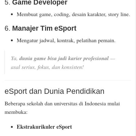
5.
Game Developer
Membuat game, coding, desain karakter, story line.
6.
Manajer Tim eSport
Mengatur jadwal, kontrak, pelatihan pemain.
Ya,
dunia game bisa jadi karier profesional
—
asal serius, fokus, dan konsisten!
eSport dan Dunia Pendidikan
Beberapa sekolah dan universitas di Indonesia mulai
membuka:
Ekstrakurikuler eSport