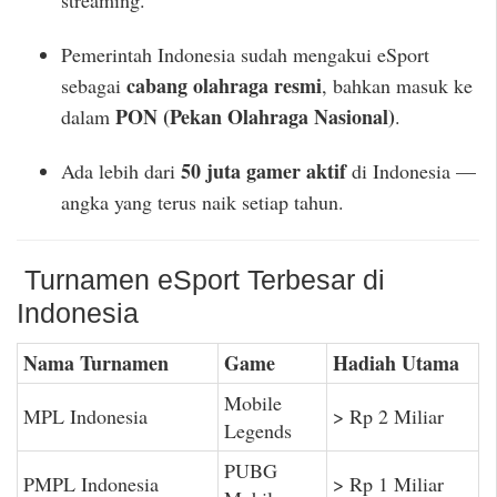
streaming.
Pemerintah Indonesia sudah mengakui eSport
cabang olahraga resmi
sebagai
, bahkan masuk ke
PON (Pekan Olahraga Nasional)
dalam
.
50 juta gamer aktif
Ada lebih dari
di Indonesia —
angka yang terus naik setiap tahun.
Turnamen eSport Terbesar di
Indonesia
Nama Turnamen
Game
Hadiah Utama
Mobile
MPL Indonesia
> Rp 2 Miliar
Legends
PUBG
PMPL Indonesia
> Rp 1 Miliar