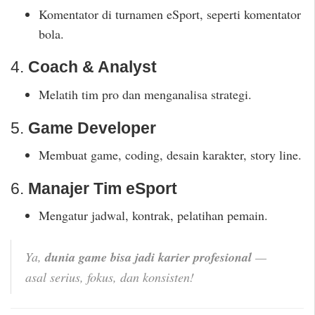
Komentator di turnamen eSport, seperti komentator
bola.
4.
Coach & Analyst
Melatih tim pro dan menganalisa strategi.
5.
Game Developer
Membuat game, coding, desain karakter, story line.
6.
Manajer Tim eSport
Mengatur jadwal, kontrak, pelatihan pemain.
Ya,
dunia game bisa jadi karier profesional
—
asal serius, fokus, dan konsisten!