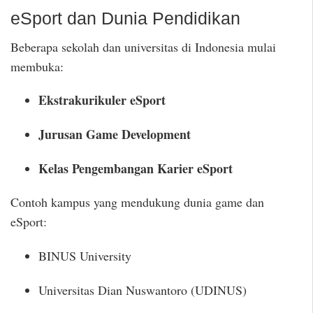
eSport dan Dunia Pendidikan
Beberapa sekolah dan universitas di Indonesia mulai
membuka:
Ekstrakurikuler eSport
Jurusan Game Development
Kelas Pengembangan Karier eSport
Contoh kampus yang mendukung dunia game dan
eSport:
BINUS University
Universitas Dian Nuswantoro (UDINUS)