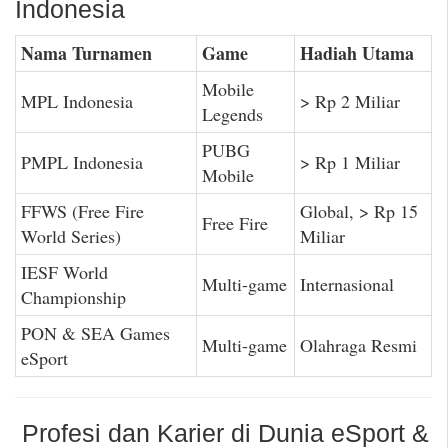
Indonesia
Nama Turnamen
Game
Hadiah Utama
Mobile
MPL Indonesia
> Rp 2 Miliar
Legends
PUBG
PMPL Indonesia
> Rp 1 Miliar
Mobile
FFWS (Free Fire
Global, > Rp 15
Free Fire
World Series)
Miliar
IESF World
Multi-game
Internasional
Championship
PON & SEA Games
Multi-game
Olahraga Resmi
eSport
Profesi dan Karier di Dunia eSport &