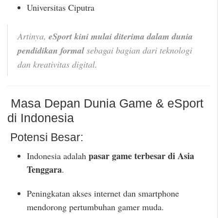
Universitas Ciputra
Artinya,
eSport kini mulai diterima dalam dunia
pendidikan formal
sebagai bagian dari teknologi
dan kreativitas digital.
Masa Depan Dunia Game & eSport
di Indonesia
Potensi Besar:
pasar game terbesar di Asia
Indonesia adalah
Tenggara
.
Peningkatan akses internet dan smartphone
mendorong pertumbuhan gamer muda.