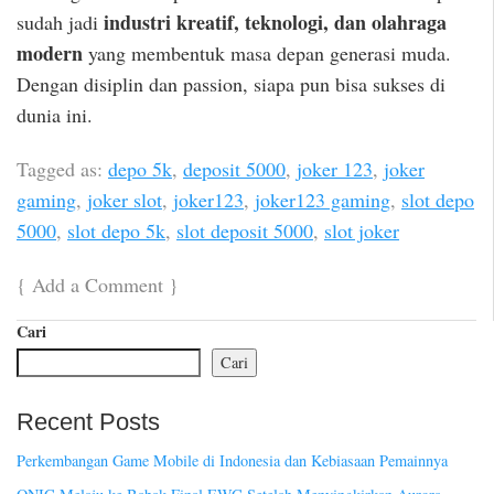
industri kreatif, teknologi, dan olahraga
sudah jadi
modern
yang membentuk masa depan generasi muda.
Dengan disiplin dan passion, siapa pun bisa sukses di
dunia ini.
Tagged as:
depo 5k
,
deposit 5000
,
joker 123
,
joker
gaming
,
joker slot
,
joker123
,
joker123 gaming
,
slot depo
5000
,
slot depo 5k
,
slot deposit 5000
,
slot joker
{
Add a Comment
}
Cari
Cari
Recent Posts
Perkembangan Game Mobile di Indonesia dan Kebiasaan Pemainnya