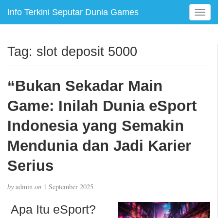
Info Terkini Seputar Dunia Games
T
o
g
g
Tag:
slot deposit 5000
l
e
n
“Bukan Sekadar Main
a
v
Game: Inilah Dunia eSport
i
g
Indonesia yang Semakin
a
Mendunia dan Jadi Karier
t
i
Serius
o
n
by
admin
on
1 September 2025
Apa Itu eSport?