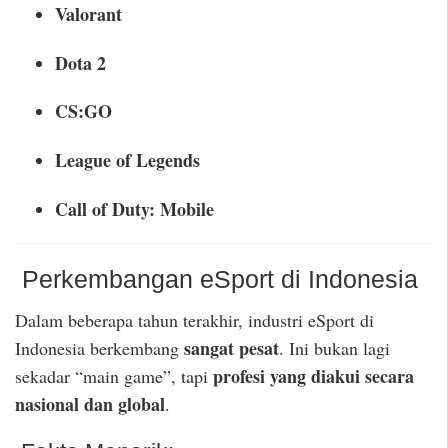
Valorant
Dota 2
CS:GO
League of Legends
Call of Duty: Mobile
Perkembangan eSport di Indonesia
Dalam beberapa tahun terakhir, industri eSport di
sangat pesat
Indonesia berkembang
. Ini bukan lagi
profesi yang diakui secara
sekadar “main game”, tapi
nasional dan global
.