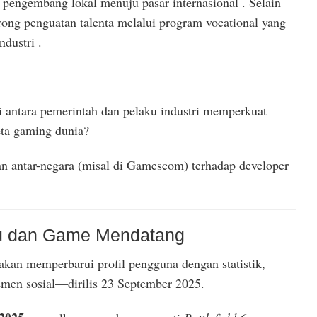
pengembang lokal menuju pasar internasional . Selain
rong penguatan talenta melalui program vocational yang
ndustri .
 antara pemerintah dan pelaku industri memperkuat
eta gaming dunia?
 antar-negara (misal di Gamescom) terhadap developer
ru dan Game Mendatang
akan memperbarui profil pengguna dengan statistik,
emen sosial—dirilis 23 September 2025.