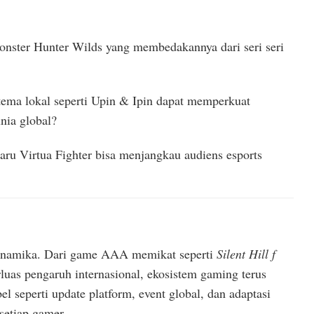
nster Hunter Wilds yang membedakannya dari seri seri
ema lokal seperti Upin & Ipin dapat memperkuat
unia global?
ru Virtua Fighter bisa menjangkau audiens esports
inamika. Dari game AAA memikat seperti
Silent Hill f
uas pengaruh internasional, ekosistem gaming terus
l seperti update platform, event global, dan adaptasi
setiap gamer.