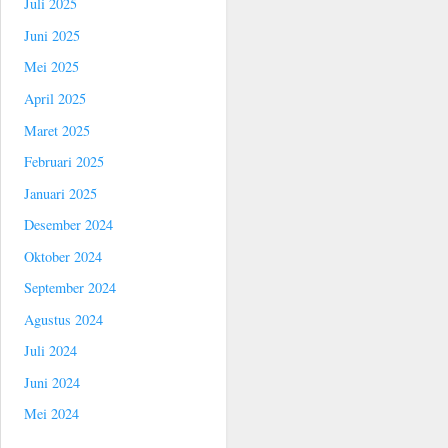
Juli 2025
Juni 2025
Mei 2025
April 2025
Maret 2025
Februari 2025
Januari 2025
Desember 2024
Oktober 2024
September 2024
Agustus 2024
Juli 2024
Juni 2024
Mei 2024