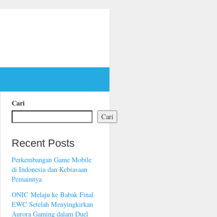
Cari
Cari
Recent Posts
Perkembangan Game Mobile
di Indonesia dan Kebiasaan
Pemainnya
ONIC Melaju ke Babak Final
EWC Setelah Menyingkirkan
Aurora Gaming dalam Duel