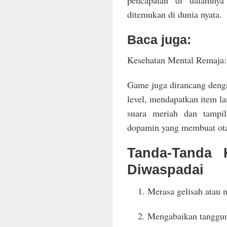
pencapaian di dalamnya
ditemukan di dunia nyata.
Baca juga:
Kesehatan Mental Remaja: 
Game juga dirancang denga
level, mendapatkan item l
suara meriah dan tampil
dopamin yang membuat otak
Tanda-Tanda
Diwaspadai
Merasa gelisah atau m
Mengabaikan tanggung