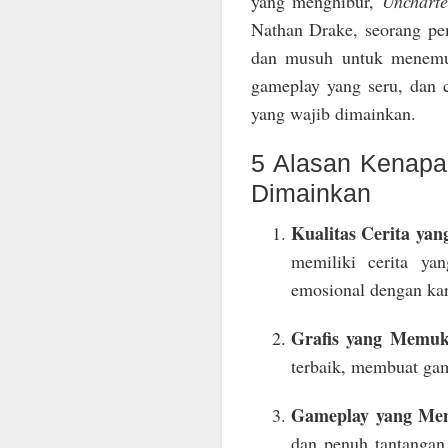
yang menghibur,
Unchart
Nathan Drake, seorang pe
dan musuh untuk menemuka
gameplay yang seru, dan c
yang wajib dimainkan.
5 Alasan Kenapa
Dimainkan
Kualitas Cerita ya
memiliki cerita ya
emosional dengan kar
Grafis yang Memu
terbaik, membuat ga
Gameplay yang Me
dan penuh tantangan