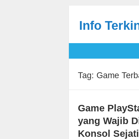
Info Terk
Tag:
Game Terb
Game PlaySta
yang Wajib D
Konsol Sejati