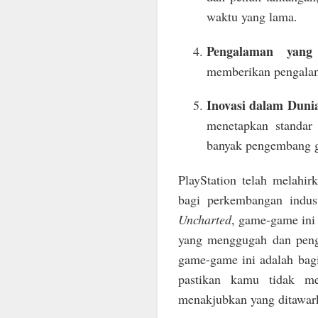
waktu yang lama.
Pengalaman yang
memberikan pengalama
Inovasi dalam Dun
menetapkan standar 
banyak pengembang 
PlayStation telah melahi
bagi perkembangan indu
Uncharted
, game-game ini 
yang menggugah dan penga
game-game ini adalah bagi
pastikan kamu tidak me
menakjubkan yang ditawark