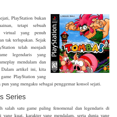
ejati, PlayStation bukan
ainan, tetapi sebuah
 virtual yang penuh
n tak terlupakan. Sejak
ayStation telah menjadi
me legendaris yang
meplay mendalam dan
Dalam artikel ini, kita
game PlayStation yang
a pun yang mengaku sebagai penggemar konsol sejati.
Us Series
h salah satu game paling fenomenal dan legendaris di
si yang kuat, karakter yang mendalam, serta dunia yang