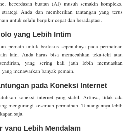
ne, kecerdasan buatan (AI) musuh semakin kompleks.
i strategi Anda dan memberikan tantangan yang terus
n untuk selalu berpikir cepat dan beradaptasi.
lo yang Lebih Intim
an pemain untuk berfokus sepenuhnya pada permainan
ain lain. Anda harus bisa memecahkan teka-teki atau
sendirian, yang sering kali jauh lebih memuaskan
e yang menawarkan banyak pemain.
ntungan pada Koneksi Internet
uhkan koneksi internet yang stabil. Artinya, tidak ada
yang mengurangi keseruan permainan. Tantangannya lebih
kapan saja.
ur yang Lebih Mendalam