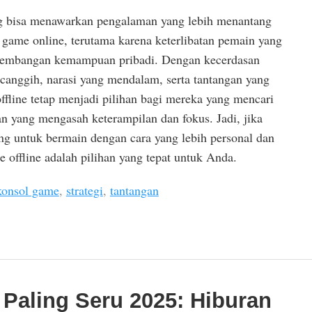
 bisa menawarkan pengalaman yang lebih menantang
game online, terutama karena keterlibatan pemain yang
gembangan kemampuan pribadi. Dengan kecerdasan
canggih, narasi yang mendalam, serta tantangan yang
ffline tetap menjadi pilihan bagi mereka yang mencari
 yang mengasah keterampilan dan fokus. Jadi, jika
ng untuk bermain dengan cara yang lebih personal dan
 offline adalah pilihan yang tepat untuk Anda.
konsol game
,
strategi
,
tantangan
 Paling Seru 2025: Hiburan