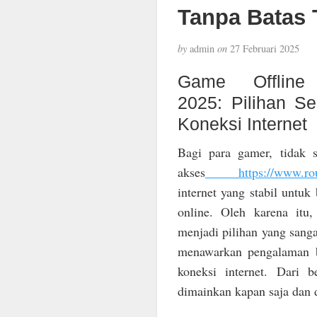
Tanpa Batas 
by
admin
on
27 Februari 2025
Game Offline 
2025: Pilihan S
Koneksi Internet
Bagi para gamer, tidak se
akses
https://www.rout
internet yang stabil untu
online. Oleh karena itu,
menjadi pilihan yang sang
menawarkan pengalaman b
koneksi internet. Dari 
dimainkan kapan saja dan 