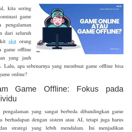
l, kita sering
dominasi game
n pengalaman
n dari seluruh
ikit
slot
orang
 game offline
gan yang jauh
. Lalu, apa sebenarnya yang membuat game offline bisa
game online?
lam Game Offline: Fokus pada
ividu
 pengalaman yang sangat berbeda dibandingkan game
ya berhadapan dengan sistem atau AI, tetapi juga harus
dan strategi yang lebih mendalam. Ini menjadikan