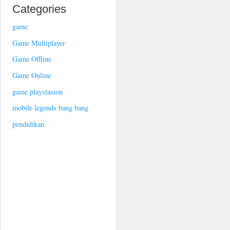
Categories
game
Game Multiplayer
Game Offline
Game Online
game playstasion
mobile legends bang bang
pendidikan