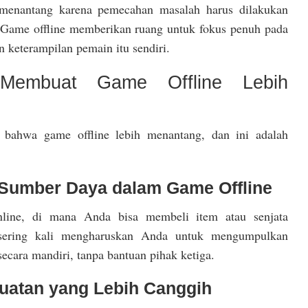
t menantang karena pemecahan masalah harus dilakukan
l. Game offline memberikan ruang untuk fokus penuh pada
 keterampilan pemain itu sendiri.
Membuat Game Offline Lebih
 bahwa game offline lebih menantang, dan ini adalah
 Sumber Daya dalam Game Offline
line, di mana Anda bisa membeli item atau senjata
 sering kali mengharuskan Anda untuk mengumpulkan
ecara mandiri, tanpa bantuan pihak ketiga.
uatan yang Lebih Canggih