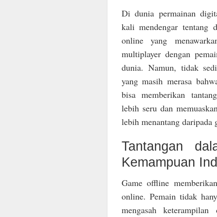
Di dunia permainan digita
kali mendengar tentang 
online yang menawarka
multiplayer dengan pemai
dunia. Namun, tidak sed
yang masih merasa bahwa
bisa memberikan tantan
lebih seru dan memuaskan
lebih menantang daripada 
Tantangan da
Kemampuan Ind
Game offline memberikan
online. Pemain tidak han
mengasah keterampilan 