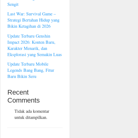
Sengit
Last War: Survival Game –
Strategi Bertahan Hidup yang
Bikin Ketagihan di 2026
Update Terbaru Genshin
Impact 2026: Konten Baru,
Karakter Menarik, dan
Eksplorasi yang Semakin Luas
Update Terbaru Mobile
Legends Bang Bang, Fitur
Baru Bikin Seru
Recent
Comments
Tidak ada komentar
untuk ditampilkan.