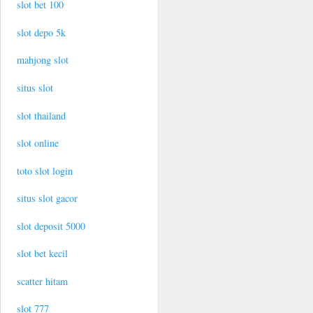
slot bet 100
slot depo 5k
mahjong slot
situs slot
slot thailand
slot online
toto slot login
situs slot gacor
slot deposit 5000
slot bet kecil
scatter hitam
slot 777