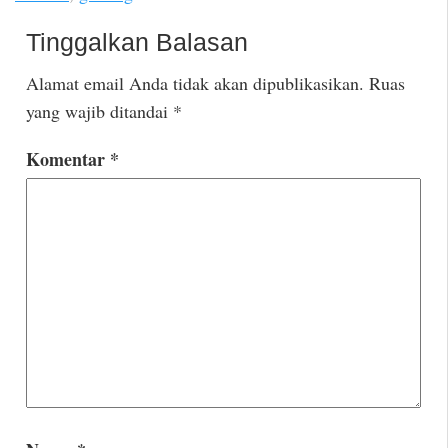
Tinggalkan Balasan
Alamat email Anda tidak akan dipublikasikan.
Ruas
yang wajib ditandai
*
Komentar
*