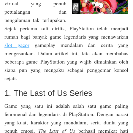
virtual yang penuh
petualangan dan
pengalaman tak terlupakan.
Sejak pertama kali dirilis, PlayStation telah menjadi
rumah bagi banyak game legendaris yang menawarkan
slot gacor
gameplay mendalam dan cerita yang
mengesankan. Dalam artikel ini, kita akan membahas
beberapa game PlayStation yang wajib dimainkan oleh
siapa pun yang mengaku sebagai penggemar konsol
sejati.
1. The Last of Us Series
Game yang satu ini adalah salah satu game paling
fenomenal dan legendaris di PlayStation. Dengan narasi
yang kuat, karakter yang mendalam, serta dunia yang
penuh emosi,
The Last of Us
berhasil memikat hati