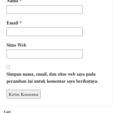
Nama
*
Email
*
Situs Web
Simpan nama, email, dan situs web saya pada
peramban ini untuk komentar saya berikutnya.
Cari