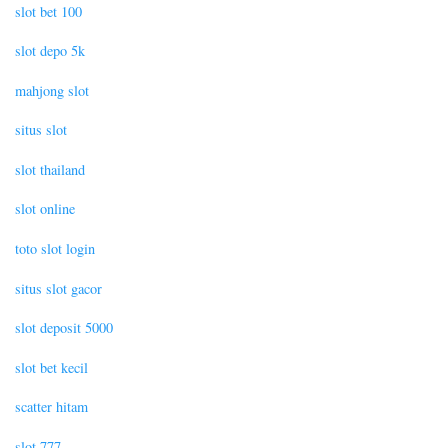
slot bet 100
slot depo 5k
mahjong slot
situs slot
slot thailand
slot online
toto slot login
situs slot gacor
slot deposit 5000
slot bet kecil
scatter hitam
slot 777