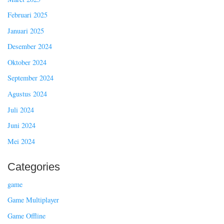
Februari 2025
Januari 2025
Desember 2024
Oktober 2024
September 2024
Agustus 2024
Juli 2024
Juni 2024
Mei 2024
Categories
game
Game Multiplayer
Game Offline