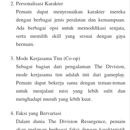
Personalisasi Karakter
Pemain dapat menyesuaikan karakter mereka
dengan berbagai jenis peralatan dan kemampuan.
Ada berbagai opsi untuk memodifikasi senjata,
serta memilih skill yang sesuai dengan gaya
bermain.
Mode Kerjasama Tim (Co-op)
Sebagai bagian dari pengalaman The Division,
mode kerjasama tim adalah inti dari gameplay.
Pemain dapat bekerja sama dengan teman-teman
untuk menjalani misi yang lebih sulit dan
menghadapi musuh yang lebih kuat.
Faksi yang Bervariasi
Dalam dunia The Division Resurgence, pemain
akan melawan berbagai faksi dengan karakteristik