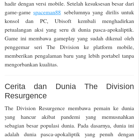
hadir dengan versi mobile. Setelah kesuksesan besar dari
game-game
spaceman88
sebelumnya yang dirilis untuk
konsol dan PC, Ubisoft kembali menghadirkan
petualangan aksi yang seru di dunia pasca-apokaliptik.
Game ini membawa gameplay yang sudah dikenal oleh
penggemar seri The Division ke platform mobile,
memberikan pengalaman baru yang lebih portabel tanpa
mengorbankan kualitas.
Cerita dan Dunia The Division
Resurgence
The Division Resurgence membawa pemain ke dunia
yang hancur akibat pandemi yang memusnahkan
sebagian besar populasi dunia. Pada dasarnya, dunia ini
adalah dunia pasca-apokaliptik yang penuh dengan