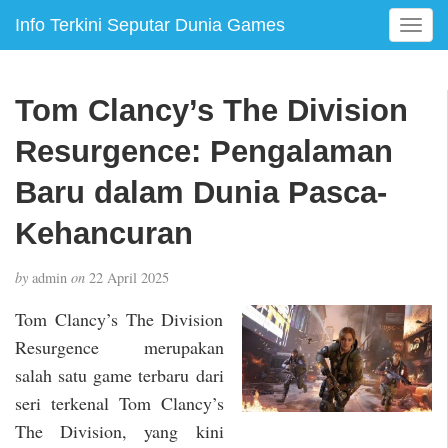
Info Terkini Seputar Dunia Games
T
o
g
g
Tom Clancy’s The Division
l
e
Resurgence: Pengalaman
n
a
Baru dalam Dunia Pasca-
v
Kehancuran
i
g
a
by
admin
on
22 April 2025
t
i
Tom Clancy’s The Division
o
Resurgence merupakan
n
salah satu game terbaru dari
seri terkenal Tom Clancy’s
The Division, yang kini