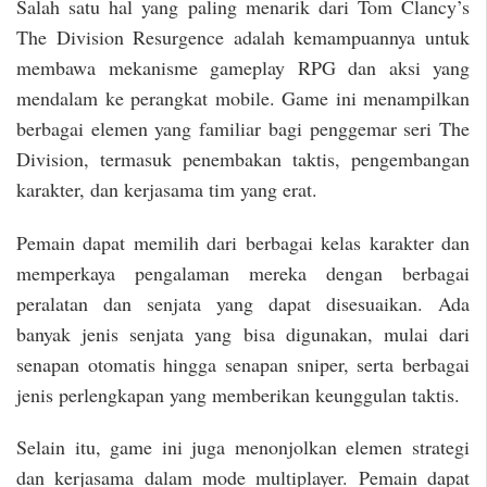
Salah satu hal yang paling menarik dari Tom Clancy’s
The Division Resurgence adalah kemampuannya untuk
membawa mekanisme gameplay RPG dan aksi yang
mendalam ke perangkat mobile. Game ini menampilkan
berbagai elemen yang familiar bagi penggemar seri The
Division, termasuk penembakan taktis, pengembangan
karakter, dan kerjasama tim yang erat.
Pemain dapat memilih dari berbagai kelas karakter dan
memperkaya pengalaman mereka dengan berbagai
peralatan dan senjata yang dapat disesuaikan. Ada
banyak jenis senjata yang bisa digunakan, mulai dari
senapan otomatis hingga senapan sniper, serta berbagai
jenis perlengkapan yang memberikan keunggulan taktis.
Selain itu, game ini juga menonjolkan elemen strategi
dan kerjasama dalam mode multiplayer. Pemain dapat