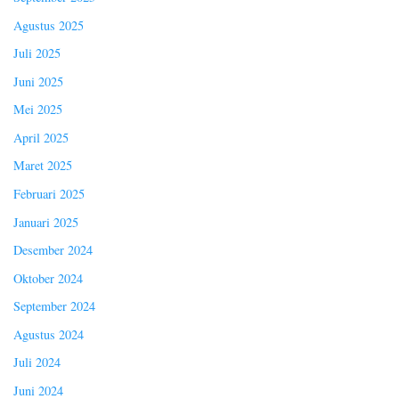
Agustus 2025
Juli 2025
Juni 2025
Mei 2025
April 2025
Maret 2025
Februari 2025
Januari 2025
Desember 2024
Oktober 2024
September 2024
Agustus 2024
Juli 2024
Juni 2024