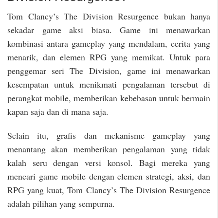
Tom Clancy’s The Division Resurgence bukan hanya
sekadar game aksi biasa. Game ini menawarkan
kombinasi antara gameplay yang mendalam, cerita yang
menarik, dan elemen RPG yang memikat. Untuk para
penggemar seri The Division, game ini menawarkan
kesempatan untuk menikmati pengalaman tersebut di
perangkat mobile, memberikan kebebasan untuk bermain
kapan saja dan di mana saja.
Selain itu, grafis dan mekanisme gameplay yang
menantang akan memberikan pengalaman yang tidak
kalah seru dengan versi konsol. Bagi mereka yang
mencari game mobile dengan elemen strategi, aksi, dan
RPG yang kuat, Tom Clancy’s The Division Resurgence
adalah pilihan yang sempurna.