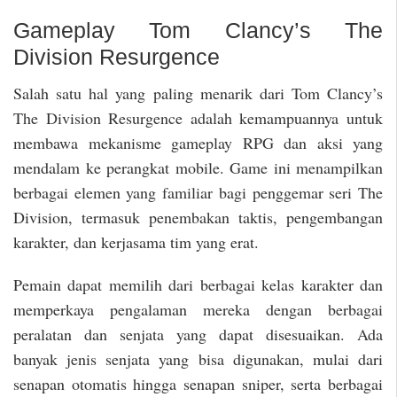
Gameplay Tom Clancy’s The
Division Resurgence
Salah satu hal yang paling menarik dari Tom Clancy’s
The Division Resurgence adalah kemampuannya untuk
membawa mekanisme gameplay RPG dan aksi yang
mendalam ke perangkat mobile. Game ini menampilkan
berbagai elemen yang familiar bagi penggemar seri The
Division, termasuk penembakan taktis, pengembangan
karakter, dan kerjasama tim yang erat.
Pemain dapat memilih dari berbagai kelas karakter dan
memperkaya pengalaman mereka dengan berbagai
peralatan dan senjata yang dapat disesuaikan. Ada
banyak jenis senjata yang bisa digunakan, mulai dari
senapan otomatis hingga senapan sniper, serta berbagai