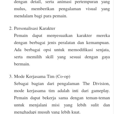
dengan detail, serta animasi pertempuran yang
mulus, memberikan pengalaman visual yang
mendalam bagi para pemain.
Personalisasi Karakter
Pemain dapat menyesuaikan karakter mereka
dengan berbagai jenis peralatan dan kemampuan.
Ada berbagai opsi untuk memodifikasi senjata,
serta memilih skill yang sesuai dengan gaya
bermain.
Mode Kerjasama Tim (Co-op)
Sebagai bagian dari pengalaman The Division,
mode kerjasama tim adalah inti dari gameplay.
Pemain dapat bekerja sama dengan teman-teman
untuk menjalani misi yang lebih sulit dan
menghadapi musuh yang lebih kuat.