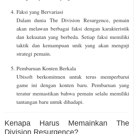
Faksi yang Bervariasi
Dalam dunia The Division Resurgence, pemain
akan melawan berbagai faksi dengan karakteristik
dan kekuatan yang berbeda. Setiap faksi memiliki
taktik dan kemampuan unik yang akan menguji
strategi pemain.
Pembaruan Konten Berkala
Ubisoft berkomitmen untuk terus memperbarui
game ini dengan konten baru. Pembaruan yang
teratur memastikan bahwa pemain selalu memiliki
tantangan baru untuk dihadapi.
Kenapa Harus Memainkan The
Division Resurgence?