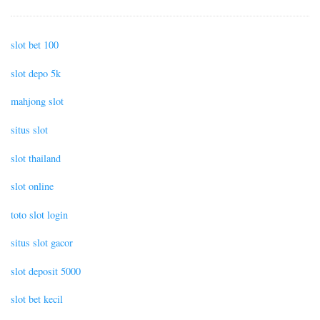
slot bet 100
slot depo 5k
mahjong slot
situs slot
slot thailand
slot online
toto slot login
situs slot gacor
slot deposit 5000
slot bet kecil