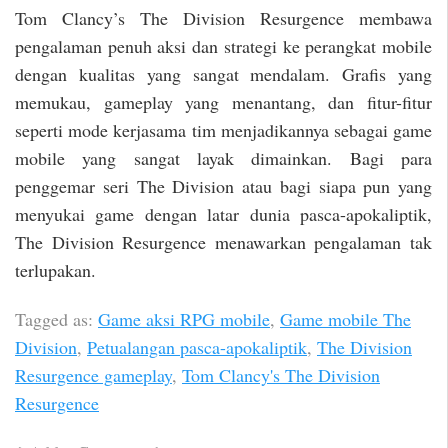
Tom Clancy’s The Division Resurgence membawa
pengalaman penuh aksi dan strategi ke perangkat mobile
dengan kualitas yang sangat mendalam. Grafis yang
memukau, gameplay yang menantang, dan fitur-fitur
seperti mode kerjasama tim menjadikannya sebagai game
mobile yang sangat layak dimainkan. Bagi para
penggemar seri The Division atau bagi siapa pun yang
menyukai game dengan latar dunia pasca-apokaliptik,
The Division Resurgence menawarkan pengalaman tak
terlupakan.
Tagged as:
Game aksi RPG mobile
,
Game mobile The
Division
,
Petualangan pasca-apokaliptik
,
The Division
Resurgence gameplay
,
Tom Clancy's The Division
Resurgence