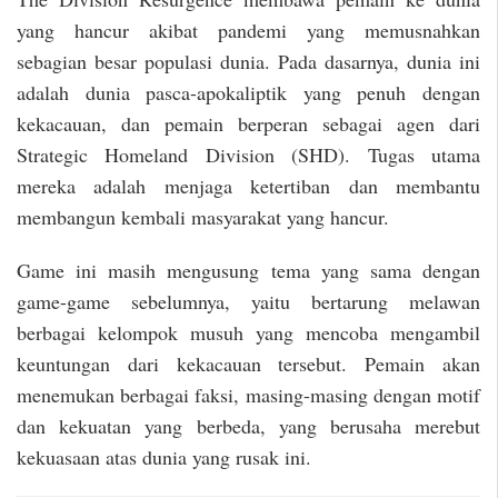
yang hancur akibat pandemi yang memusnahkan
sebagian besar populasi dunia. Pada dasarnya, dunia ini
adalah dunia pasca-apokaliptik yang penuh dengan
kekacauan, dan pemain berperan sebagai agen dari
Strategic Homeland Division (SHD). Tugas utama
mereka adalah menjaga ketertiban dan membantu
membangun kembali masyarakat yang hancur.
Game ini masih mengusung tema yang sama dengan
game-game sebelumnya, yaitu bertarung melawan
berbagai kelompok musuh yang mencoba mengambil
keuntungan dari kekacauan tersebut. Pemain akan
menemukan berbagai faksi, masing-masing dengan motif
dan kekuatan yang berbeda, yang berusaha merebut
kekuasaan atas dunia yang rusak ini.