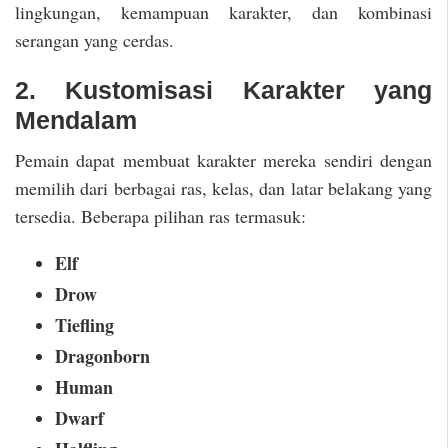
lingkungan, kemampuan karakter, dan kombinasi
serangan yang cerdas.
2. Kustomisasi Karakter yang
Mendalam
Pemain dapat membuat karakter mereka sendiri dengan
memilih dari berbagai ras, kelas, dan latar belakang yang
tersedia. Beberapa pilihan ras termasuk:
Elf
Drow
Tiefling
Dragonborn
Human
Dwarf