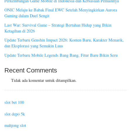
Perkembangan Game Mobile di Indonesia dan Kebiasaan Pemainnya
ONIC Melaju ke Babak Final EWC Setelah Menyingkirkan Aurora
Gaming dalam Duel Sengit
Last War: Survival Game – Strategi Bertahan Hidup yang Bikin
Ketagihan di 2026
Update Terbaru Genshin Impact 2026: Konten Baru, Karakter Menarik,
dan Eksplorasi yang Semakin Luas
Update Terbaru Mobile Legends Bang Bang, Fitur Baru Bikin Seru
Recent Comments
Tidak ada komentar untuk ditampilkan.
slot bet 100
slot depo 5k
mahjong slot