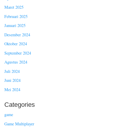
Maret 2025
Februari 2025
Januari 2025
Desember 2024
Oktober 2024
September 2024
Agustus 2024
Juli 2024
Juni 2024
Mei 2024
Categories
game
Game Multiplayer