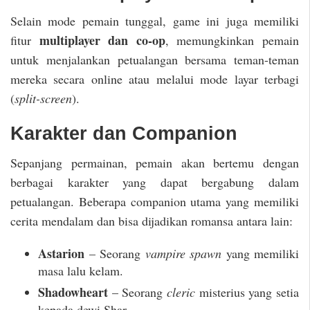
Selain mode pemain tunggal, game ini juga memiliki
multiplayer dan co-op
fitur
, memungkinkan pemain
untuk menjalankan petualangan bersama teman-teman
mereka secara online atau melalui mode layar terbagi
(
split-screen
).
Karakter dan Companion
Sepanjang permainan, pemain akan bertemu dengan
berbagai karakter yang dapat bergabung dalam
petualangan. Beberapa companion utama yang memiliki
cerita mendalam dan bisa dijadikan romansa antara lain:
Astarion
– Seorang
vampire spawn
yang memiliki
masa lalu kelam.
Shadowheart
– Seorang
cleric
misterius yang setia
kepada dewi Shar.