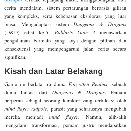
cerita mendalam, sistem pertarungan berbasis giliran
yang kompleks, serta kebebasan eksplorasi yang luar
biasa. Mengadaptasi sistem
Dungeons & Dragons
(D&D) edisi ke-5,
Baldur’s Gate 3
menawarkan
pengalaman bermain yang kaya dengan pilihan dan
konsekuensi yang mempengaruhi jalan cerita secara
signifikan.
Kisah dan Latar Belakang
Game ini berlatar di dunia
Forgotten Realms
, sebuah
dunia fantasi dari
Dungeons & Dragons
. Pemain
berperan sebagai seorang karakter yang terinfeksi oleh
mind flayer tadpole
, parasit yang seharusnya mengubah
mereka menjadi
mind flayer
. Namun, alih-alih
mengalami transformasi, pemain justru mendapatkan