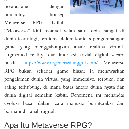
revolusioner dengan
munculnya konsep
Metaverse RPG. Istilah
“Metaverse” kini menjadi salah satu topik hangat di
dunia teknologi, terutama dalam konteks pengembangan
game yang menggabungkan unsur realitas virtual,
augmented reality, dan interaksi sosial digital secara
masif.
https://www.argenerasiunggul.com/
Metaverse
RPG bukan sekadar game biasa; ia menawarkan
pengalaman dunia virtual yang immersive, terbuka, dan
saling terhubung, di mana batas antara dunia nyata dan
dunia digital semakin kabur. Fenomena ini menandai
evolusi besar dalam cara manusia berinteraksi dan
bermain di ranah digital.
Apa Itu Metaverse RPG?