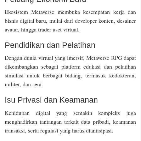
Ekosistem Metaverse membuka kesempatan kerja dan
bisnis digital baru, mulai dari developer konten, desainer
avatar, hingga trader aset virtual.
Pendidikan dan Pelatihan
Dengan dunia virtual yang imersif, Metaverse RPG dapat
dikembangkan sebagai platform edukasi dan pelatihan
simulasi untuk berbagai bidang, termasuk kedokteran,
militer, dan seni.
Isu Privasi dan Keamanan
Kehidupan digital yang semakin kompleks juga
menghadirkan tantangan terkait data pribadi, keamanan
transaksi, serta regulasi yang harus diantisipasi.