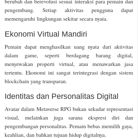
berubah dan berevolusi sesuai interaksi para pemain dan
pengembang. Setiap aktivitas pengguna dapat
memengaruhi lingkungan sekitar secara nyata.
Ekonomi Virtual Mandiri
Pemain dapat menghasilkan uang nyata dari aktivitas
dalam game, seperti berdagang barang digital,
menyewakan properti virtual, atau menawarkan jasa
tertentu. Ekonomi ini sangat terintegrasi dengan sistem
blockchain yang transparan.
Identitas dan Personalitas Digital
Avatar dalam Metaverse RPG bukan sekadar representasi
visual, melainkan juga sarana ekspresi diri dan
pengembangan personalitas. Pemain bebas memilih gaya,
keahlian, dan bahkan tujuan hidup digitalnya.