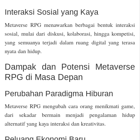
Interaksi Sosial yang Kaya
Metaverse RPG menawarkan berbagai bentuk interaksi
sosial, mulai dari diskusi, kolaborasi, hingga kompetisi,
yang semuanya terjadi dalam ruang digital yang terasa
nyata dan hidup.
Dampak dan Potensi Metaverse
RPG di Masa Depan
Perubahan Paradigma Hiburan
Metaverse RPG mengubah cara orang menikmati game,
dari sekadar bermain menjadi pengalaman hidup
alternatif yang kaya interaksi dan kreativitas.
Peluang Ekonomi Baru