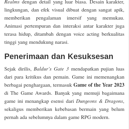
Realms
dengan detail yang luar biasa. Desain karakter,
lingkungan, dan efek visual dibuat dengan sangat apik,
memberikan pengalaman imersif yang memukau.
Animasi pertempuran dan interaksi antar karakter juga
terasa hidup, ditambah dengan voice acting berkualitas
tinggi yang mendukung narasi.
Penerimaan dan Kesuksesan
Sejak dirilis,
Baldur’s Gate 3
mendapatkan pujian luas
dari para kritikus dan pemain. Game ini memenangkan
Game of the Year 2023
berbagai penghargaan, termasuk
di The Game Awards. Banyak yang memuji bagaimana
game ini menangkap esensi dari
Dungeons & Dragons
,
sekaligus memberikan kebebasan bermain yang belum
pernah ada sebelumnya dalam game RPG modern.