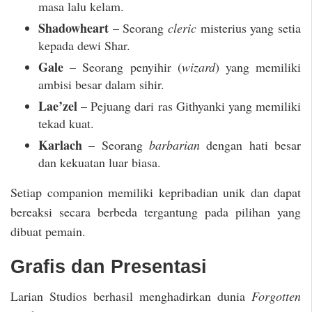
masa lalu kelam.
Shadowheart
– Seorang
cleric
misterius yang setia
kepada dewi Shar.
Gale
– Seorang penyihir (
wizard
) yang memiliki
ambisi besar dalam sihir.
Lae’zel
– Pejuang dari ras Githyanki yang memiliki
tekad kuat.
Karlach
– Seorang
barbarian
dengan hati besar
dan kekuatan luar biasa.
Setiap companion memiliki kepribadian unik dan dapat
bereaksi secara berbeda tergantung pada pilihan yang
dibuat pemain.
Grafis dan Presentasi
Larian Studios berhasil menghadirkan dunia
Forgotten