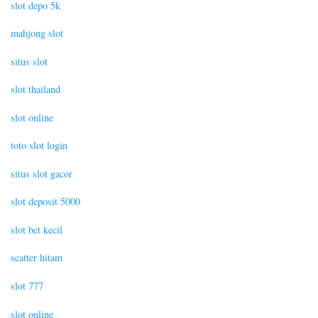
slot depo 5k
mahjong slot
situs slot
slot thailand
slot online
toto slot login
situs slot gacor
slot deposit 5000
slot bet kecil
scatter hitam
slot 777
slot online