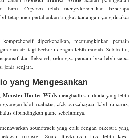
ain baru. Capcom telah menyederhanakan beberapa
il tetap mempertahankan tingkat tantangan yang disukai
ih komprehensif diperkenalkan, memungkinkan pemain
an dan strategi berburu dengan lebih mudah. Selain itu,
responsif dan fleksibel, sehingga pemain bisa lebih cepat
 jenis senjata.
dio yang Mengesankan
Monster Hunter Wilds
,
menghadirkan dunia yang lebih
ingkungan lebih realistis, efek pencahayaan lebih dinamis,
 halus dibandingkan game sebelumnya.
i menawarkan soundtrack yang epik dengan orkestra yang
melawan monster. Suara lingkungan juga lebih kaya,