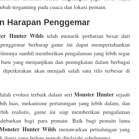
rubah tergantung pada cuaca dan lokasi pemain.
an Harapan Penggemar
ter Hunter Wilds
telah menarik perhatian besar dari
 penggemar berharap game ini dapat mempertahankan
ebelumnya sambil memberikan pengalaman yang lebih segar
r baru yang menjanjikan dan peningkatan dalam berbagai
diperkirakan akan menjadi salah satu rilis terbesar di
Monster Hunter
alah evolusi terbaik dalam seri
sejauh
ebih luas, mekanisme pertarungan yang lebih dalam, dan
lebih realistis, game ini siap memberikan pengalaman
ndebarkan bagi para pemain. Baik bagi pemain lama
Monster Hunter Wilds
menawarkan petualangan yang
i dunia yang belum pernah dijelajahi sebelumnya.