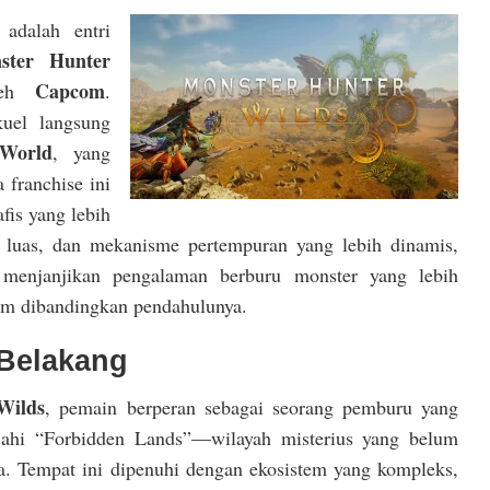
adalah entri
ster Hunter
Capcom
oleh
.
uel langsung
World
, yang
franchise ini
fis yang lebih
ih luas, dan mekanisme pertempuran yang lebih dinamis,
menjanjikan pengalaman berburu monster yang lebih
m dibandingkan pendahulunya.
 Belakang
Wilds
, pemain berperan sebagai seorang pemburu yang
ajahi “Forbidden Lands”—wilayah misterius yang belum
a. Tempat ini dipenuhi dengan ekosistem yang kompleks,