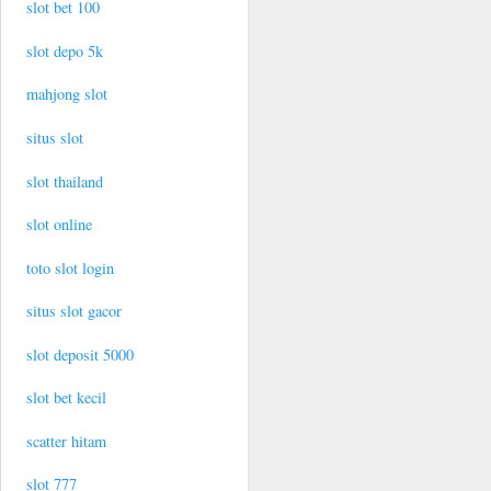
slot bet 100
slot depo 5k
mahjong slot
situs slot
slot thailand
slot online
toto slot login
situs slot gacor
slot deposit 5000
slot bet kecil
scatter hitam
slot 777