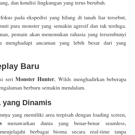
ng, dan kondisi lingkungan yang terus berubah.
fokus pada ekspedisi yang hilang di tanah liar tersebut,
imuti para monster yang semakin agresif dan tak terduga.
ainan, pemain akan menemukan rahasia yang tersembunyi
ta menghadapi ancaman yang lebih besar dari yang
eplay Baru
Monster Hunter
si seri
, Wilds menghadirkan beberapa
pengalaman berburu semakin mendalam.
a yang Dinamis
mnya yang memiliki area terpisah dengan loading screen,
s
menawarkan dunia yang benar-benar seamless,
njelajahi berbagai bioma secara real-time tanpa