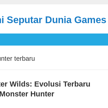
ini Seputar Dunia Games
nter terbaru
er Wilds: Evolusi Terbaru
Monster Hunter