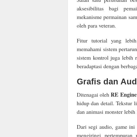
aksesibilitas bagi pem
mekanisme permainan samb
oleh para veteran.
Fitur tutorial yang leb
memahami sistem pertarung
sistem kontrol juga lebih 
beradaptasi dengan berbagai
Grafis dan Au
RE Engine
Ditenagai oleh
hidup dan detail. Tekstur l
dan animasi monster lebih
Dari segi audio, game in
mengiringi pertempuran 