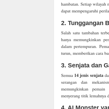
hambatan. Setiap wilayah m
dapat mempengaruhi perila
2. Tunggangan B
Salah satu tambahan terb
hanya memungkinkan pema
dalam pertempuran. Pema
turun, memberikan cara ba
3. Senjata dan G
14 jenis senjata
Semua
da
serangan dan mekani
memungkinkan pemain m
menyerang titik lemahnya d
4. AI Monster y