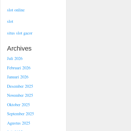
slot online
slot
situs slot gacor
Archives
Juli 2026
Februari 2026
Januari 2026
Desember 2025
November 2025
Oktober 2025
September 2025
Agustus 2025