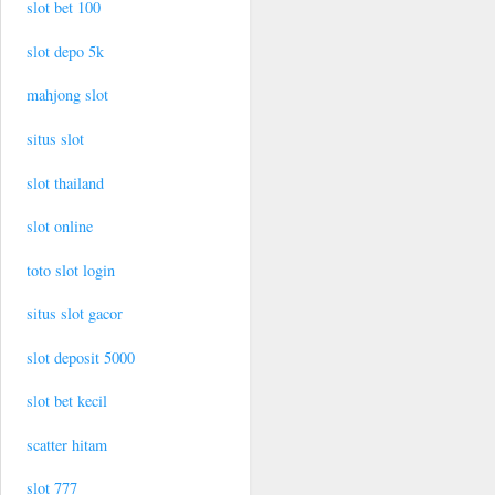
slot bet 100
slot depo 5k
mahjong slot
situs slot
slot thailand
slot online
toto slot login
situs slot gacor
slot deposit 5000
slot bet kecil
scatter hitam
slot 777