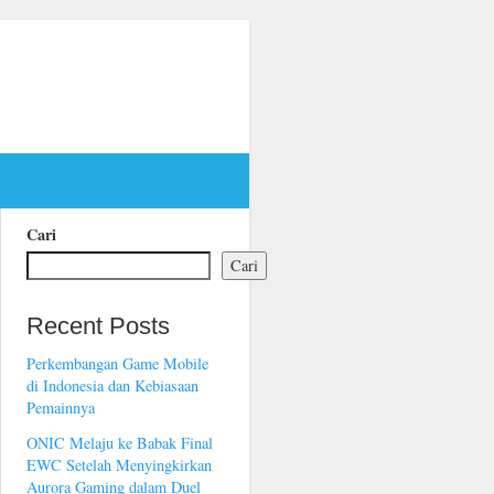
Cari
Cari
Recent Posts
Perkembangan Game Mobile
di Indonesia dan Kebiasaan
Pemainnya
ONIC Melaju ke Babak Final
EWC Setelah Menyingkirkan
Aurora Gaming dalam Duel