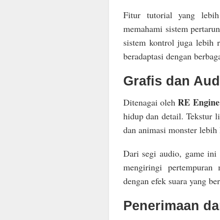
Fitur tutorial yang leb
memahami sistem pertarung
sistem kontrol juga lebih 
beradaptasi dengan berbagai
Grafis dan Au
RE Engine
Ditenagai oleh
hidup dan detail. Tekstur l
dan animasi monster lebih
Dari segi audio, game in
mengiringi pertempuran 
dengan efek suara yang be
Penerimaan d