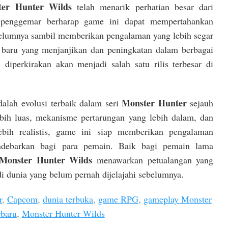
ter Hunter Wilds
telah menarik perhatian besar dari
 penggemar berharap game ini dapat mempertahankan
ebelumnya sambil memberikan pengalaman yang lebih segar
r baru yang menjanjikan dan peningkatan dalam berbagai
diperkirakan akan menjadi salah satu rilis terbesar di
Monster Hunter
alah evolusi terbaik dalam seri
sejauh
ebih luas, mekanisme pertarungan yang lebih dalam, dan
lebih realistis, game ini siap memberikan pengalaman
ndebarkan bagi para pemain. Baik bagi pemain lama
Monster Hunter Wilds
menawarkan petualangan yang
i dunia yang belum pernah dijelajahi sebelumnya.
r
,
Capcom
,
dunia terbuka
,
game RPG
,
gameplay Monster
rbaru
,
Monster Hunter Wilds