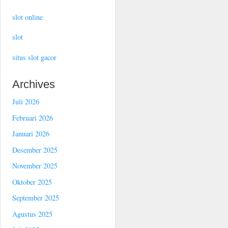
slot online
slot
situs slot gacor
Archives
Juli 2026
Februari 2026
Januari 2026
Desember 2025
November 2025
Oktober 2025
September 2025
Agustus 2025