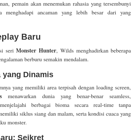
ainan, pemain akan menemukan rahasia yang tersembunyi
ta menghadapi ancaman yang lebih besar dari yang
eplay Baru
Monster Hunter
si seri
, Wilds menghadirkan beberapa
pengalaman berburu semakin mendalam.
a yang Dinamis
mnya yang memiliki area terpisah dengan loading screen,
s
menawarkan dunia yang benar-benar seamless,
njelajahi berbagai bioma secara real-time tanpa
emiliki siklus siang dan malam, serta kondisi cuaca yang
ku monster.
aru: Seikret