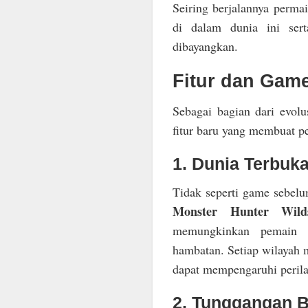
Seiring berjalannya perm
di dalam dunia ini ser
dibayangkan.
Fitur dan Gam
Sebagai bagian dari evolu
fitur baru yang membuat 
1. Dunia Terbuk
Tidak seperti game sebelu
Monster Hunter Wild
memungkinkan pemain me
hambatan. Setiap wilayah m
dapat mempengaruhi perila
2. Tunggangan B