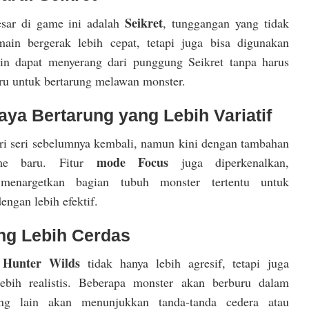
Seikret
esar di game ini adalah
, tunggangan yang tidak
in bergerak lebih cepat, tetapi juga bisa digunakan
in dapat menyerang dari punggung Seikret tanpa harus
ru untuk bertarung melawan monster.
aya Bertarung yang Lebih Variatif
ri seri sebelumnya kembali, namun kini dengan tambahan
mode Focus
sme baru. Fitur
juga diperkenalkan,
enargetkan bagian tubuh monster tertentu untuk
engan lebih efektif.
ang Lebih Cerdas
 Hunter Wilds
tidak hanya lebih agresif, tetapi juga
lebih realistis. Beberapa monster akan berburu dalam
ng lain akan menunjukkan tanda-tanda cedera atau