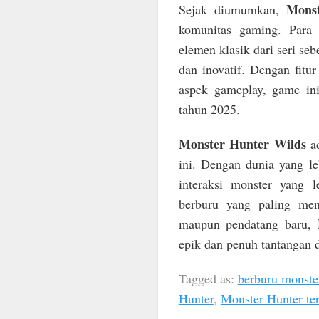
Mons
Sejak diumumkan,
komunitas gaming. Para
elemen klasik dari seri s
dan inovatif. Dengan fitu
aspek gameplay, game ini 
tahun 2025.
Monster Hunter Wilds
ad
ini. Dengan dunia yang l
interaksi monster yang 
berburu yang paling me
maupun pendatang baru,
epik dan penuh tantangan d
Tagged as:
berburu monste
Hunter
,
Monster Hunter te