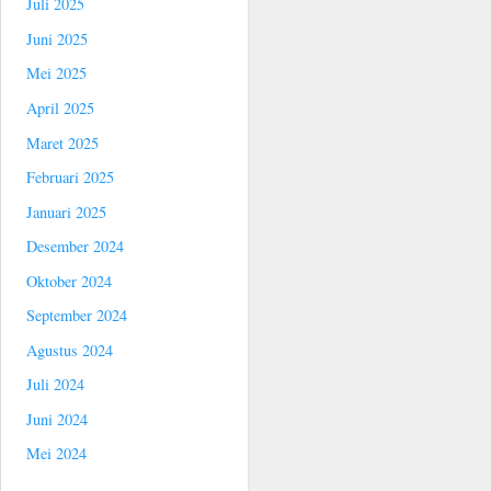
Juli 2025
Juni 2025
Mei 2025
April 2025
Maret 2025
Februari 2025
Januari 2025
Desember 2024
Oktober 2024
September 2024
Agustus 2024
Juli 2024
Juni 2024
Mei 2024