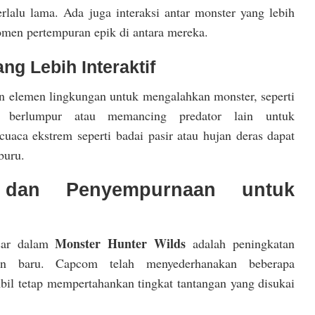
erlalu lama. Ada juga interaksi antar monster yang lebih
men pertempuran epik di antara mereka.
ng Lebih Interaktif
 elemen lingkungan untuk mengalahkan monster, seperti
 berlumpur atau memancing predator lain untuk
cuaca ekstrem seperti badai pasir atau hujan deras dapat
buru.
as dan Penyempurnaan untuk
Monster Hunter Wilds
esar dalam
adalah peningkatan
ain baru. Capcom telah menyederhanakan beberapa
il tetap mempertahankan tingkat tantangan yang disukai