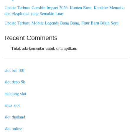
Update Terbaru Genshin Impact 2026: Konten Baru, Karakter Menarik,
dan Eksplorasi yang Semakin Luas
Update Terbaru Mobile Legends Bang Bang, Fitur Baru Bikin Seru
Recent Comments
Tidak ada komentar untuk ditampilkan.
slot bet 100
slot depo 5k
mahjong slot
situs slot
slot thailand
slot online