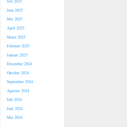
Juli 2025
Juni 2025
Mei 2025
April 2025
Maret 2025
Februari 2025
Januari 2025
Desember 2024
Oktober 2024
September 2024
Agustus 2024
Juli 2024
Juni 2024
Mei 2024