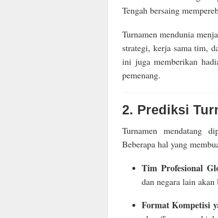
Tengah bersaing memperebu
Turnamen mendunia menjad
strategi, kerja sama tim,
ini juga memberikan hadi
pemenang.
2. Prediksi Tu
Turnamen mendatang dip
Beberapa hal yang membua
Tim Profesional Gl
dan negara lain akan 
Format Kompetisi 