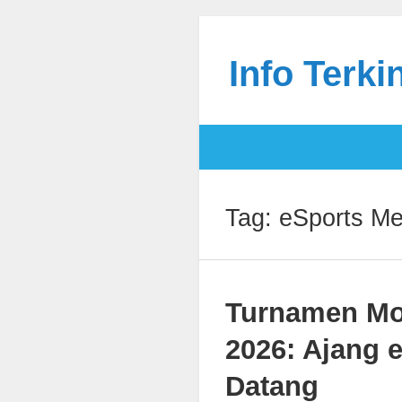
Info Terk
Tag:
eSports M
Turnamen Mo
2026: Ajang 
Datang