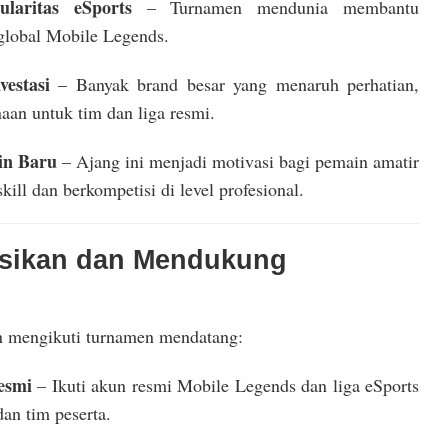
laritas eSports
– Turnamen mendunia membantu
global Mobile Legends.
vestasi
– Banyak brand besar yang menaruh perhatian,
an untuk tim dan liga resmi.
in Baru
– Ajang ini menjadi motivasi bagi pemain amatir
ill dan berkompetisi di level profesional.
ksikan dan Mendukung
n mengikuti turnamen mendatang:
esmi
– Ikuti akun resmi Mobile Legends dan liga eSports
an tim peserta.