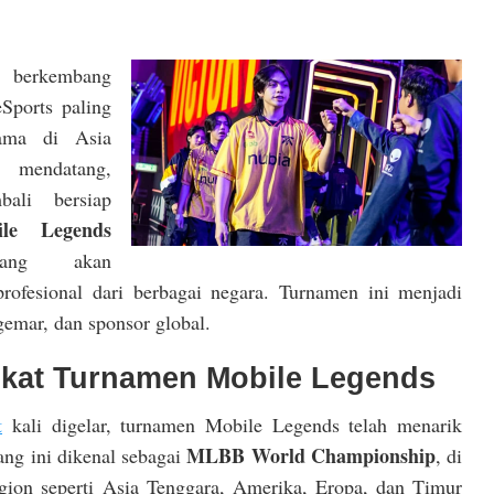
 berkembang
Sports paling
tama di Asia
 mendatang,
bali bersiap
le Legends
ang akan
ofesional dari berbagai negara. Turnamen ini menjadi
gemar, dan sponsor global.
ngkat Turnamen Mobile Legends
t
kali digelar, turnamen Mobile Legends telah menarik
MLBB World Championship
jang ini dikenal sebagai
, di
egion seperti Asia Tenggara, Amerika, Eropa, dan Timur