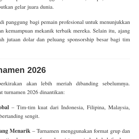
tkan gelar juara dunia.
i panggung bagi pemain profesional untuk menunjukkan
 dan kemampuan mekanik terbaik mereka. Selain itu, ajang
ah jutaan dolar dan peluang sponsorship besar bagi tim
rnamen 2026
erkirakan akan lebih meriah dibanding sebelumnya.
t turnamen 2026 dinantikan:
obal
– Tim-tim kuat dari Indonesia, Filipina, Malaysia,
bertanding sengit.
yang Menarik
– Turnamen menggunakan format grup dan