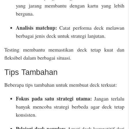
yang jarang membantu dengan kartu yang lebih
berguna.
Analisis matchup:
Catat performa deck melawan
berbagai jenis deck untuk strategi lanjutan.
Testing membantu memastikan deck tetap kuat dan
fleksibel dalam berbagai situasi.
Tips Tambahan
Beberapa tips tambahan untuk membuat deck terkuat:
Fokus pada satu strategi utama:
Jangan terlalu
banyak mencoba strategi berbeda agar deck tetap
konsisten.
Pelajari deck populer:
Amati deck kompetitif dari