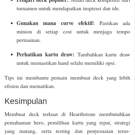
turnamen untuk mendapatkan inspirasi dan ide.
Gunakan mana curve efektif:
Pastikan ada
minion di setiap cost untuk menjaga tempo
permainan.
Perhatikan kartu draw:
Tambahkan kartu draw
untuk memastikan hand selalu memiliki opsi.
Tips ini membantu pemain membuat deck yang lebih
efisien dan mematikan.
Kesimpulan
Membuat deck terkuat di Hearthstone membutuhkan
pemahaman hero, pemilihan kartu yang tepat, strategi
yang matang, serta testing dan penyesuaian terus-