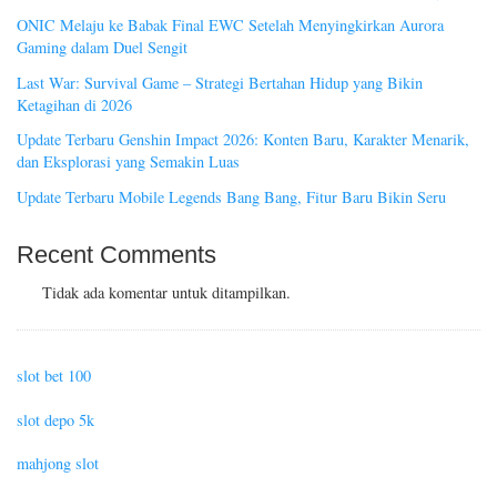
ONIC Melaju ke Babak Final EWC Setelah Menyingkirkan Aurora
Gaming dalam Duel Sengit
Last War: Survival Game – Strategi Bertahan Hidup yang Bikin
Ketagihan di 2026
Update Terbaru Genshin Impact 2026: Konten Baru, Karakter Menarik,
dan Eksplorasi yang Semakin Luas
Update Terbaru Mobile Legends Bang Bang, Fitur Baru Bikin Seru
Recent Comments
Tidak ada komentar untuk ditampilkan.
slot bet 100
slot depo 5k
mahjong slot