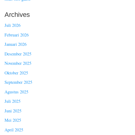
Archives
Juli 2026
Februari 2026
Januari 2026
Desember 2025
November 2025
Oktober 2025
September 2025
Agustus 2025
Juli 2025
Juni 2025
Mei 2025
April 2025