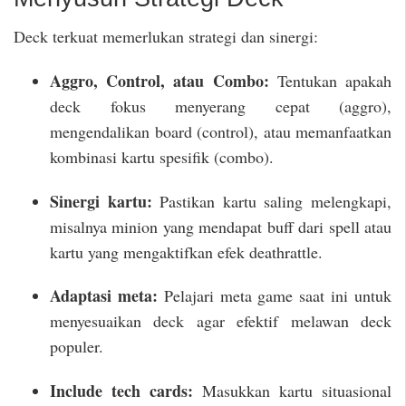
Deck terkuat memerlukan strategi dan sinergi:
Aggro, Control, atau Combo:
Tentukan apakah
deck fokus menyerang cepat (aggro),
mengendalikan board (control), atau memanfaatkan
kombinasi kartu spesifik (combo).
Sinergi kartu:
Pastikan kartu saling melengkapi,
misalnya minion yang mendapat buff dari spell atau
kartu yang mengaktifkan efek deathrattle.
Adaptasi meta:
Pelajari meta game saat ini untuk
menyesuaikan deck agar efektif melawan deck
populer.
Include tech cards:
Masukkan kartu situasional