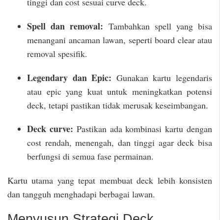
tinggi dan cost sesuai curve deck.
Spell dan removal:
Tambahkan spell yang bisa
menangani ancaman lawan, seperti board clear atau
removal spesifik.
Legendary dan Epic:
Gunakan kartu legendaris
atau epic yang kuat untuk meningkatkan potensi
deck, tetapi pastikan tidak merusak keseimbangan.
Deck curve:
Pastikan ada kombinasi kartu dengan
cost rendah, menengah, dan tinggi agar deck bisa
berfungsi di semua fase permainan.
Kartu utama yang tepat membuat deck lebih konsisten
dan tangguh menghadapi berbagai lawan.
Menyusun Strategi Deck