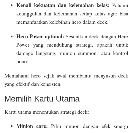
Kenali kekuatan dan kelemahan kelas:
Pahami
keunggulan dan kelemahan setiap kelas agar bisa
memanfaatkan kelebihan hero dalam deck.
Hero Power optimal:
Sesuaikan deck dengan Hero
Power yang mendukung strategi, apakah untuk
damage langsung, minion summon, atau kontrol
board.
Memahami hero sejak awal membantu menyusun deck
yang efektif dan konsisten.
Memilih Kartu Utama
Kartu utama menentukan strategi deck:
Minion core:
Pilih minion dengan efek sinergi