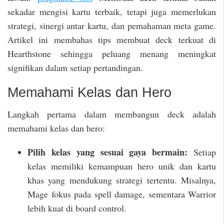
sekadar mengisi kartu terbaik, tetapi juga memerlukan
strategi, sinergi antar kartu, dan pemahaman meta game.
Artikel ini membahas tips membuat deck terkuat di
Hearthstone sehingga peluang menang meningkat
signifikan dalam setiap pertandingan.
Memahami Kelas dan Hero
Langkah pertama dalam membangun deck adalah
memahami kelas dan hero:
Pilih kelas yang sesuai gaya bermain:
Setiap
kelas memiliki kemampuan hero unik dan kartu
khas yang mendukung strategi tertentu. Misalnya,
Mage fokus pada spell damage, sementara Warrior
lebih kuat di board control.