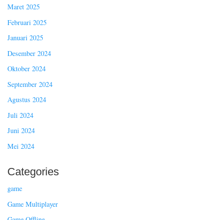
Maret 2025
Februari 2025
Januari 2025
Desember 2024
Oktober 2024
September 2024
Agustus 2024
Juli 2024
Juni 2024
Mei 2024
Categories
game
Game Multiplayer
Game Offline