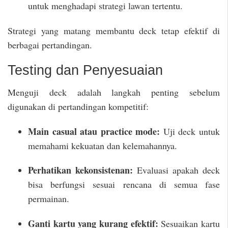
untuk menghadapi strategi lawan tertentu.
Strategi yang matang membantu deck tetap efektif di
berbagai pertandingan.
Testing dan Penyesuaian
Menguji deck adalah langkah penting sebelum
digunakan di pertandingan kompetitif:
Main casual atau practice mode:
Uji deck untuk
memahami kekuatan dan kelemahannya.
Perhatikan kekonsistenan:
Evaluasi apakah deck
bisa berfungsi sesuai rencana di semua fase
permainan.
Ganti kartu yang kurang efektif:
Sesuaikan kartu