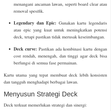
menangani ancaman lawan, seperti board clear atau
removal spesifik.
Legendary dan Epic:
Gunakan kartu legendaris
atau epic yang kuat untuk meningkatkan potensi
deck, tetapi pastikan tidak merusak keseimbangan.
Deck curve:
Pastikan ada kombinasi kartu dengan
cost rendah, menengah, dan tinggi agar deck bisa
berfungsi di semua fase permainan.
Kartu utama yang tepat membuat deck lebih konsisten
dan tangguh menghadapi berbagai lawan.
Menyusun Strategi Deck
Deck terkuat memerlukan strategi dan sinergi: