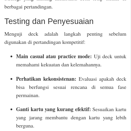
berbagai pertandingan.
Testing dan Penyesuaian
Menguji deck adalah langkah penting sebelum
digunakan di pertandingan kompetitif:
Main casual atau practice mode:
Uji deck untuk
memahami kekuatan dan kelemahannya.
Perhatikan kekonsistenan:
Evaluasi apakah deck
bisa berfungsi sesuai rencana di semua fase
permainan.
Ganti kartu yang kurang efektif:
Sesuaikan kartu
yang jarang membantu dengan kartu yang lebih
berguna.