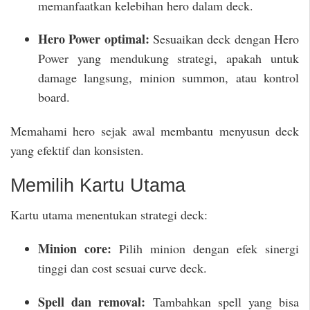
memanfaatkan kelebihan hero dalam deck.
Hero Power optimal:
Sesuaikan deck dengan Hero
Power yang mendukung strategi, apakah untuk
damage langsung, minion summon, atau kontrol
board.
Memahami hero sejak awal membantu menyusun deck
yang efektif dan konsisten.
Memilih Kartu Utama
Kartu utama menentukan strategi deck:
Minion core:
Pilih minion dengan efek sinergi
tinggi dan cost sesuai curve deck.
Spell dan removal:
Tambahkan spell yang bisa