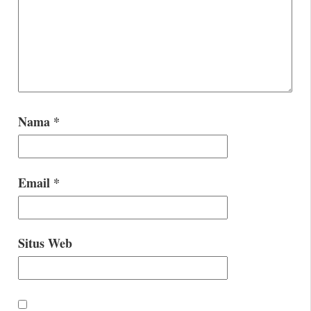
Nama
*
Email
*
Situs Web