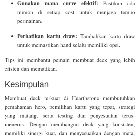
Gunakan mana curve efektif:
Pastikan ada
minion di setiap cost untuk menjaga tempo
permainan.
Perhatikan kartu draw:
Tambahkan kartu draw
untuk memastikan hand selalu memiliki opsi.
Tips ini membantu pemain membuat deck yang lebih
efisien dan mematikan.
Kesimpulan
Membuat deck terkuat di Hearthstone membutuhkan
pemahaman hero, pemilihan kartu yang tepat, strategi
yang matang, serta testing dan penyesuaian terus-
menerus. Dengan membangun deck yang konsisten,
memiliki sinergi kuat, dan menyesuaikan dengan meta,