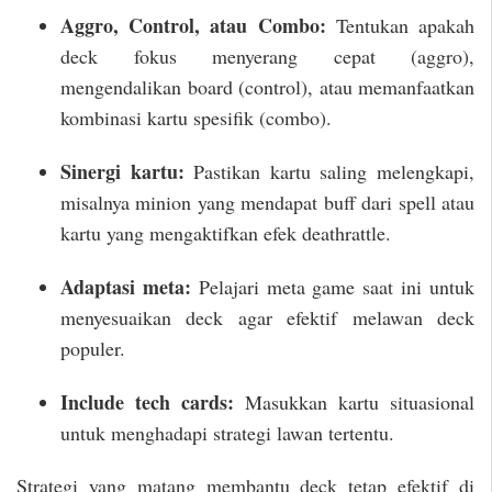
Aggro, Control, atau Combo:
Tentukan apakah
deck fokus menyerang cepat (aggro),
mengendalikan board (control), atau memanfaatkan
kombinasi kartu spesifik (combo).
Sinergi kartu:
Pastikan kartu saling melengkapi,
misalnya minion yang mendapat buff dari spell atau
kartu yang mengaktifkan efek deathrattle.
Adaptasi meta:
Pelajari meta game saat ini untuk
menyesuaikan deck agar efektif melawan deck
populer.
Include tech cards:
Masukkan kartu situasional
untuk menghadapi strategi lawan tertentu.
Strategi yang matang membantu deck tetap efektif di