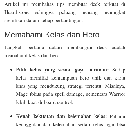
Artikel ini membahas tips membuat deck terkuat di
Hearthstone sehingga peluang menang meningkat
signifikan dalam setiap pertandingan.
Memahami Kelas dan Hero
Langkah pertama dalam membangun deck adalah
memahami kelas dan hero:
Pilih kelas yang sesuai gaya bermain:
Setiap
kelas memiliki kemampuan hero unik dan kartu
khas yang mendukung strategi tertentu. Misalnya,
Mage fokus pada spell damage, sementara Warrior
lebih kuat di board control.
Kenali kekuatan dan kelemahan kelas:
Pahami
keunggulan dan kelemahan setiap kelas agar bisa