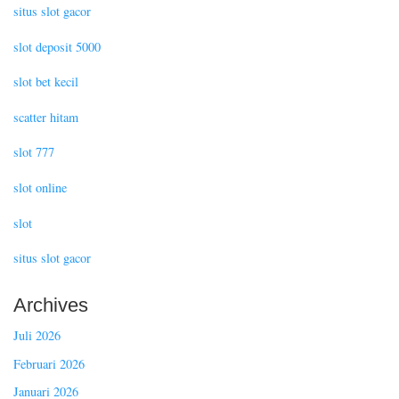
situs slot gacor
slot deposit 5000
slot bet kecil
scatter hitam
slot 777
slot online
slot
situs slot gacor
Archives
Juli 2026
Februari 2026
Januari 2026