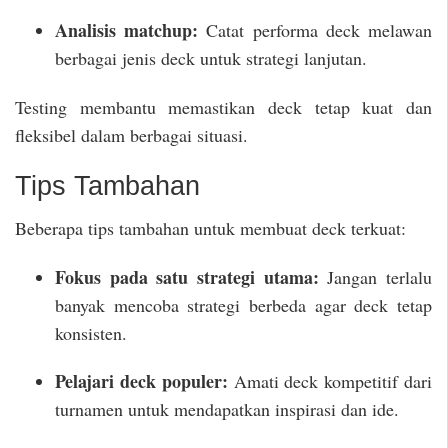
Analisis matchup:
Catat performa deck melawan
berbagai jenis deck untuk strategi lanjutan.
Testing membantu memastikan deck tetap kuat dan
fleksibel dalam berbagai situasi.
Tips Tambahan
Beberapa tips tambahan untuk membuat deck terkuat:
Fokus pada satu strategi utama:
Jangan terlalu
banyak mencoba strategi berbeda agar deck tetap
konsisten.
Pelajari deck populer:
Amati deck kompetitif dari
turnamen untuk mendapatkan inspirasi dan ide.