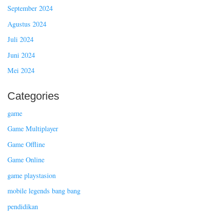
September 2024
Agustus 2024
Juli 2024
Juni 2024
Mei 2024
Categories
game
Game Multiplayer
Game Offline
Game Online
game playstasion
mobile legends bang bang
pendidikan