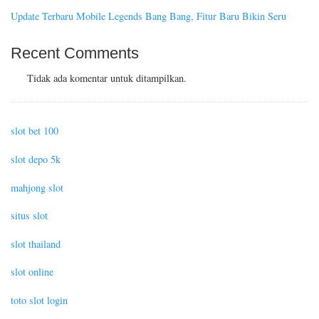
Update Terbaru Mobile Legends Bang Bang, Fitur Baru Bikin Seru
Recent Comments
Tidak ada komentar untuk ditampilkan.
slot bet 100
slot depo 5k
mahjong slot
situs slot
slot thailand
slot online
toto slot login