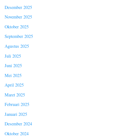
Desember 2025
November 2025
Oktober 2025
September 2025
Agustus 2025
Juli 2025
Juni 2025
Mei 2025
April 2025
Maret 2025
Februari 2025
Januari 2025
Desember 2024
Oktober 2024