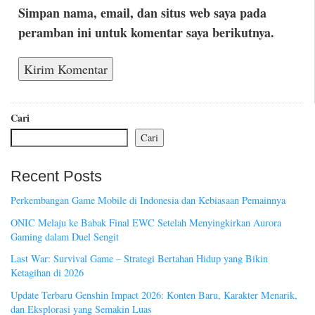
Simpan nama, email, dan situs web saya pada
peramban ini untuk komentar saya berikutnya.
Cari
Cari
Recent Posts
Perkembangan Game Mobile di Indonesia dan Kebiasaan Pemainnya
ONIC Melaju ke Babak Final EWC Setelah Menyingkirkan Aurora
Gaming dalam Duel Sengit
Last War: Survival Game – Strategi Bertahan Hidup yang Bikin
Ketagihan di 2026
Update Terbaru Genshin Impact 2026: Konten Baru, Karakter Menarik,
dan Eksplorasi yang Semakin Luas