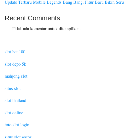
Update Terbaru Mobile Legends Bang Bang, Fitur Baru Bikin Seru
Recent Comments
Tidak ada komentar untuk ditampilkan.
slot bet 100
slot depo 5k
mahjong slot
situs slot
slot thailand
slot online
toto slot login
situs slot gacor