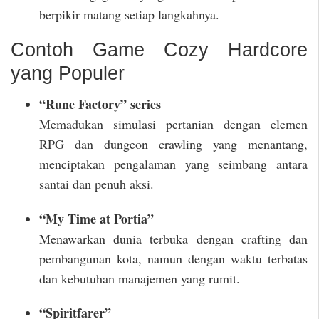
berpikir matang setiap langkahnya.
Contoh Game Cozy Hardcore
yang Populer
“Rune Factory” series
Memadukan simulasi pertanian dengan elemen
RPG dan dungeon crawling yang menantang,
menciptakan pengalaman yang seimbang antara
santai dan penuh aksi.
“My Time at Portia”
Menawarkan dunia terbuka dengan crafting dan
pembangunan kota, namun dengan waktu terbatas
dan kebutuhan manajemen yang rumit.
“Spiritfarer”