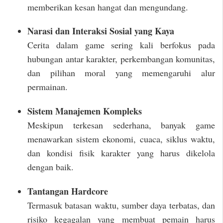
memberikan kesan hangat dan mengundang.
Narasi dan Interaksi Sosial yang Kaya
Cerita dalam game sering kali berfokus pada
hubungan antar karakter, perkembangan komunitas,
dan pilihan moral yang memengaruhi alur
permainan.
Sistem Manajemen Kompleks
Meskipun terkesan sederhana, banyak game
menawarkan sistem ekonomi, cuaca, siklus waktu,
dan kondisi fisik karakter yang harus dikelola
dengan baik.
Tantangan Hardcore
Termasuk batasan waktu, sumber daya terbatas, dan
risiko kegagalan yang membuat pemain harus