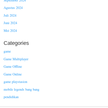
September 2024
Agustus 2024
Juli 2024
Juni 2024
Mei 2024
Categories
game
Game Multiplayer
Game Offline
Game Online
game playstasion
mobile legends bang bang
pendidikan