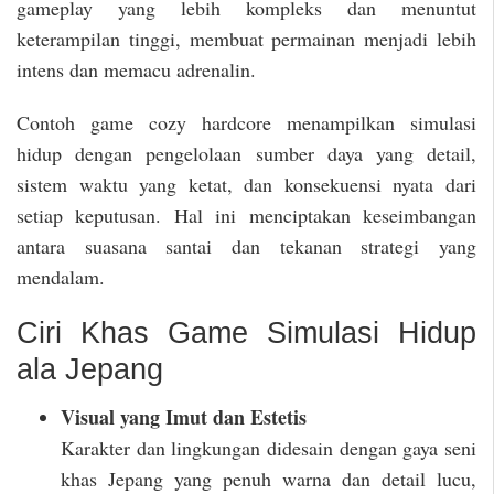
gameplay yang lebih kompleks dan menuntut
keterampilan tinggi, membuat permainan menjadi lebih
intens dan memacu adrenalin.
Contoh game cozy hardcore menampilkan simulasi
hidup dengan pengelolaan sumber daya yang detail,
sistem waktu yang ketat, dan konsekuensi nyata dari
setiap keputusan. Hal ini menciptakan keseimbangan
antara suasana santai dan tekanan strategi yang
mendalam.
Ciri Khas Game Simulasi Hidup
ala Jepang
Visual yang Imut dan Estetis
Karakter dan lingkungan didesain dengan gaya seni
khas Jepang yang penuh warna dan detail lucu,