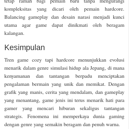
tetap ramah bagi pemain baru tanpa mengurangi
kompleksitas yang dicari oleh pemain hardcore.
Balancing gameplay dan desain narasi menjadi kunci
utama agar game dapat dinikmati oleh beragam
kalangan.
Kesimpulan
Tren game cozy tapi hardcore menunjukkan evolusi
menarik dalam genre simulasi hidup ala Jepang, di mana
kenyamanan dan tantangan berpadu menciptakan
pengalaman bermain yang unik dan memikat. Dengan
grafik yang manis, cerita yang mendalam, dan gameplay
yang menantang, game jenis ini terus menarik hati para
gamer yang mencari hiburan sekaligus tantangan
strategis. Fenomena ini memperkaya dunia gaming
dengan genre yang semakin beragam dan penuh warna.