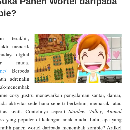
uka Panen Wortel daripada
bie?
n terakhir,
akin menarik
udaya digital
r muda.
ne/
Berbeda
uh adrenalin
ak-menembak
 game cozy justru menawarkan pengalaman santai, damai,
pada aktivitas sederhana seperti berkebun, memasak, atau
tas kecil. Contohnya seperti
Stardew Valley
,
Animal
ws
yang populer di kalangan anak muda. Lalu, apa yang
milih panen wortel daripada menembak zombie? Artikel