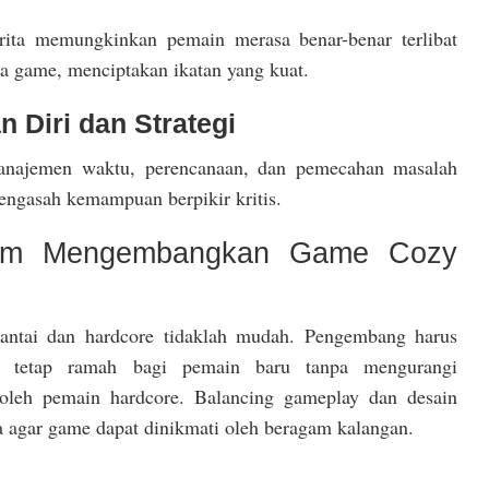
rita memungkinkan pemain merasa benar-benar terlibat
 game, menciptakan ikatan yang kuat.
Diri dan Strategi
najemen waktu, perencanaan, dan pemecahan masalah
mengasah kemampuan berpikir kritis.
lam Mengembangkan Game Cozy
ntai dan hardcore tidaklah mudah. Pengembang harus
n tetap ramah bagi pemain baru tanpa mengurangi
 oleh pemain hardcore. Balancing gameplay dan desain
a agar game dapat dinikmati oleh beragam kalangan.