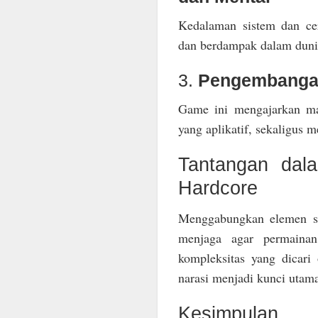
Kedalaman sistem dan ce
dan berdampak dalam dunia
3.
Pengembangan 
Game ini mengajarkan ma
yang aplikatif, sekaligus 
Tantangan da
Hardcore
Menggabungkan elemen sa
menjaga agar permaina
kompleksitas yang dicari
narasi menjadi kunci utam
Kesimpulan