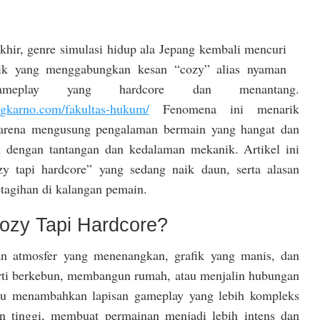
khir, genre simulasi hidup ala Jepang kembali mencuri
nik yang menggabungkan kesan “cozy” alias nyaman
meplay yang hardcore dan menantang.
ngkarno.com/fakultas-hukum/
Fenomena ini menarik
karena mengusung pengalaman bermain yang hangat dan
h dengan tantangan dan kedalaman mekanik. Artikel ini
y tapi hardcore” yang sedang naik daun, serta alasan
etagihan di kalangan pemain.
ozy Tapi Hardcore?
n atmosfer yang menenangkan, grafik yang manis, dan
erti berkebun, membangun rumah, atau menjalin hubungan
aru menambahkan lapisan gameplay yang lebih kompleks
n tinggi, membuat permainan menjadi lebih intens dan