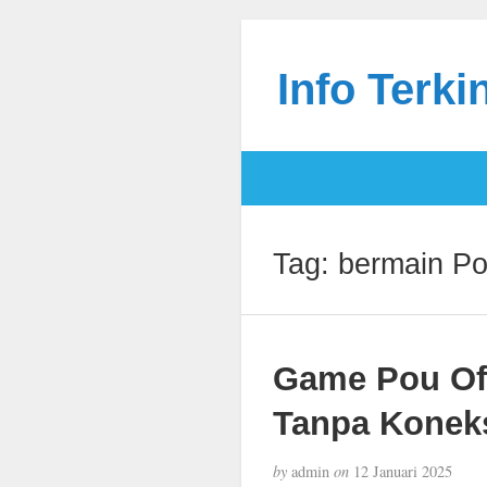
Info Terk
Tag:
bermain Pou
Game Pou Off
Tanpa Koneks
by
admin
on
12 Januari 2025