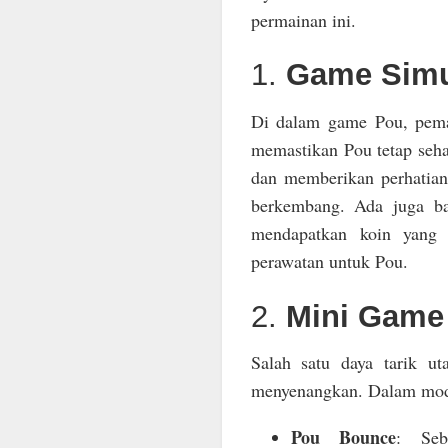
permainan ini.
1.
Game Simu
Di dalam game Pou, pema
memastikan Pou tetap seh
dan memberikan perhatian
berkembang. Ada juga b
mendapatkan koin yang 
perawatan untuk Pou.
2.
Mini Game
Salah satu daya tarik u
menyenangkan. Dalam mode
Pou Bounce
: Seb