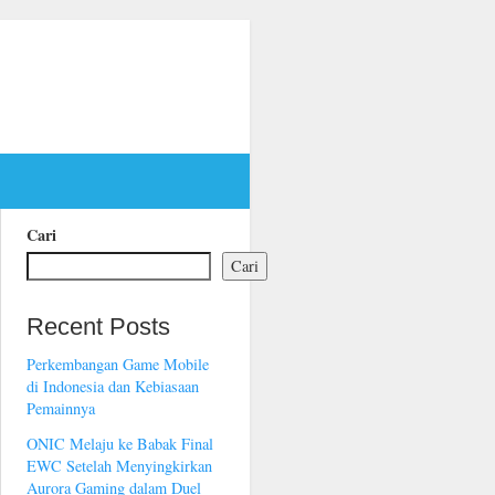
Cari
Cari
Recent Posts
Perkembangan Game Mobile
di Indonesia dan Kebiasaan
Pemainnya
ONIC Melaju ke Babak Final
EWC Setelah Menyingkirkan
Aurora Gaming dalam Duel