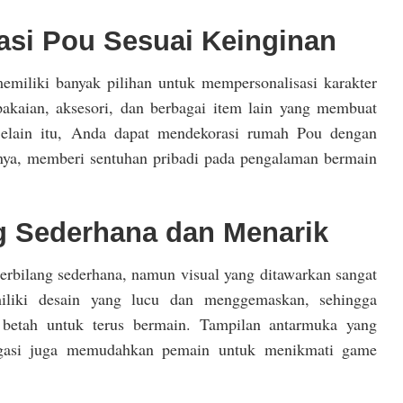
asi Pou Sesuai Keinginan
iliki banyak pilihan untuk mempersonalisasi karakter
akaian, aksesori, dan berbagai item lain yang membuat
 Selain itu, Anda dapat mendekorasi rumah Pou dengan
innya, memberi sentuhan pribadi pada pengalaman bermain
g Sederhana dan Menarik
terbilang sederhana, namun visual yang ditawarkan sangat
liki desain yang lucu dan menggemaskan, sehingga
etah untuk terus bermain. Tampilan antarmuka yang
igasi juga memudahkan pemain untuk menikmati game