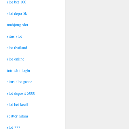
slot bet 100
slot depo 5k
mahjong slot
situs slot
slot thailand
slot online
toto slot login
situs slot gacor
slot deposit 5000
slot bet kecil
scatter hitam
slot 777