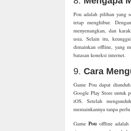
8.
Mengapa M
Pou adalah pilihan yang
tetap menghibur. Deng
menyenangkan, dan karak
usia. Selain itu, keung
dimainkan offline, yang 
batasan koneksi internet.
9.
Cara Men
Game Pou dapat diunduh s
Google Play Store untuk 
iOS. Setelah mengundu
memainkannya tanpa perlu 
Pou
Game
offline adalah