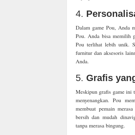
4.
Personalis
Dalam game Pou, Anda mem
Pou. Anda bisa memilih p
Pou terlihat lebih unik.
furnitur dan aksesoris la
Anda.
5.
Grafis yan
Meskipun grafis game ini 
menyenangkan. Pou memi
membuat pemain merasa b
bersih dan mudah dinav
tanpa merasa bingung.