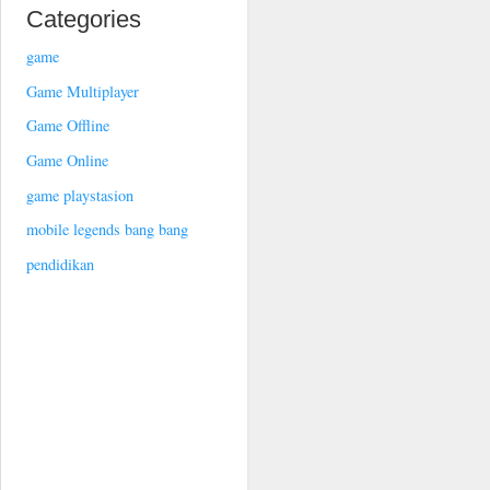
Categories
game
Game Multiplayer
Game Offline
Game Online
game playstasion
mobile legends bang bang
pendidikan