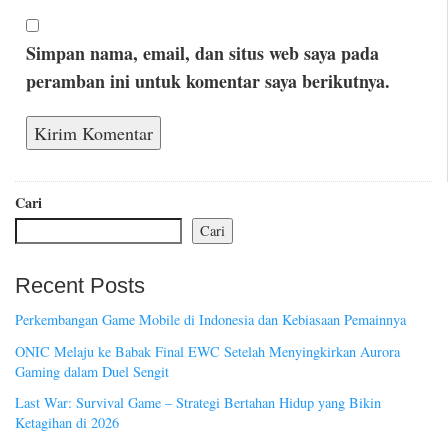
Simpan nama, email, dan situs web saya pada
peramban ini untuk komentar saya berikutnya.
Cari
Cari
Recent Posts
Perkembangan Game Mobile di Indonesia dan Kebiasaan Pemainnya
ONIC Melaju ke Babak Final EWC Setelah Menyingkirkan Aurora
Gaming dalam Duel Sengit
Last War: Survival Game – Strategi Bertahan Hidup yang Bikin
Ketagihan di 2026