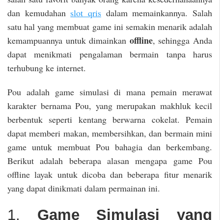
dan kemudahan
slot qris
dalam memainkannya. Salah
satu hal yang membuat game ini semakin menarik adalah
offline
kemampuannya untuk dimainkan
, sehingga Anda
dapat menikmati pengalaman bermain tanpa harus
terhubung ke internet.
Pou adalah game simulasi di mana pemain merawat
karakter bernama Pou, yang merupakan makhluk kecil
berbentuk seperti kentang berwarna cokelat. Pemain
dapat memberi makan, membersihkan, dan bermain mini
game untuk membuat Pou bahagia dan berkembang.
Berikut adalah beberapa alasan mengapa game Pou
offline layak untuk dicoba dan beberapa fitur menarik
yang dapat dinikmati dalam permainan ini.
1.
Game Simulasi yang