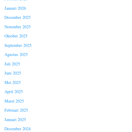
Januari 2026
Desember 2025
November 2025
Oktober 2025
September 2025
Agustus 2025
Juli 2025
Juni 2025
Mei 2025
April 2025
Maret 2025
Februari 2025
Januari 2025
Desember 2024