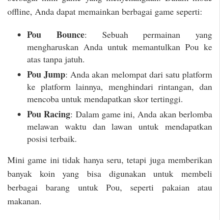
offline, Anda dapat memainkan berbagai game seperti:
Pou Bounce
: Sebuah permainan yang
mengharuskan Anda untuk memantulkan Pou ke
atas tanpa jatuh.
Pou Jump
: Anda akan melompat dari satu platform
ke platform lainnya, menghindari rintangan, dan
mencoba untuk mendapatkan skor tertinggi.
Pou Racing
: Dalam game ini, Anda akan berlomba
melawan waktu dan lawan untuk mendapatkan
posisi terbaik.
Mini game ini tidak hanya seru, tetapi juga memberikan
banyak koin yang bisa digunakan untuk membeli
berbagai barang untuk Pou, seperti pakaian atau
makanan.