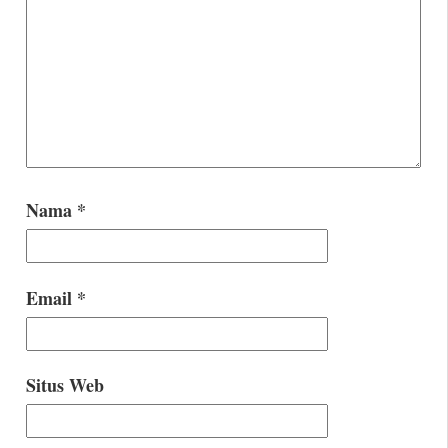
Nama
*
Email
*
Situs Web