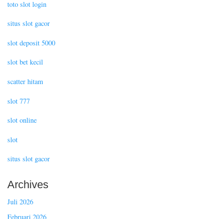
toto slot login
situs slot gacor
slot deposit 5000
slot bet kecil
scatter hitam
slot 777
slot online
slot
situs slot gacor
Archives
Juli 2026
Februari 2026