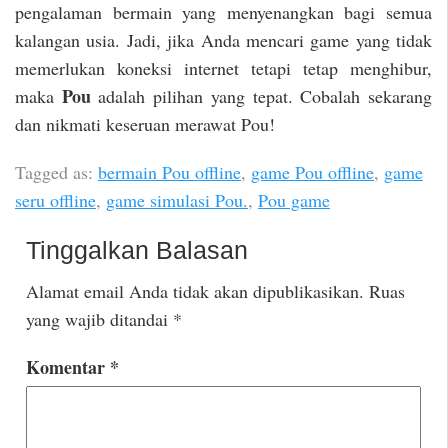
pengalaman bermain yang menyenangkan bagi semua
kalangan usia. Jadi, jika Anda mencari game yang tidak
memerlukan koneksi internet tetapi tetap menghibur,
Pou
maka
adalah pilihan yang tepat. Cobalah sekarang
dan nikmati keseruan merawat Pou!
Tagged as:
bermain Pou offline
,
game Pou offline
,
game
seru offline
,
game simulasi Pou.
,
Pou game
Tinggalkan Balasan
Alamat email Anda tidak akan dipublikasikan.
Ruas
yang wajib ditandai
*
Komentar
*