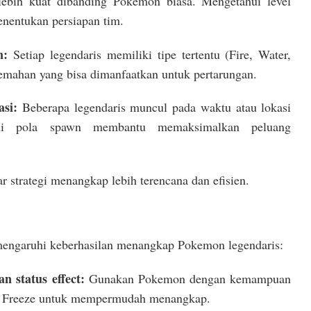
g lebih kuat dibanding Pokemon biasa. Mengetahui level
entukan persiapan tim.
n:
Setiap legendaris memiliki tipe tertentu (Fire, Water,
elemahan yang bisa dimanfaatkan untuk pertarungan.
asi:
Beberapa legendaris muncul pada waktu atau lokasi
ahui pola spawn membantu memaksimalkan peluang
 strategi menangkap lebih terencana dan efisien.
mengaruhi keberhasilan menangkap Pokemon legendaris:
n status effect:
Gunakan Pokemon dengan kemampuan
tau Freeze untuk mempermudah menangkap.