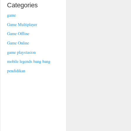
Categories
game
Game Multiplayer
Game Offline
Game Online
game playstasion
mobile legends bang bang
pendidikan