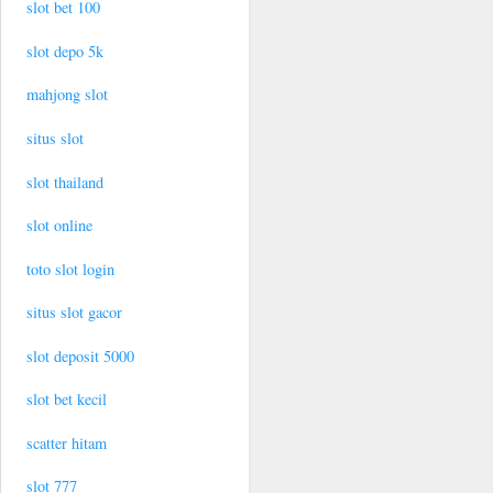
slot bet 100
slot depo 5k
mahjong slot
situs slot
slot thailand
slot online
toto slot login
situs slot gacor
slot deposit 5000
slot bet kecil
scatter hitam
slot 777