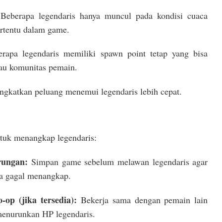
Beberapa legendaris hanya muncul pada kondisi cuaca
ertentu dalam game.
rapa legendaris memiliki spawn point tetap yang bisa
atau komunitas pemain.
ingkatkan peluang menemui legendaris lebih cepat.
tuk menangkap legendaris:
rungan:
Simpan game sebelum melawan legendaris agar
ka gagal menangkap.
-op (jika tersedia):
Bekerja sama dengan pemain lain
enurunkan HP legendaris.