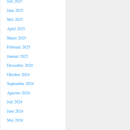
Juli 2025
Juni 2025
Mei 2025
April 2025
Maret 2025
Februari 2025
Januari 2025
Desember 2024
Oktober 2024
September 2024
Agustus 2024
Juli 2024
Juni 2024
Mei 2024