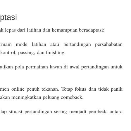
ptasi
 lepas dari latihan dan kemampuan beradaptasi:
ain mode latihan atau pertandingan persahabatan
ntrol, passing, dan finishing.
atikan pola permainan lawan di awal pertandingan untuk
men online penuh tekanan. Tetap fokus dan tidak panik
r akan meningkatkan peluang comeback.
dap situasi pertandingan sering menjadi pembeda antara