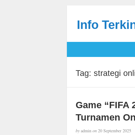
Info Terk
Tag:
strategi onl
Game “FIFA 
Turnamen On
by
admin
on
20 September 2025