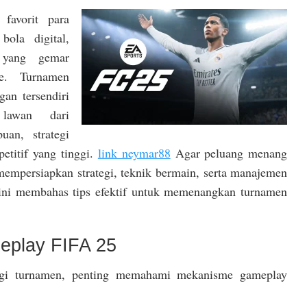
favorit para
ola digital,
 yang gemar
ne. Turnamen
an tersendiri
 lawan dari
uan, strategi
etitif yang tinggi.
link neymar88
Agar peluang menang
 mempersiapkan strategi, teknik bermain, serta manajemen
 ini membahas tips efektif untuk memenangkan turnamen
play FIFA 25
egi turnamen, penting memahami mekanisme gameplay