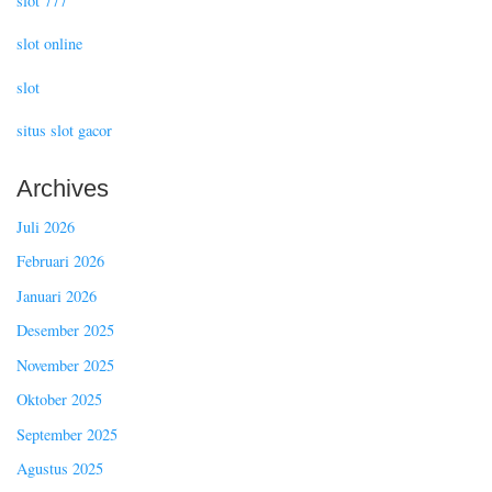
slot 777
slot online
slot
situs slot gacor
Archives
Juli 2026
Februari 2026
Januari 2026
Desember 2025
November 2025
Oktober 2025
September 2025
Agustus 2025