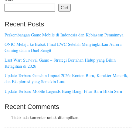
Cari
Recent Posts
Perkembangan Game Mobile di Indonesia dan Kebiasaan Pemainnya
ONIC Melaju ke Babak Final EWC Setelah Menyingkirkan Aurora
Gaming dalam Duel Sengit
Last War: Survival Game – Strategi Bertahan Hidup yang Bikin
Ketagihan di 2026
Update Terbaru Genshin Impact 2026: Konten Baru, Karakter Menarik,
dan Eksplorasi yang Semakin Luas
Update Terbaru Mobile Legends Bang Bang, Fitur Baru Bikin Seru
Recent Comments
Tidak ada komentar untuk ditampilkan.