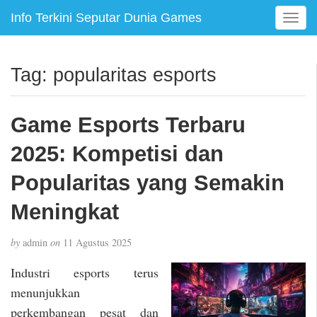
Info Terkini Seputar Dunia Games
T
o
g
g
Tag:
popularitas esports
l
e
n
Game Esports Terbaru
a
v
2025: Kompetisi dan
i
g
Popularitas yang Semakin
a
Meningkat
t
i
o
by
admin
on
11 Agustus 2025
n
Industri esports terus
menunjukkan
perkembangan pesat dan