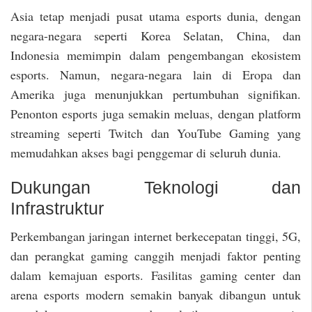
Asia tetap menjadi pusat utama esports dunia, dengan
negara-negara seperti Korea Selatan, China, dan
Indonesia memimpin dalam pengembangan ekosistem
esports. Namun, negara-negara lain di Eropa dan
Amerika juga menunjukkan pertumbuhan signifikan.
Penonton esports juga semakin meluas, dengan platform
streaming seperti Twitch dan YouTube Gaming yang
memudahkan akses bagi penggemar di seluruh dunia.
Dukungan Teknologi dan
Infrastruktur
Perkembangan jaringan internet berkecepatan tinggi, 5G,
dan perangkat gaming canggih menjadi faktor penting
dalam kemajuan esports. Fasilitas gaming center dan
arena esports modern semakin banyak dibangun untuk