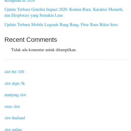
Ketagihan di 2026
Update Terbaru Genshin Impact 2026: Konten Baru, Karakter Menarik,
dan Eksplorasi yang Semakin Luas
Update Terbaru Mobile Legends Bang Bang, Fitur Baru Bikin Seru
Recent Comments
Tidak ada komentar untuk ditampilkan.
slot bet 100
slot depo 5k
mahjong slot
situs slot
slot thailand
slot online