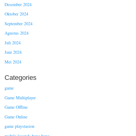
Desember 2024
Oktober 2024
September 2024
Agustus 2024
Juli 2024
Juni 2024
Mei 2024
Categories
game
Game Multiplayer
Game Offline
Game Online
game playstasion
mobile legends bang bang