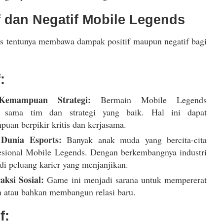
 dan Negatif Mobile Legends
ds tentunya membawa dampak positif maupun negatif bagi
:
emampuan Strategi:
Bermain Mobile Legends
 sama tim dan strategi yang baik. Hal ini dapat
an berpikir kritis dan kerjasama.
 Dunia Esports:
Banyak anak muda yang bercita-cita
esional Mobile Legends. Dengan berkembangnya industri
adi peluang karier yang menjanjikan.
ksi Sosial:
Game ini menjadi sarana untuk mempererat
 atau bahkan membangun relasi baru.
f: