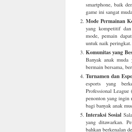
smartphone, baik de
game ini sangat muda
Mode Permainan Ko
yang kompetitif dan
mode, pemain dapat
untuk naik peringkat.
Komunitas yang Be
Banyak anak muda y
bermain bersama, berb
Turnamen dan Espo
esports yang ber
Professional League 
penonton yang ingin m
bagi banyak anak mud
Interaksi Sosial
Sala
yang ditawarkan. P
bahkan berkenalan de