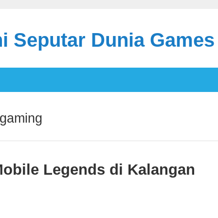
ini Seputar Dunia Games
 gaming
Mobile Legends di Kalangan