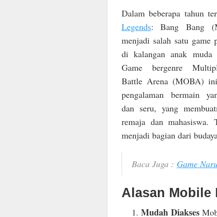
Dalam beberapa tahun ter
Legends
: Bang Bang (
menjadi salah satu game p
di kalangan anak muda d
Game bergenre Multipl
Battle Arena (MOBA) in
pengalaman bermain yan
dan seru, yang membuatn
remaja dan mahasiswa. T
menjadi bagian dari buday
Baca Juga :
Game Narut
Alasan Mobile
Mudah Diakses
Mobi