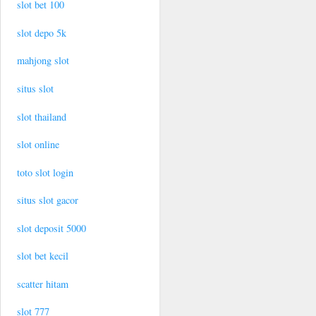
slot bet 100
slot depo 5k
mahjong slot
situs slot
slot thailand
slot online
toto slot login
situs slot gacor
slot deposit 5000
slot bet kecil
scatter hitam
slot 777