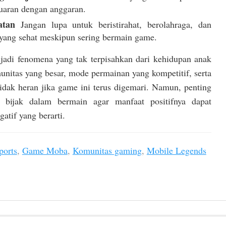
uaran dengan anggaran.
atan
Jangan lupa untuk beristirahat, berolahraga, dan
yang sehat meskipun sering bermain game.
jadi fenomena yang tak terpisahkan dari kehidupan anak
unitas yang besar, mode permainan yang kompetitif, serta
tidak heran jika game ini terus digemari. Namun, penting
 bijak dalam bermain agar manfaat positifnya dapat
atif yang berarti.
ports
,
Game Moba
,
Komunitas gaming
,
Mobile Legends