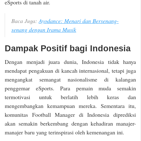
eSports di tanah air.
Baca Juga:
Ayodance: Menari dan Bersenang-
senang dengan Irama Musik
Dampak Positif bagi Indonesia
Dengan menjadi juara dunia, Indonesia tidak hanya
mendapat pengakuan di kancah internasional, tetapi juga
mengangkat semangat nasionalisme di kalangan
penggemar eSports. Para pemain muda semakin
termotivasi untuk berlatih lebih keras dan
mengembangkan kemampuan mereka. Sementara itu,
komunitas Football Manager di Indonesia diprediksi
akan semakin berkembang dengan kehadiran manajer-
manajer baru yang terinspirasi oleh kemenangan ini.