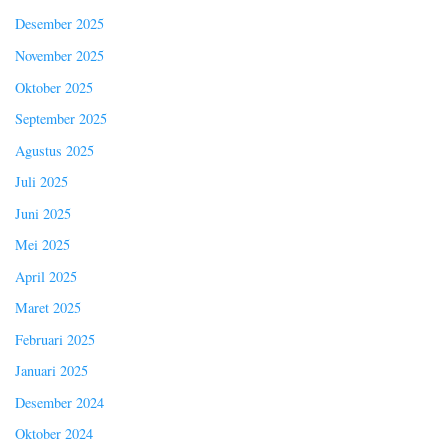
Desember 2025
November 2025
Oktober 2025
September 2025
Agustus 2025
Juli 2025
Juni 2025
Mei 2025
April 2025
Maret 2025
Februari 2025
Januari 2025
Desember 2024
Oktober 2024