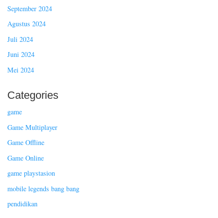
September 2024
Agustus 2024
Juli 2024
Juni 2024
Mei 2024
Categories
game
Game Multiplayer
Game Offline
Game Online
game playstasion
mobile legends bang bang
pendidikan