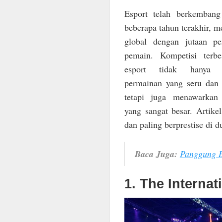
Esport telah berkembang
beberapa tahun terakhir, me
global dengan jutaan p
pemain. Kompetisi terbe
esport tidak hanya 
permainan yang seru dan
tetapi juga menawarkan
yang sangat besar. Artike
dan paling berprestise di d
Baca Juga:
Panggung B
1. The Internat