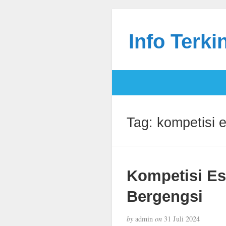
Info Terk
Tag:
kompetisi e
Kompetisi Es
Bergengsi
by
admin
on
31 Juli 2024