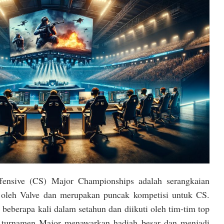
ffensive (CS) Major Championships adalah serangkaian
 oleh Valve dan merupakan puncak kompetisi untuk CS.
 beberapa kali dalam setahun dan diikuti oleh tim-tim top
ap turnamen Major menawarkan hadiah besar dan menjadi