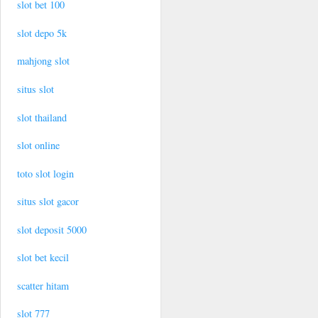
slot bet 100
slot depo 5k
mahjong slot
situs slot
slot thailand
slot online
toto slot login
situs slot gacor
slot deposit 5000
slot bet kecil
scatter hitam
slot 777