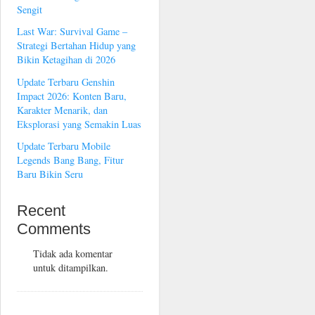
Sengit
Last War: Survival Game –
Strategi Bertahan Hidup yang
Bikin Ketagihan di 2026
Update Terbaru Genshin
Impact 2026: Konten Baru,
Karakter Menarik, dan
Eksplorasi yang Semakin Luas
Update Terbaru Mobile
Legends Bang Bang, Fitur
Baru Bikin Seru
Recent
Comments
Tidak ada komentar
untuk ditampilkan.