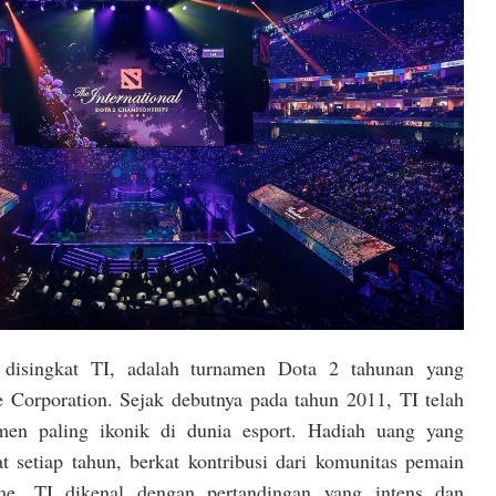
ng disingkat TI, adalah turnamen Dota 2 tahunan yang
e Corporation. Sejak debutnya pada tahun 2011, TI telah
amen paling ikonik di dunia esport. Hadiah uang yang
t setiap tahun, berkat kontribusi dari komunitas pemain
me. TI dikenal dengan pertandingan yang intens dan