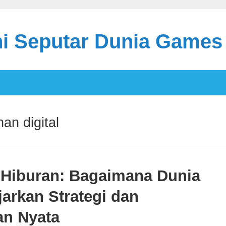
ini Seputar Dunia Games
an digital
Hiburan: Bagaimana Dunia
rkan Strategi dan
n Nyata