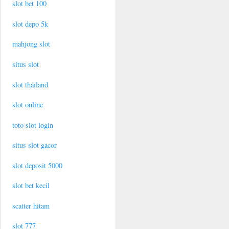
slot bet 100
slot depo 5k
mahjong slot
situs slot
slot thailand
slot online
toto slot login
situs slot gacor
slot deposit 5000
slot bet kecil
scatter hitam
slot 777