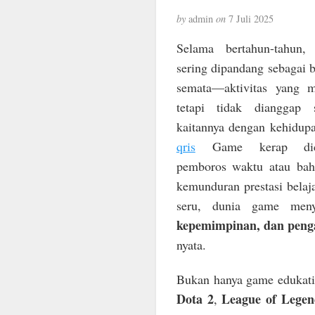
by
admin
on
7 Juli 2025
Selama bertahun-tahun
sering dipandang sebagai 
semata—aktivitas yang m
tetapi tidak dianggap 
kaitannya dengan kehidup
qris
Game kerap dica
pemboros waktu atau bah
kemunduran prestasi belaj
seru, dunia game men
kepemimpinan, dan peng
nyata.
Bukan hanya game edukatif
Dota 2
League of Legen
,