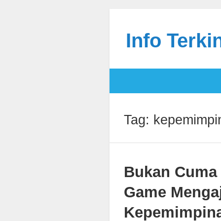
Info Terk
Tag:
kepemimpin
Bukan Cuma 
Game Mengaja
Kepemimpina