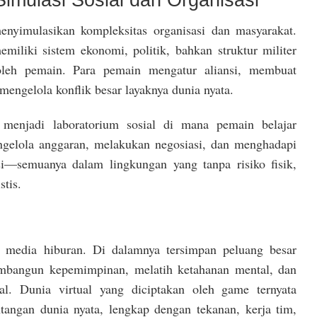
nyimulasikan kompleksitas organisasi dan masyarakat.
emiliki sistem ekonomi, politik, bahkan struktur militer
oleh pemain. Para pemain mengatur aliansi, membuat
 mengelola konflik besar layaknya dunia nyata.
i menjadi laboratorium sosial di mana pemain belajar
gelola anggaran, melakukan negosiasi, dan menghadapi
nsi—semuanya dalam lingkungan yang tanpa risiko fisik,
stis.
 media hiburan. Di dalamnya tersimpan peluang besar
membangun kepemimpinan, melatih ketahanan mental, dan
l. Dunia virtual yang diciptakan oleh game ternyata
ngan dunia nyata, lengkap dengan tekanan, kerja tim,