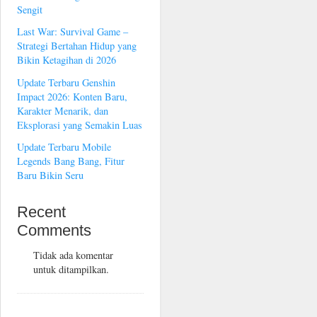
Sengit
Last War: Survival Game –
Strategi Bertahan Hidup yang
Bikin Ketagihan di 2026
Update Terbaru Genshin
Impact 2026: Konten Baru,
Karakter Menarik, dan
Eksplorasi yang Semakin Luas
Update Terbaru Mobile
Legends Bang Bang, Fitur
Baru Bikin Seru
Recent
Comments
Tidak ada komentar
untuk ditampilkan.