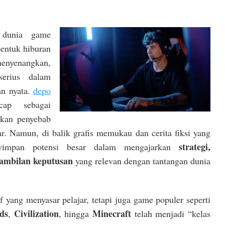
, dunia game
bentuk hiburan
enyenangkan,
serius dalam
an nyata.
depo
p sebagai
kan penyebab
ar. Namun, di balik grafis memukau dan cerita fiksi yang
strategi,
yimpan potensi besar dalam mengajarkan
ambilan keputusan
yang relevan dengan tantangan dunia
 yang menyasar pelajar, tetapi juga game populer seperti
ds
Civilization
Minecraft
,
, hingga
telah menjadi “kelas