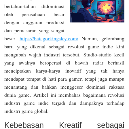
bertahun-tahun didominasi
oleh perusahaan besar
dengan anggaran produksi
dan pemasaran yang sangat
besar.
https://batagorkingsley.com/
Namun, gelombang
baru yang dikenal sebagai revolusi game indie kini
mengubah wajah industri tersebut. Studio-studio kecil
yang awalnya beroperasi di bawah radar berhasil
menciptakan karya-karya inovatif yang tak hanya
mendapat tempat di hati para gamer, tetapi juga mampu
menantang dan bahkan menggeser dominasi raksasa
dunia game. Artikel ini membahas bagaimana revolusi
industri game indie terjadi dan dampaknya terhadap
industri game global.
Kebebasan Kreatif sebagai