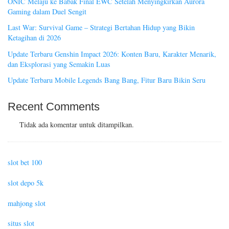
ONIC Melaju ke Babak Final EWC Setelah Menyingkirkan Aurora
Gaming dalam Duel Sengit
Last War: Survival Game – Strategi Bertahan Hidup yang Bikin
Ketagihan di 2026
Update Terbaru Genshin Impact 2026: Konten Baru, Karakter Menarik,
dan Eksplorasi yang Semakin Luas
Update Terbaru Mobile Legends Bang Bang, Fitur Baru Bikin Seru
Recent Comments
Tidak ada komentar untuk ditampilkan.
slot bet 100
slot depo 5k
mahjong slot
situs slot