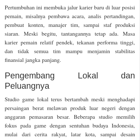
Pertumbuhan ini membuka jalur karier baru di luar posisi
pemain, misalnya pembawa acara, analis pertandingan,
pembuat konten, manajer tim, sampai staf produksi
siaran. Meski begitu, tantangannya tetap ada. Masa
karier pemain relatif pendek, tekanan performa tinggi,
dan tidak semua tim mampu menjamin stabilitas
finansial jangka panjang.
Pengembang Lokal dan
Peluangnya
Studio game lokal terus bertambah meski menghadapi
persaingan berat melawan produk luar negeri dengan
anggaran pemasaran besar. Beberapa studio memilih
fokus pada game dengan sentuhan budaya Indonesia,
mulai dari cerita rakyat, latar kota, sampai desain