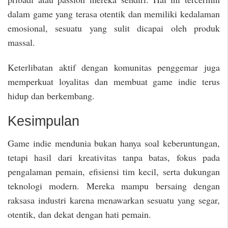
dalam game yang terasa otentik dan memiliki kedalaman
emosional, sesuatu yang sulit dicapai oleh produk
massal.
Keterlibatan aktif dengan komunitas penggemar juga
memperkuat loyalitas dan membuat game indie terus
hidup dan berkembang.
Kesimpulan
Game indie mendunia bukan hanya soal keberuntungan,
tetapi hasil dari kreativitas tanpa batas, fokus pada
pengalaman pemain, efisiensi tim kecil, serta dukungan
teknologi modern. Mereka mampu bersaing dengan
raksasa industri karena menawarkan sesuatu yang segar,
otentik, dan dekat dengan hati pemain.