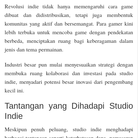
Revolusi indie tidak hanya memengaruhi cara game
dibuat dan didistribusikan, tetapi juga membentuk
komunitas yang aktif dan bersemangat. Para gamer kini
lebih terbuka untuk mencoba game dengan pendekatan
berbeda, menciptakan ruang bagi keberagaman dalam
jenis dan tema permainan.
Industri besar pun mulai menyesuaikan strategi dengan
membuka ruang kolaborasi dan investasi pada studio
indie, menyadari potensi besar inovasi dari pengembang
kecil ini.
Tantangan yang Dihadapi Studio
Indie
Meskipun penuh peluang, studio indie menghadapi
berbagai tantangan seperti keterbatasan dana, pemasaran