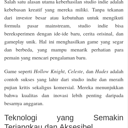
Salah satu alasan utama keberhasilan studio indie adalah
kebebasan kreatif yang mereka miliki. Tanpa tekanan
dari investor besar atau kebutuhan untuk mengikuti
formula pasar mainstream, studio indie bisa
bereksperimen dengan ide-ide baru, cerita orisinal, dan
gameplay unik. Hal ini menghasilkan game yang segar
dan berbeda, yang mampu menarik perhatian para
pemain yang mencari pengalaman baru.
Game seperti
Hollow Knight
,
Celeste
, dan
Hades
adalah
contoh sukses yang lahir dari studio indie dan meraih
pujian kritis sekaligus komersial. Mereka menunjukkan
bahwa kualitas dan inovasi lebih penting daripada
besarnya anggaran.
Teknologi yang Semakin
Terjangkau dan Aksesibel