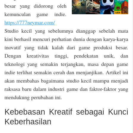
besar yang didorong oleh
kemunculan game indie.
https://777neymar.com/
Studio kecil yang sebelumnya dianggap sebelah mata
kini berhasil mencuri perhatian dunia dengan karya-karya
inovatif yang tidak kalah dari game produksi besar.
Dengan kreativitas tinggi, pendekatan unik, dan
teknologi yang semakin terjangkau, masa depan game
indie terlihat semakin cerah dan menjanjikan. Artikel ini
akan membahas bagaimana studio kecil mampu menjadi
raksasa baru dalam industri game dan faktor-faktor yang
mendukung perubahan ini.
Kebebasan Kreatif sebagai Kunci
Keberhasilan