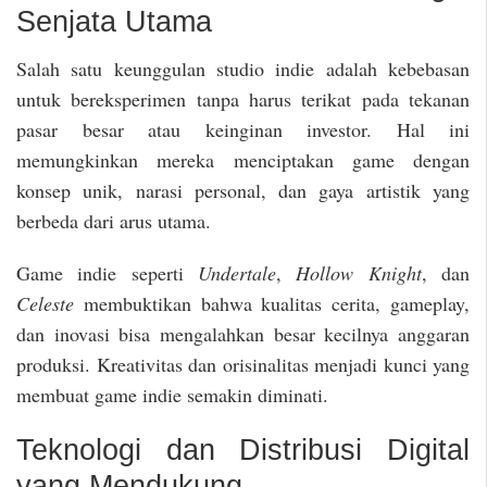
Senjata Utama
Salah satu keunggulan studio indie adalah kebebasan
untuk bereksperimen tanpa harus terikat pada tekanan
pasar besar atau keinginan investor. Hal ini
memungkinkan mereka menciptakan game dengan
konsep unik, narasi personal, dan gaya artistik yang
berbeda dari arus utama.
Game indie seperti
Undertale
,
Hollow Knight
, dan
Celeste
membuktikan bahwa kualitas cerita, gameplay,
dan inovasi bisa mengalahkan besar kecilnya anggaran
produksi. Kreativitas dan orisinalitas menjadi kunci yang
membuat game indie semakin diminati.
Teknologi dan Distribusi Digital
yang Mendukung