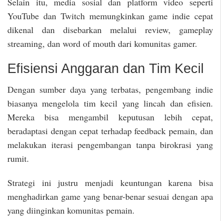
Selain itu, media sosial dan platform video seperti
YouTube dan Twitch memungkinkan game indie cepat
dikenal dan disebarkan melalui review, gameplay
streaming, dan word of mouth dari komunitas gamer.
Efisiensi Anggaran dan Tim Kecil
Dengan sumber daya yang terbatas, pengembang indie
biasanya mengelola tim kecil yang lincah dan efisien.
Mereka bisa mengambil keputusan lebih cepat,
beradaptasi dengan cepat terhadap feedback pemain, dan
melakukan iterasi pengembangan tanpa birokrasi yang
rumit.
Strategi ini justru menjadi keuntungan karena bisa
menghadirkan game yang benar-benar sesuai dengan apa
yang diinginkan komunitas pemain.