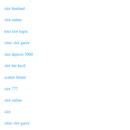
slot thailand
slot online
toto slot login
situs slot gacor
slot deposit 5000
slot bet kecil
scatter hitam
slot 777
slot online
slot
situs slot gacor