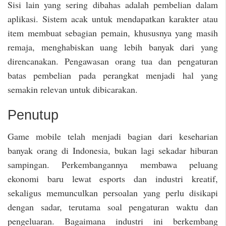
Sisi lain yang sering dibahas adalah pembelian dalam
aplikasi. Sistem acak untuk mendapatkan karakter atau
item membuat sebagian pemain, khususnya yang masih
remaja, menghabiskan uang lebih banyak dari yang
direncanakan. Pengawasan orang tua dan pengaturan
batas pembelian pada perangkat menjadi hal yang
semakin relevan untuk dibicarakan.
Penutup
Game mobile telah menjadi bagian dari keseharian
banyak orang di Indonesia, bukan lagi sekadar hiburan
sampingan. Perkembangannya membawa peluang
ekonomi baru lewat esports dan industri kreatif,
sekaligus memunculkan persoalan yang perlu disikapi
dengan sadar, terutama soal pengaturan waktu dan
pengeluaran. Bagaimana industri ini berkembang