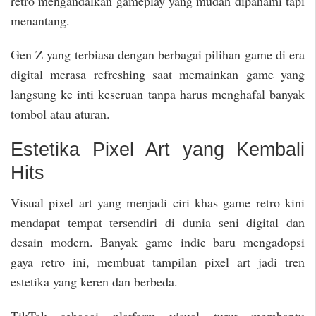
retro mengandalkan gameplay yang mudah dipahami tapi
menantang.
Gen Z yang terbiasa dengan berbagai pilihan game di era
digital merasa refreshing saat memainkan game yang
langsung ke inti keseruan tanpa harus menghafal banyak
tombol atau aturan.
Estetika Pixel Art yang Kembali
Hits
Visual pixel art yang menjadi ciri khas game retro kini
mendapat tempat tersendiri di dunia seni digital dan
desain modern. Banyak game indie baru mengadopsi
gaya retro ini, membuat tampilan pixel art jadi tren
estetika yang keren dan berbeda.