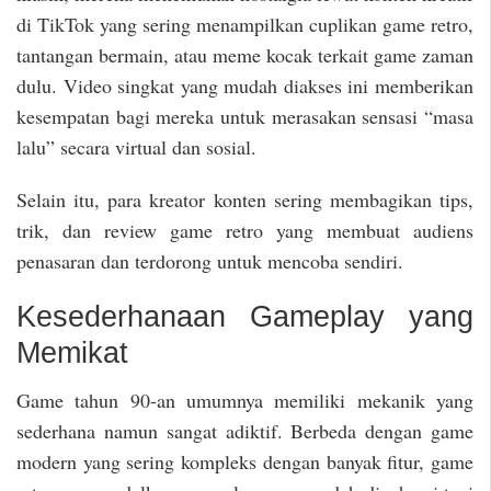
di TikTok yang sering menampilkan cuplikan game retro,
tantangan bermain, atau meme kocak terkait game zaman
dulu. Video singkat yang mudah diakses ini memberikan
kesempatan bagi mereka untuk merasakan sensasi “masa
lalu” secara virtual dan sosial.
Selain itu, para kreator konten sering membagikan tips,
trik, dan review game retro yang membuat audiens
penasaran dan terdorong untuk mencoba sendiri.
Kesederhanaan Gameplay yang
Memikat
Game tahun 90-an umumnya memiliki mekanik yang
sederhana namun sangat adiktif. Berbeda dengan game
modern yang sering kompleks dengan banyak fitur, game