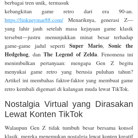
berbagai tren unik, termasuk
kebangkitan game retro dari era 90-an.
https://linkneymar88.com/
Menariknya, generasi Z—
yang lahir jauh setelah masa kejayaan game klasik
tersebut—justru menunjukkan minat besar terhadap
Super Mario
Sonic the
game-game jadul seperti
,
Hedgehog
The Legend of Zelda
, dan
. Fenomena ini
menimbulkan pertanyaan: mengapa Gen Z begitu
menyukai game retro yang berusia puluhan tahun?
Artikel ini membahas faktor-faktor yang membuat game
retro kembali digemari di kalangan muda lewat TikTok.
Nostalgia Virtual yang Dirasakan
Lewat Konten TikTok
Walaupun Gen Z tidak tumbuh besar bersama konsol
klasik, mereka menemukan nostalgia lewat konten kreatif