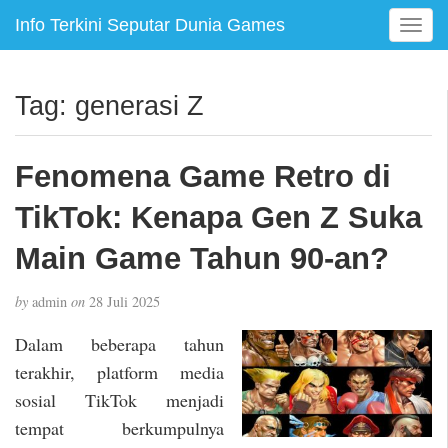
Info Terkini Seputar Dunia Games
T
o
g
g
Tag:
generasi Z
l
e
n
Fenomena Game Retro di
a
v
TikTok: Kenapa Gen Z Suka
i
g
Main Game Tahun 90-an?
a
t
by
admin
on
28 Juli 2025
i
o
Dalam beberapa tahun
n
terakhir, platform media
sosial TikTok menjadi
tempat berkumpulnya