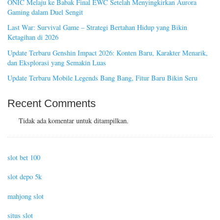
ONIC Melaju ke Babak Final EWC Setelah Menyingkirkan Aurora
Gaming dalam Duel Sengit
Last War: Survival Game – Strategi Bertahan Hidup yang Bikin
Ketagihan di 2026
Update Terbaru Genshin Impact 2026: Konten Baru, Karakter Menarik,
dan Eksplorasi yang Semakin Luas
Update Terbaru Mobile Legends Bang Bang, Fitur Baru Bikin Seru
Recent Comments
Tidak ada komentar untuk ditampilkan.
slot bet 100
slot depo 5k
mahjong slot
situs slot