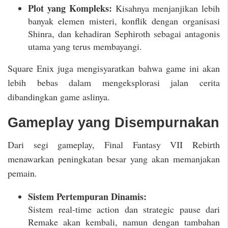
Plot yang Kompleks:
Kisahnya menjanjikan lebih
banyak elemen misteri, konflik dengan organisasi
Shinra, dan kehadiran Sephiroth sebagai antagonis
utama yang terus membayangi.
Square Enix juga mengisyaratkan bahwa game ini akan
lebih bebas dalam mengeksplorasi jalan cerita
dibandingkan game aslinya.
Gameplay yang Disempurnakan
Dari segi gameplay, Final Fantasy VII Rebirth
menawarkan peningkatan besar yang akan memanjakan
pemain.
Sistem Pertempuran Dinamis:
Sistem real-time action dan strategic pause dari
Remake akan kembali, namun dengan tambahan