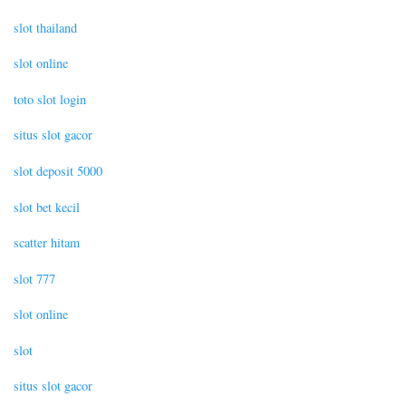
slot thailand
slot online
toto slot login
situs slot gacor
slot deposit 5000
slot bet kecil
scatter hitam
slot 777
slot online
slot
situs slot gacor