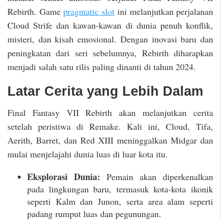
Rebirth. Game
pragmatic slot
ini melanjutkan perjalanan
Cloud Strife dan kawan-kawan di dunia penuh konflik,
misteri, dan kisah emosional. Dengan inovasi baru dan
peningkatan dari seri sebelumnya, Rebirth diharapkan
menjadi salah satu rilis paling dinanti di tahun 2024.
Latar Cerita yang Lebih Dalam
Final Fantasy VII Rebirth akan melanjutkan cerita
setelah peristiwa di Remake. Kali ini, Cloud, Tifa,
Aerith, Barret, dan Red XIII meninggalkan Midgar dan
mulai menjelajahi dunia luas di luar kota itu.
Eksplorasi Dunia:
Pemain akan diperkenalkan
pada lingkungan baru, termasuk kota-kota ikonik
seperti Kalm dan Junon, serta area alam seperti
padang rumput luas dan pegunungan.