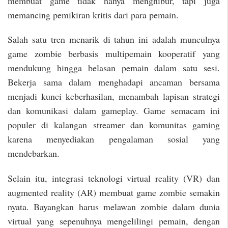
membuat game tidak hanya menghibur, tapi juga
memancing pemikiran kritis dari para pemain.
Salah satu tren menarik di tahun ini adalah munculnya
game zombie berbasis multipemain kooperatif yang
mendukung hingga belasan pemain dalam satu sesi.
Bekerja sama dalam menghadapi ancaman bersama
menjadi kunci keberhasilan, menambah lapisan strategi
dan komunikasi dalam gameplay. Game semacam ini
populer di kalangan streamer dan komunitas gaming
karena menyediakan pengalaman sosial yang
mendebarkan.
Selain itu, integrasi teknologi virtual reality (VR) dan
augmented reality (AR) membuat game zombie semakin
nyata. Bayangkan harus melawan zombie dalam dunia
virtual yang sepenuhnya mengelilingi pemain, dengan