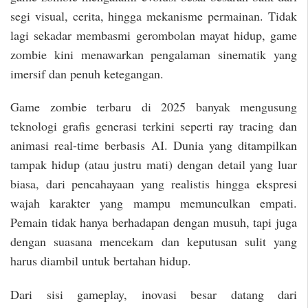
segi visual, cerita, hingga mekanisme permainan. Tidak
lagi sekadar membasmi gerombolan mayat hidup, game
zombie kini menawarkan pengalaman sinematik yang
imersif dan penuh ketegangan.
Game zombie terbaru di 2025 banyak mengusung
teknologi grafis generasi terkini seperti ray tracing dan
animasi real-time berbasis AI. Dunia yang ditampilkan
tampak hidup (atau justru mati) dengan detail yang luar
biasa, dari pencahayaan yang realistis hingga ekspresi
wajah karakter yang mampu memunculkan empati.
Pemain tidak hanya berhadapan dengan musuh, tapi juga
dengan suasana mencekam dan keputusan sulit yang
harus diambil untuk bertahan hidup.
Dari sisi gameplay, inovasi besar datang dari