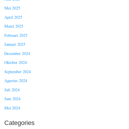
Mei 2025
April 2025
Maret 2025
Februari 2025
Januari 2025
Desember 2024
Oktober 2024
September 2024
Agustus 2024
Juli 2024
Juni 2024
Mei 2024
Categories