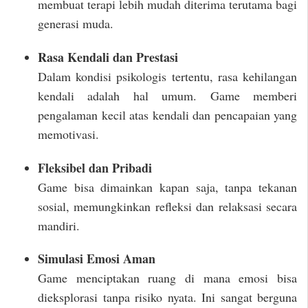
membuat terapi lebih mudah diterima terutama bagi
generasi muda.
Rasa Kendali dan Prestasi
Dalam kondisi psikologis tertentu, rasa kehilangan
kendali adalah hal umum. Game memberi
pengalaman kecil atas kendali dan pencapaian yang
memotivasi.
Fleksibel dan Pribadi
Game bisa dimainkan kapan saja, tanpa tekanan
sosial, memungkinkan refleksi dan relaksasi secara
mandiri.
Simulasi Emosi Aman
Game menciptakan ruang di mana emosi bisa
dieksplorasi tanpa risiko nyata. Ini sangat berguna