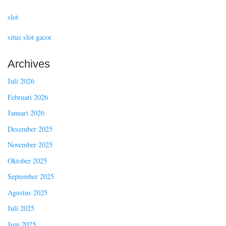
slot
situs slot gacor
Archives
Juli 2026
Februari 2026
Januari 2026
Desember 2025
November 2025
Oktober 2025
September 2025
Agustus 2025
Juli 2025
Juni 2025