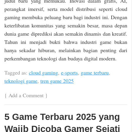
judul baru yang memukau. Inovasi dalam grafis, AI,
perangkat imersif, serta model distribusi seperti cloud
gaming membuka peluang baru bagi industri ini. Dengan
keterlibatan komunitas yang semakin besar, masa depan
dunia game diprediksi akan semakin dinamis dan kreatif.
Tahun ini menjadi bukti bahwa industri game bukan
hanya sekadar hiburan, melainkan bagian penting dari
perkembangan teknologi dan budaya digital modern.
Tagged as:
cloud gaming
,
e-sports
,
game terbaru
,
teknologi game
,
tren game 2025
{
Add a Comment
}
5 Game Terbaru 2025 yang
Wajib Dicoba Gamer Sejati