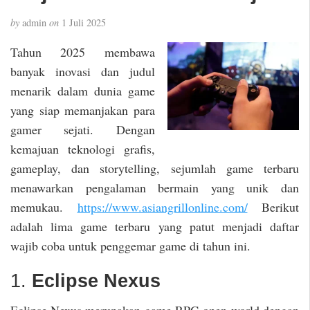
by
admin
on
1 Juli 2025
Tahun 2025 membawa
banyak inovasi dan judul
menarik dalam dunia game
yang siap memanjakan para
gamer sejati. Dengan
kemajuan teknologi grafis,
gameplay, dan storytelling, sejumlah game terbaru
menawarkan pengalaman bermain yang unik dan
memukau.
https://www.asiangrillonline.com/
Berikut
adalah lima game terbaru yang patut menjadi daftar
wajib coba untuk penggemar game di tahun ini.
1.
Eclipse Nexus