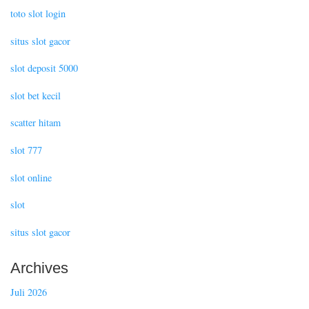
toto slot login
situs slot gacor
slot deposit 5000
slot bet kecil
scatter hitam
slot 777
slot online
slot
situs slot gacor
Archives
Juli 2026