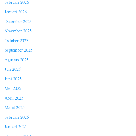
Februari 2026
Januari 2026
Desember 2025
November 2025
Oktober 2025
September 2025
Agustus 2025
Juli 2025
Juni 2025
Mei 2025
April 2025
Maret 2025
Februari 2025
Januari 2025