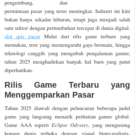
pengembang, dan
permintaan pasar yang terus meningkat. Industri ini kini
bukan hanya sekadar hiburan, tetapi juga menjadi salah
satu sektor dengan pertumbuhan tercepat di dunia digital.
slot qris gacor
Mulai dari rilis game terbaru yang
memukau, tren yang memengaruhi gaya bermain, hingga
teknologi canggih yang mengubah pengalaman gamer,
tahun 2025 menghadirkan banyak hal baru yang patut
diperhatikan.
Rilis Game Terbaru yang
Menggemparkan Pasar
Tahun 2025 diawali dengan peluncuran beberapa judul
game yang langsung menarik perhatian gamer global.
Game AAA seperti
Eclipse Odyssey
, yang mengusung
konsep dunia terbuka dengan visual hiper-realistis,