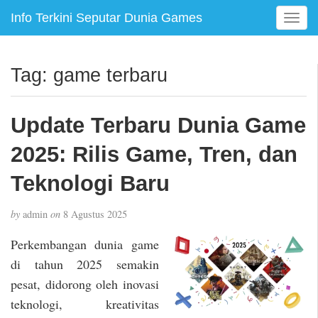
Info Terkini Seputar Dunia Games
T
o
g
g
Tag:
game terbaru
l
e
n
Update Terbaru Dunia Game
a
v
2025: Rilis Game, Tren, dan
i
g
Teknologi Baru
a
t
by
admin
on
8 Agustus 2025
i
o
Perkembangan dunia game
n
di tahun 2025 semakin
pesat, didorong oleh inovasi
teknologi, kreativitas