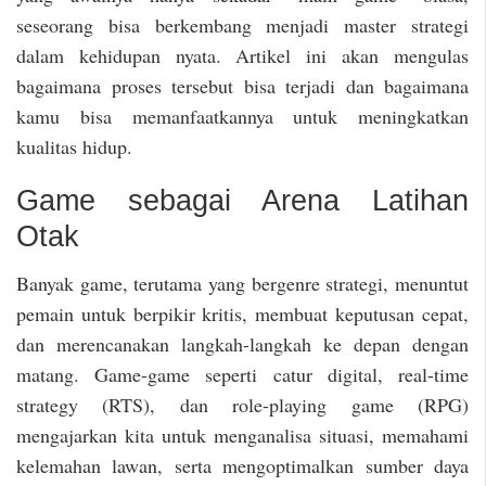
seseorang bisa berkembang menjadi master strategi
dalam kehidupan nyata. Artikel ini akan mengulas
bagaimana proses tersebut bisa terjadi dan bagaimana
kamu bisa memanfaatkannya untuk meningkatkan
kualitas hidup.
Game sebagai Arena Latihan
Otak
Banyak game, terutama yang bergenre strategi, menuntut
pemain untuk berpikir kritis, membuat keputusan cepat,
dan merencanakan langkah-langkah ke depan dengan
matang. Game-game seperti catur digital, real-time
strategy (RTS), dan role-playing game (RPG)
mengajarkan kita untuk menganalisa situasi, memahami
kelemahan lawan, serta mengoptimalkan sumber daya