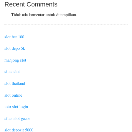
Recent Comments
Tidak ada komentar untuk ditampilkan.
slot bet 100
slot depo 5k
mahjong slot
situs slot
slot thailand
slot online
toto slot login
situs slot gacor
slot deposit 5000