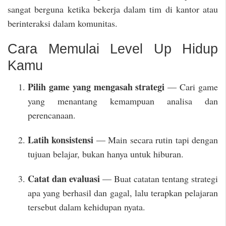
sangat berguna ketika bekerja dalam tim di kantor atau
berinteraksi dalam komunitas.
Cara Memulai Level Up Hidup
Kamu
Pilih game yang mengasah strategi
— Cari game
yang menantang kemampuan analisa dan
perencanaan.
Latih konsistensi
— Main secara rutin tapi dengan
tujuan belajar, bukan hanya untuk hiburan.
Catat dan evaluasi
— Buat catatan tentang strategi
apa yang berhasil dan gagal, lalu terapkan pelajaran
tersebut dalam kehidupan nyata.