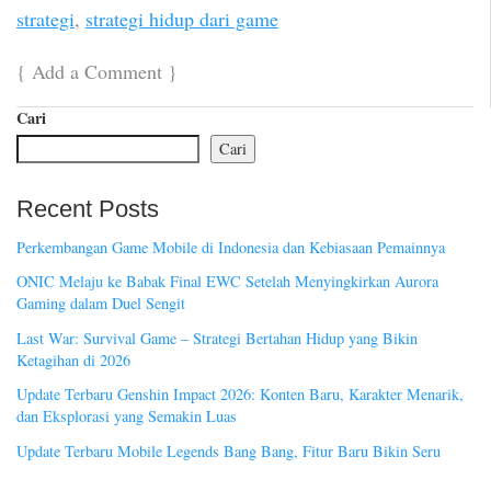
strategi
,
strategi hidup dari game
{
Add a Comment
}
Cari
Cari
Recent Posts
Perkembangan Game Mobile di Indonesia dan Kebiasaan Pemainnya
ONIC Melaju ke Babak Final EWC Setelah Menyingkirkan Aurora
Gaming dalam Duel Sengit
Last War: Survival Game – Strategi Bertahan Hidup yang Bikin
Ketagihan di 2026
Update Terbaru Genshin Impact 2026: Konten Baru, Karakter Menarik,
dan Eksplorasi yang Semakin Luas
Update Terbaru Mobile Legends Bang Bang, Fitur Baru Bikin Seru