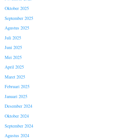
Oktober 2025
September 2025
Agustus 2025
Juli 2025
Juni 2025
Mei 2025
April 2025
Maret 2025
Februari 2025
Januari 2025
Desember 2024
Oktober 2024
September 2024
Agustus 2024