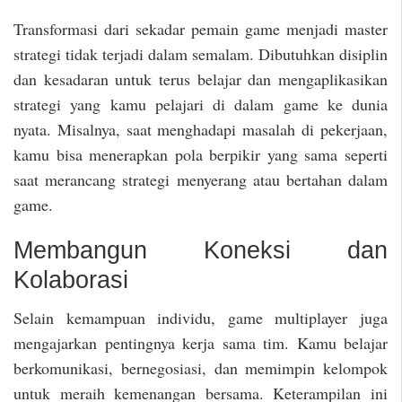
Transformasi dari sekadar pemain game menjadi master
strategi tidak terjadi dalam semalam. Dibutuhkan disiplin
dan kesadaran untuk terus belajar dan mengaplikasikan
strategi yang kamu pelajari di dalam game ke dunia
nyata. Misalnya, saat menghadapi masalah di pekerjaan,
kamu bisa menerapkan pola berpikir yang sama seperti
saat merancang strategi menyerang atau bertahan dalam
game.
Membangun Koneksi dan
Kolaborasi
Selain kemampuan individu, game multiplayer juga
mengajarkan pentingnya kerja sama tim. Kamu belajar
berkomunikasi, bernegosiasi, dan memimpin kelompok
untuk meraih kemenangan bersama. Keterampilan ini