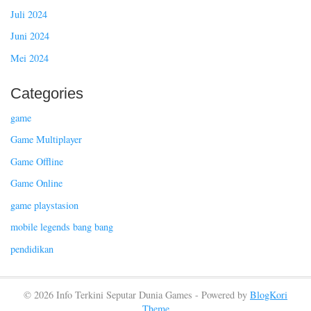
Juli 2024
Juni 2024
Mei 2024
Categories
game
Game Multiplayer
Game Offline
Game Online
game playstasion
mobile legends bang bang
pendidikan
© 2026 Info Terkini Seputar Dunia Games - Powered by
BlogKori
Theme